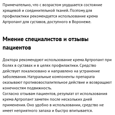
Примечательно, что с возрастом ухудшается состояние
хрящевой и соединительной тканей. Поэтому для
профилактики рекомендуется использование крема
Артропант для суставов, доступного в Воронеже.
Мнение специалистов и отзывы
пациентов
Доктора рекомендуют использование крема Артропант при
болях в суставах и в целях профилактики. Средство
действует локализовано и направлено на устранение
заболевания. Натуральные компоненты препарата
оказывают противовоспалительное действие и возвращают
конечностям подвижность.
Согласно отзывам пациентов, результат от использования
крема Артропант заметен после нескольких дней
применения. Оно удобно в использовании, средство не
имеет неприятного запаха и быстро впитывается.