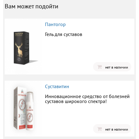
Вам может подойти
Пантогор
Гель для суставов
нет в наличии
Суставитин
Инновационное средство от болезней
суставов широкого спектра!
нет в наличии