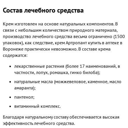
Состав лечебного средства
Крем изготовлен на основе натуральных компонентов. В
связи с небольшим количеством природного материала,
производство лечебного средства весьма ограничено (1500
упаковок), как следствие, крем Артропант купить в аптеке в
Воронеже практически невозможно. В составе крема
содержатся:
лекарственные растения (более 17 наименований, в
частности, лопух, ромашка, гинко билоба);
натуральные масла (можжевеловое, каменное, масло
амаранта);
пантенол;
витаминный комплекс.
Благодаря натуральному составу обеспечивается высокая
эффективность лечебного средства.