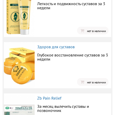
Легкость и подвижность суставов за 3
недели
нет в наличии
Здоров для суставов
Глубокое восстановление суставов за 3
недели
нет в наличии
Zb Pain Relief
За месяц вылечить суставы и
позвоночник