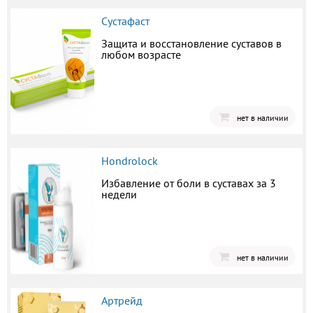
Сустафаст
Защита и восстановление суставов в
любом возрасте
нет в наличии
Hondrolock
Избавление от боли в суставах за 3
недели
нет в наличии
Артрейд