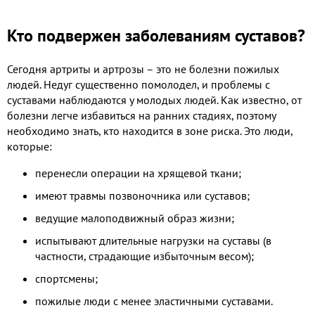
Кто подвержен заболеваниям суставов?
Сегодня артриты и артрозы – это не болезни пожилых
людей. Недуг существенно помолодел, и проблемы с
суставами наблюдаются у молодых людей. Как известно, от
болезни легче избавиться на ранних стадиях, поэтому
необходимо знать, кто находится в зоне риска. Это люди,
которые:
перенесли операции на хрящевой ткани;
имеют травмы позвоночника или суставов;
ведущие малоподвижный образ жизни;
испытывают длительные нагрузки на суставы (в
частности, страдающие избыточным весом);
спортсмены;
пожилые люди с менее эластичными суставами.