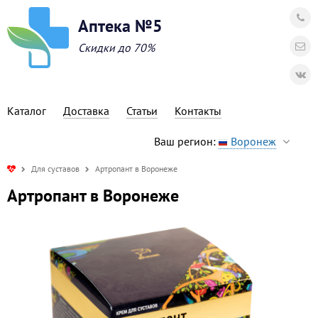
Аптека №5
Скидки до 70%
Каталог
Доставка
Статьи
Контакты
Ваш регион:
Воронеж
Для суставов
Артропант в Воронеже
Артропант в Воронеже