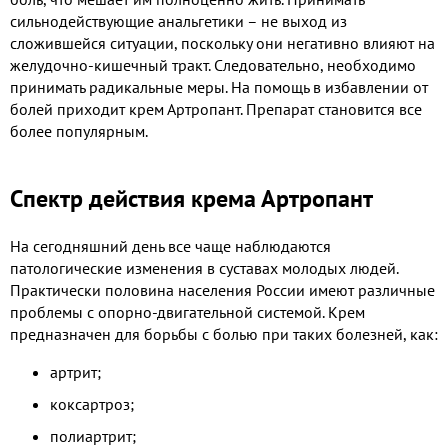
сильнодействующие анальгетики – не выход из
сложившейся ситуации, поскольку они негативно влияют на
желудочно-кишечный тракт. Следовательно, необходимо
принимать радикальные меры. На помощь в избавлении от
болей приходит крем Артропант. Препарат становится все
более популярным.
Спектр действия крема Артропант
На сегодняшний день все чаще наблюдаются
патологические изменения в суставах молодых людей.
Практически половина населения России имеют различные
проблемы с опорно-двигательной системой. Крем
предназначен для борьбы с болью при таких болезней, как:
артрит;
коксартроз;
полиартрит;