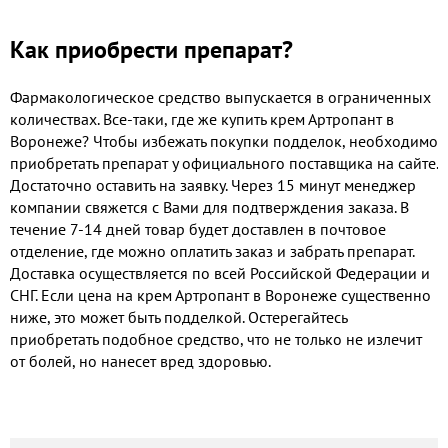
Как приобрести препарат?
Фармакологическое средство выпускается в ограниченных
количествах. Все-таки, где же купить крем Артропант в
Воронеже? Чтобы избежать покупки подделок, необходимо
приобретать препарат у официального поставщика на сайте.
Достаточно оставить на заявку. Через 15 минут менеджер
компании свяжется с Вами для подтверждения заказа. В
течение 7-14 дней товар будет доставлен в почтовое
отделение, где можно оплатить заказ и забрать препарат.
Доставка осуществляется по всей Российской Федерации и
СНГ. Если цена на крем Артропант в Воронеже существенно
ниже, это может быть подделкой. Остерегайтесь
приобретать подобное средство, что не только не излечит
от болей, но нанесет вред здоровью.