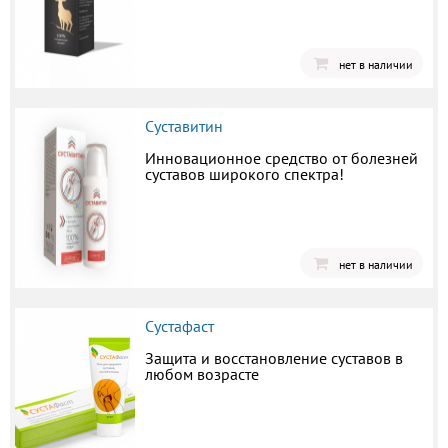
нет в наличии
Суставитин
Инновационное средство от болезней
суставов широкого спектра!
нет в наличии
Сустафаст
Защита и восстановление суставов в
любом возрасте