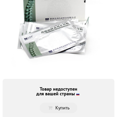
Товар недоступен
для вашей страны
Купить