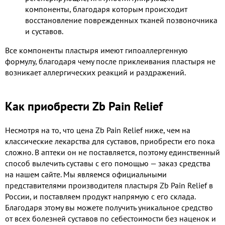
компоненты, благодаря которым происходит
восстановление поврежденных тканей позвоночника
и суставов.
Все компоненты пластыря имеют гипоаллергенную
формулу, благодаря чему после приклеивания пластыря не
возникает аллергических реакций и раздражений.
Как приобрести Zb Pain Relief
Несмотря на то, что цена Zb Pain Relief ниже, чем на
классические лекарства для суставов, приобрести его пока
сложно. В аптеки он не поставляется, поэтому единственный
способ вылечить суставы с его помощью — заказ средства
на нашем сайте. Мы являемся официальными
представителями производителя пластыря Zb Pain Relief в
России, и поставляем продукт напрямую с его склада.
Благодаря этому вы можете получить уникальное средство
от всех болезней суставов по себестоимости без наценок и