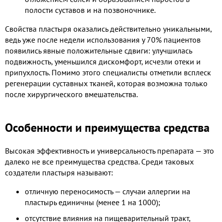
полости суставов и на позвоночнике.
Свойства пластыря оказались действительно уникальными,
ведь уже после недели использования у 70% пациентов
появились явные положительные сдвиги: улучшилась
подвижность, уменьшился дискомфорт, исчезли отеки и
припухлость. Помимо этого специалисты отметили всплеск
регенерации суставных тканей, которая возможна только
после хирургического вмешательства.
Особенности и преимущества средства
Высокая эффективность и универсальность препарата — это
далеко не все преимущества средства. Среди таковых
создатели пластыря называют:
отличную переносимость — случаи аллергии на
пластырь единичны (менее 1 на 1000);
отсутствие влияния на пищеварительный тракт,