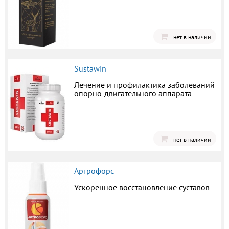
нет в наличии
Sustawin
Лечение и профилактика заболеваний
опорно-двигательного аппарата
нет в наличии
Артрофорс
Ускоренное восстановление суставов