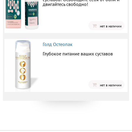
двигайтесь свободно!
нет в наличии
Голд Остеопак
Глубокое питание ваших суставов
нет в наличии