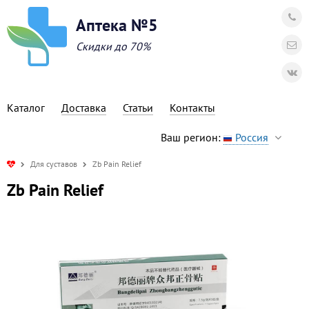
Аптека №5
Скидки до 70%
Каталог
Доставка
Статьи
Контакты
Ваш регион:
Россия
Для суставов
Zb Pain Relief
Zb Pain Relief