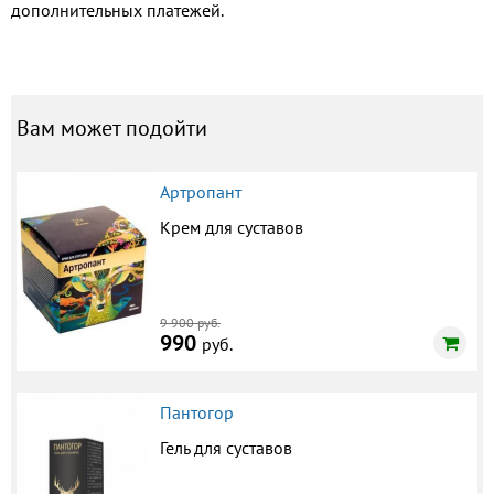
дополнительных платежей.
Вам может подойти
Артропант
Крем для суставов
9 900 руб.
990
руб.
Пантогор
Гель для суставов