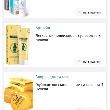
нет в наличии
Артрейд
Легкость и подвижность суставов за 3
недели
нет в наличии
Здоров для суставов
Глубокое восстановление суставов за 3
недели