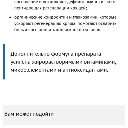
воспаление и восполняет дефицит аминокислот и
пептидов для регенерации хрящей;
органические хондроитин и глюкозамин, которые
ускоряют регенерацию хряща, помогают ослабить
боль и восстановить подвижность суставов.
Дополнительно формула препарата
усилена жирорастворимыми витаминами,
микроэлементами и антиоксидантами.
Вам может подойти