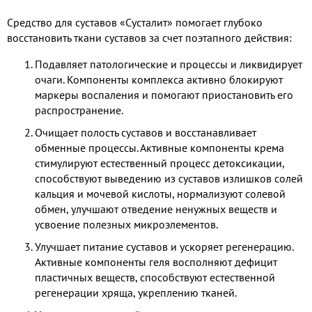
Средство для суставов «Сусталит» помогает глубоко
восстановить ткани суставов за счет поэтапного действия:
Подавляет патологические и процессы и ликвидирует
очаги. Компоненты комплекса активно блокируют
маркеры воспаления и помогают приостановить его
распространение.
Очищает полость суставов и восстанавливает
обменные процессы. Активные компоненты крема
стимулируют естественный процесс детоксикации,
способствуют выведению из суставов излишков солей
кальция и мочевой кислоты, нормализуют солевой
обмен, улучшают отведение ненужных веществ и
усвоение полезных микроэлементов.
Улучшает питание суставов и ускоряет регенерацию.
Активные компоненты геля восполняют дефицит
пластичных веществ, способствуют естественной
регенерации хряща, укреплению тканей.