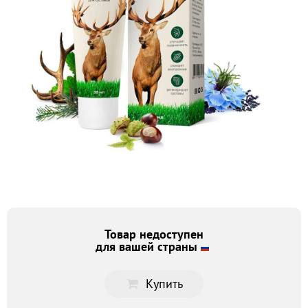
Товар недоступен
для вашей страны
Купить