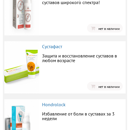
суставов широкого спектра!
нет в наличии
Сустафаст
Защита и восстановление суставов в
любом возрасте
нет в наличии
Hondrolock
Избавление от боли в суставах за 3
недели