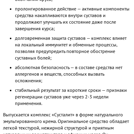
пролонгированное действие — активные компоненты
средства накапливаются внутри суставов и
продолжают улучшать их состояние даже после
завершения курса;
долговременная защита суставов — комплекс влияет
на локальный иммунитет и обменные процессы,
позволяя предупредить повторное обострение
суставных болей;
абсолютная безопасность — в составе средства нет
аллергенов и веществ, способных вызвать
осложнения;
стабильный результат за короткие сроки — признаки
регенерации суставов уже через 2-3 недели
применения.
Выпускается комплекс «Сусталит» в форме натурального
эмульгированного крема. Оригинальное средство обладает
легкой текстурой, нежирной структурой и приятным