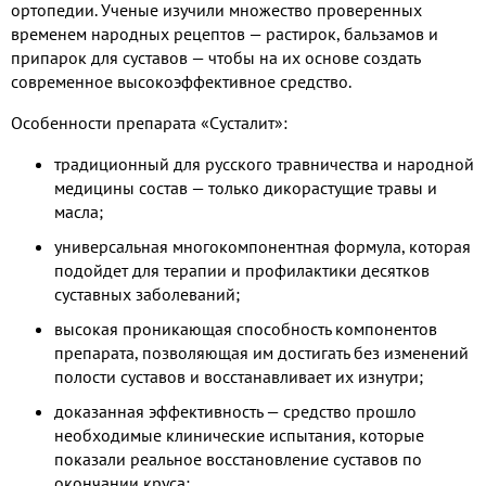
ортопедии. Ученые изучили множество проверенных
временем народных рецептов — растирок, бальзамов и
припарок для суставов — чтобы на их основе создать
современное высокоэффективное средство.
Особенности препарата «Сусталит»:
традиционный для русского травничества и народной
медицины состав — только дикорастущие травы и
масла;
универсальная многокомпонентная формула, которая
подойдет для терапии и профилактики десятков
суставных заболеваний;
высокая проникающая способность компонентов
препарата, позволяющая им достигать без изменений
полости суставов и восстанавливает их изнутри;
доказанная эффективность — средство прошло
необходимые клинические испытания, которые
показали реальное восстановление суставов по
окончании круса;