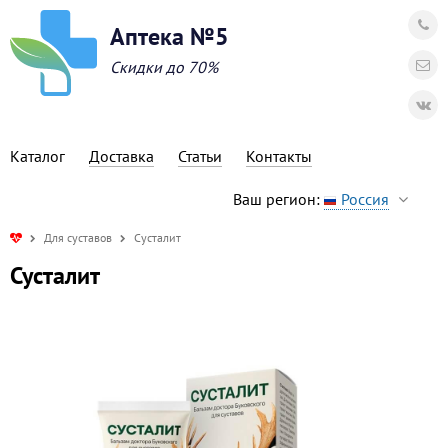
Аптека №5
Скидки до 70%
Каталог
Доставка
Статьи
Контакты
Ваш регион:
Россия
Для суставов
Сусталит
Сусталит