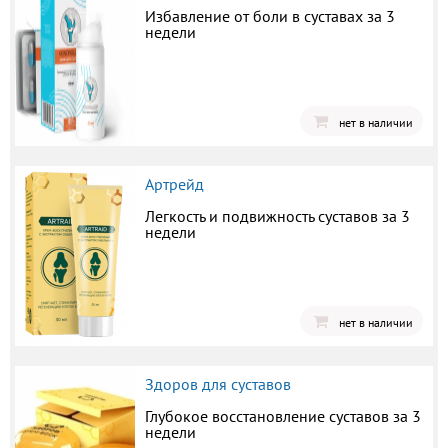
Избавление от боли в суставах за 3
недели
нет в наличии
Артрейд
Легкость и подвижность суставов за 3
недели
нет в наличии
Здоров для суставов
Глубокое восстановление суставов за 3
недели