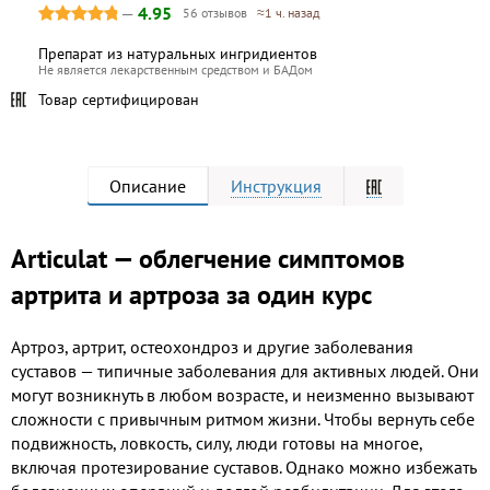
—
4.95
56 отзывов
≈1 ч. назад
Препарат из натуральных ингридиентов
Не является лекарственным средством и БАДом
Товар сертифицирован
Описание
Инструкция
Articulat — облегчение симптомов
артрита и артроза за один курс
Артроз, артрит, остеохондроз и другие заболевания
суставов — типичные заболевания для активных людей. Они
могут возникнуть в любом возрасте, и неизменно вызывают
сложности с привычным ритмом жизни. Чтобы вернуть себе
подвижность, ловкость, силу, люди готовы на многое,
включая протезирование суставов. Однако можно избежать