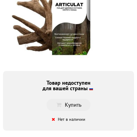
Товар недоступен
для вашей страны
Купить
Нет в наличии