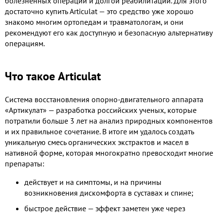
болезненных операций и долгой реабилитации. Для этого
достаточно купить Articulat — это средство уже хорошо
знакомо многим ортопедам и травматологам, и они
рекомендуют его как доступную и безопасную альтернативу
операциям.
Что такое Articulat
Система восстановления опорно-двигательного аппарата
«Артикулат» — разработка российских ученых, которые
потратили больше 3 лет на анализ природных компонентов
и их правильное сочетание. В итоге им удалось создать
уникальную смесь органических экстрактов и масел в
нативной форме, которая многократно превосходит многие
препараты:
действует и на симптомы, и на причины
возникновения дискомфорта в суставах и спине;
быстрое действие — эффект заметен уже через