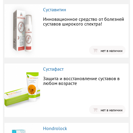
Суставитин
Инновационное средство от болезней
суставов широкого спектра!
нет в наличии
Сустафаст
Защита и восстановление суставов в
любом возрасте
нет в наличии
Hondrolock