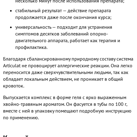
несколько минут после использования препарата;
стабильный результат — действие препарата
продолжается даже после окончания курса;
универсальность — подходит для устранения
симптомов десятков заболеваний опорно-
двигательного аппарата, работает как терапия и
профилактика.
Благодаря сбалансированному природному составу система
Articulat не провоцирует аллергические реакции. Она легко
переносится даже сверхчувствительными людьми, так как
обладает локальным действием, не проникает в общий
кровоток.
Выпускается комплекс в форме геля с ярко выраженным
хвойно-травяным ароматом. Он фасуется в тубы по 100 г,
вместе с ней в упаковку помещают подробную инструкцию
по применению.