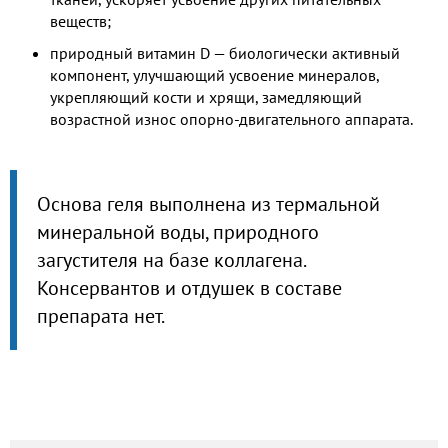
веществ;
природный витамин D — биологически активный
компонент, улучшающий усвоение минералов,
укрепляющий кости и хрящи, замедляющий
возрастной износ опорно-двигательного аппарата.
Основа геля выполнена из термальной
минеральной воды, природного
загустителя на базе коллагена.
Консервантов и отдушек в составе
препарата нет.