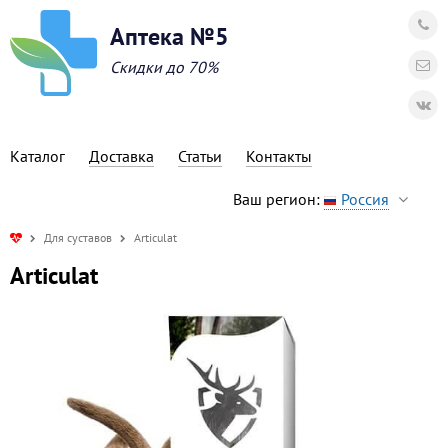
Аптека №5
Скидки до 70%
Каталог
Доставка
Статьи
Контакты
Ваш регион:
Россия
Для суставов
Articulat
Articulat