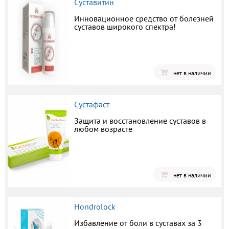
Суставитин
Инновационное средство от болезней
суставов широкого спектра!
нет в наличии
Сустафаст
Защита и восстановление суставов в
любом возрасте
нет в наличии
Hondrolock
Избавление от боли в суставах за 3