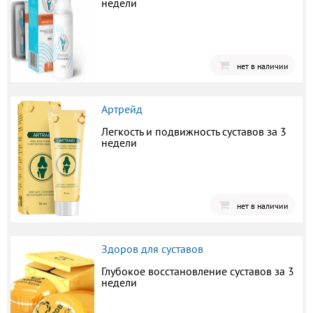
недели
нет в наличии
Артрейд
Легкость и подвижность суставов за 3
недели
нет в наличии
Здоров для суставов
Глубокое восстановление суставов за 3
недели