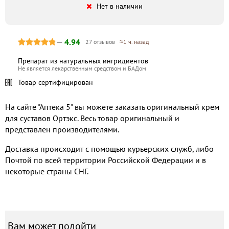
Нет в наличии
—
4.94
27 отзывов
≈1 ч. назад
Препарат из натуральных ингридиентов
Не является лекарственным средством и БАДом
Товар сертифицирован
На сайте "Аптека 5" вы можете заказать оригинальный крем
для суставов Ортэкс. Весь товар оригинальный и
представлен производителями.
Доставка происходит с помощью курьерских служб, либо
Почтой по всей территории Российской Федерации и в
некоторые страны СНГ.
Вам может подойти