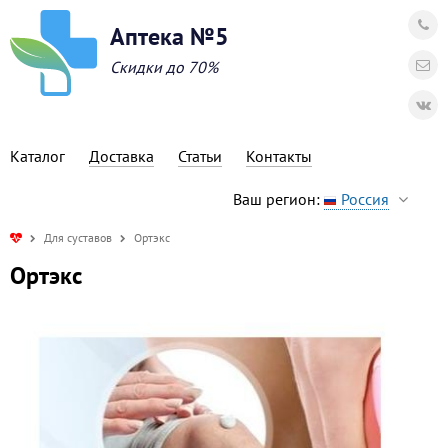
Аптека №5
Скидки до 70%
Каталог
Доставка
Статьи
Контакты
Ваш регион:
Россия
Для суставов
Ортэкс
Ортэкс