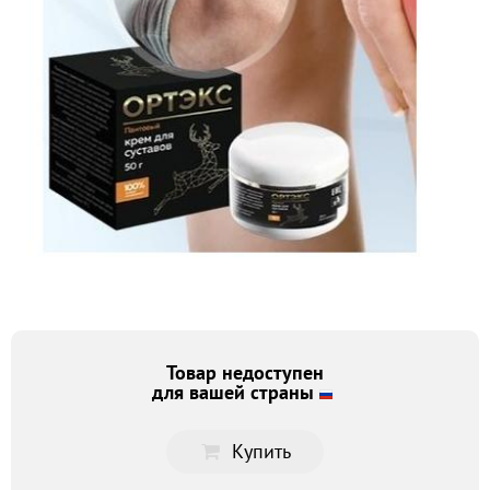
Товар недоступен
для вашей страны
Купить