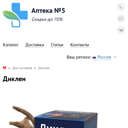
Аптека №5
Скидки до 70%
Каталог
Доставка
Статьи
Контакты
Ваш регион:
Россия
Для суставов
Диклен
Диклен