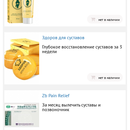
нет в наличии
Здоров для суставов
Глубокое восстановление суставов за 3
недели
нет в наличии
Zb Pain Relief
За месяц вылечить суставы и
позвоночник