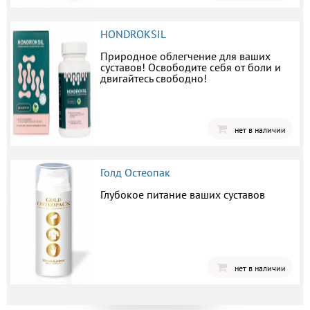
HONDROKSIL
Природное облегчение для ваших
суставов! Освободите себя от боли и
двигайтесь свободно!
нет в наличии
Голд Остеопак
Глубокое питание ваших суставов
нет в наличии