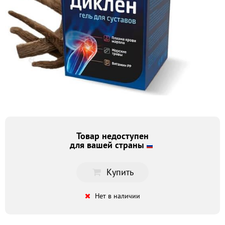
Товар недоступен
для вашей страны
Купить
Нет в наличии