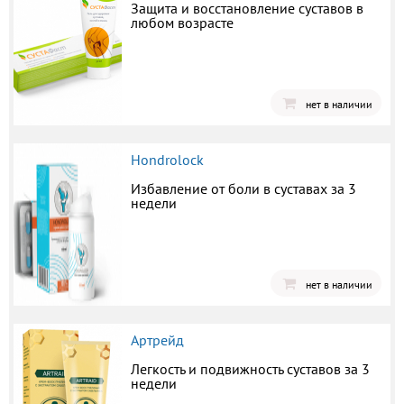
Защита и восстановление суставов в
любом возрасте
нет в наличии
Hondrolock
Избавление от боли в суставах за 3
недели
нет в наличии
Артрейд
Легкость и подвижность суставов за 3
недели