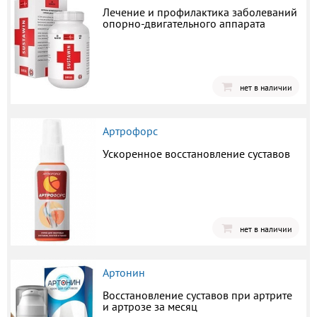
Лечение и профилактика заболеваний
опорно-двигательного аппарата
нет в наличии
Артрофорс
Ускоренное восстановление суставов
нет в наличии
Артонин
Восстановление суставов при артрите
и артрозе за месяц