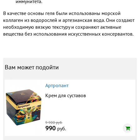
иммунитета.
В качестве основы геля были использованы морской
коллаген из водорослей и артезианская вода. Они создают
необходимую вязкую текстуру и сохраняют активные
вещества без использования искусственных консервантов.
Вам может подойти
Артропант
Крем для суставов
9 900 руб.
990
руб.