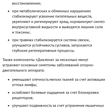
восстановлению;
при метаболических и обменных нарушениях
стабилизируют усвоение питательных веществ,
укрепляют и регенерируют хрящ, нормализуют синтез
внутрисуставной жидкости и выводятся лишние соли
и токсины;
при травмах стабилизируется система связок,
улучшается устойчивость суставов, запускаются
глубокие регенеративные процессы.
Также компоненты «Диклена» за несколько минут
устраняют основные симптомы заболеваний опорно-
двигательного аппарата:
уменьшают отечность мягких тканей за счет активации
оттока лимфы;
ослабляют болевые ощущения за счет блокировки
рецепторов;
улучшают подвижность за счет устранения мышечных