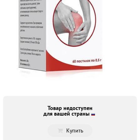
Товар недоступен
для вашей страны
Купить