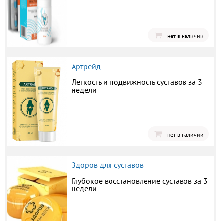
нет в наличии
Артрейд
Легкость и подвижность суставов за 3
недели
нет в наличии
Здоров для суставов
Глубокое восстановление суставов за 3
недели