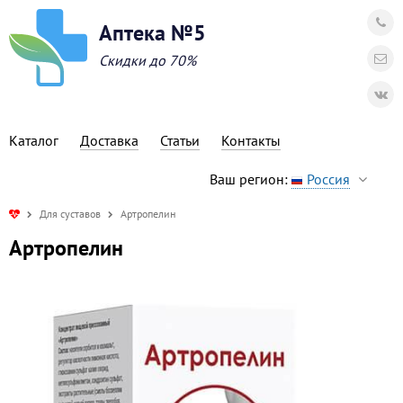
Аптека №5
Скидки до 70%
Каталог
Доставка
Статьи
Контакты
Ваш регион:
Россия
Для суставов
Артропелин
Артропелин