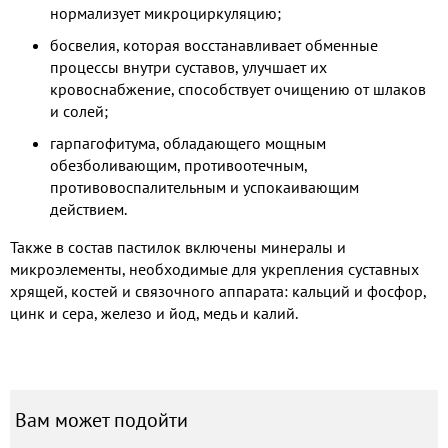
нормализует микроциркуляцию;
босвелия, которая восстанавливает обменные
процессы внутри суставов, улучшает их
кровоснабжение, способствует очищению от шлаков
и солей;
гарпагофитума, обладающего мощным
обезболивающим, противоотечным,
противовоспалительным и успокаивающим
действием.
Также в состав пастилок включены минералы и
микроэлементы, необходимые для укрепления суставных
хрящей, костей и связочного аппарата: кальций и фосфор,
цинк и сера, железо и йод, медь и калий.
Вам может подойти