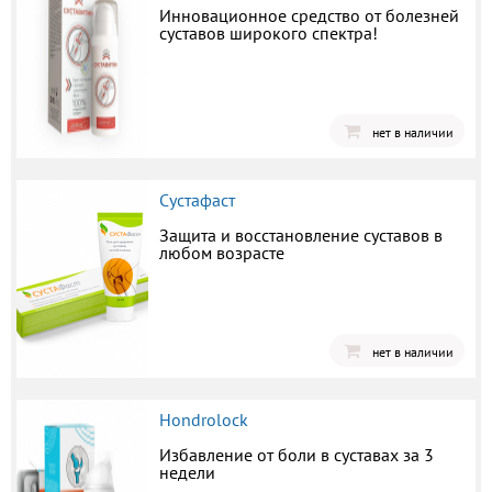
Инновационное средство от болезней
суставов широкого спектра!
нет в наличии
Сустафаст
Защита и восстановление суставов в
любом возрасте
нет в наличии
Hondrolock
Избавление от боли в суставах за 3
недели