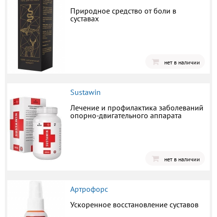
Природное средство от боли в
суставах
нет в наличии
Sustawin
Лечение и профилактика заболеваний
опорно-двигательного аппарата
нет в наличии
Артрофорс
Ускоренное восстановление суставов