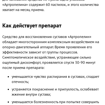
«Артропелина» содержит 60 пастилок, и этого количества
хватает на месяц приема.
Как действует препарат
Средство для восстановления суставов «Артропелин»
обладает многосторонним комплексным воздействием на
опорно-двигательный аппарат. Время проявления его
эффективности зависит от группы процессов.
Симптоматическое воздействие, устраняющее сильно
ощутимый дискомфорт, проявляется спустя 30-90 минут
после приема препарата:
уменьшается чувство распирания в суставах, спадает
отечность;
устраняется покраснение и припухлость, ослабевает
жжение внутри сустава;
уменьшается болезненность при попытке совершить