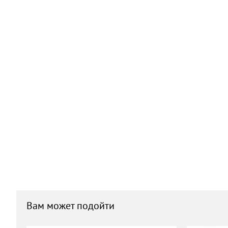
Вам может подойти