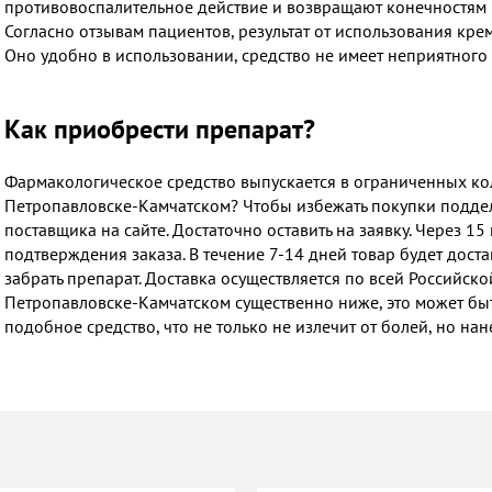
противовоспалительное действие и возвращают конечностям 
Согласно отзывам пациентов, результат от использования кре
Оно удобно в использовании, средство не имеет неприятного 
Как приобрести препарат?
Фармакологическое средство выпускается в ограниченных коли
Петропавловске-Камчатском? Чтобы избежать покупки подде
поставщика на сайте. Достаточно оставить на заявку. Через 1
подтверждения заказа. В течение 7-14 дней товар будет доста
забрать препарат. Доставка осуществляется по всей Российско
Петропавловске-Камчатском существенно ниже, это может быт
подобное средство, что не только не излечит от болей, но на