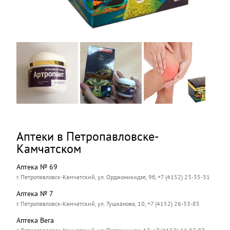
Аптеки в Петропавловске-
Камчатском
Аптека № 69
г. Петропавловск-Камчатский, ул. Орджоникидзе, 9б, +7 (4152) 23-35-31
Аптека № 7
г. Петропавловск-Камчатский, ул. Тушканова, 10, +7 (4152) 26-33-85
Аптека Вега