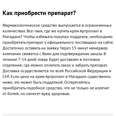
Как приобрести препарат?
Фармакологическое средство выпускается в ограниченных
количествах. Все-таки, где же купить крем Артропант в
Магадане? Чтобы избежать покупки подделок, необходимо
приобретать препарат у официального поставщика на сайте.
Достаточно оставить на заявку. Через 15 минут менеджер
компании свяжется с Вами для подтверждения заказа. В
течение 7-14 дней товар будет доставлен в почтовое
отделение, где можно оплатить заказ и забрать препарат.
Доставка осуществляется по всей Российской Федерации и
СНГ. Если цена на крем Артропант в Магадане существенно
ниже, это может быть подделкой. Остерегайтесь
приобретать подобное средство, что не только не излечит
от болей, но нанесет вред здоровью.