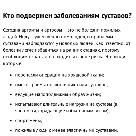
Кто подвержен заболеваниям суставов?
Сегодня артриты и артрозы – это не болезни пожилых
людей. Недуг существенно помолодел, и проблемы с
суставами наблюдаются у молодых людей. Как известно, от
болезни легче избавиться на ранних стадиях, поэтому
необходимо знать, кто находится в зоне риска. Это люди,
которые:
перенесли операции на хрящевой ткани;
имеют травмы позвоночника или суставов;
ведущие малоподвижный образ жизни;
испытывают длительные нагрузки на суставы (в
частности, страдающие избыточным весом);
спортсмены;
пожилые люди с менее эластичными суставами.