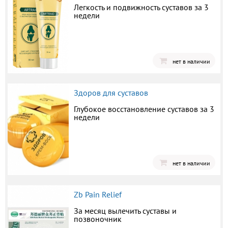
Легкость и подвижность суставов за 3
недели
нет в наличии
Здоров для суставов
Глубокое восстановление суставов за 3
недели
нет в наличии
Zb Pain Relief
За месяц вылечить суставы и
позвоночник