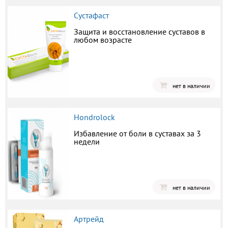
Сустафаст
Защита и восстановление суставов в
любом возрасте
нет в наличии
Hondrolock
Избавление от боли в суставах за 3
недели
нет в наличии
Артрейд