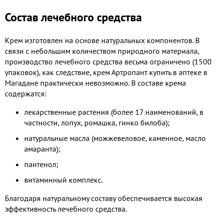
Состав лечебного средства
Крем изготовлен на основе натуральных компонентов. В
связи с небольшим количеством природного материала,
производство лечебного средства весьма ограничено (1500
упаковок), как следствие, крем Артропант купить в аптеке в
Магадане практически невозможно. В составе крема
содержатся:
лекарственные растения (более 17 наименований, в
частности, лопух, ромашка, гинко билоба);
натуральные масла (можжевеловое, каменное, масло
амаранта);
пантенол;
витаминный комплекс.
Благодаря натуральному составу обеспечивается высокая
эффективность лечебного средства.