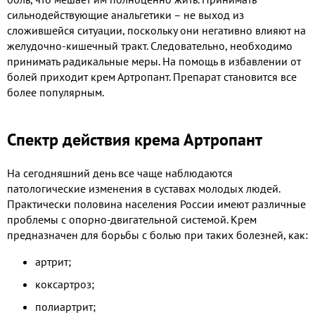
сильнодействующие анальгетики – не выход из
сложившейся ситуации, поскольку они негативно влияют на
желудочно-кишечный тракт. Следовательно, необходимо
принимать радикальные меры. На помощь в избавлении от
болей приходит крем Артропант. Препарат становится все
более популярным.
Спектр действия крема Артропант
На сегодняшний день все чаще наблюдаются
патологические изменения в суставах молодых людей.
Практически половина населения России имеют различные
проблемы с опорно-двигательной системой. Крем
предназначен для борьбы с болью при таких болезней, как:
артрит;
коксартроз;
полиартрит;