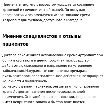
Примечательно, что с возрастом ухудшается состояние
хрящевой и соединительной тканей. Поэтому для
профилактики рекомендуется использование крема
Артропант для суставов, доступного в Магадане.
Мнение специалистов и отзывы
пациентов
Доктора рекомендуют использование крема Артропант при
болях в суставах и в целях профилактики. Средство
действует локализовано и направлено на устранение
заболевания. Натуральные компоненты препарата
оказывают противовоспалительное действие и возвращают
конечностям подвижность.
Согласно отзывам пациентов, результат от использования
крема Артропант заметен после нескольких дней
применения. Оно удобно в использовании, средство не
имеет неприятного запаха и быстро впитывается.