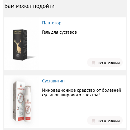
Вам может подойти
Пантогор
Гель для суставов
нет в наличии
Суставитин
Инновационное средство от болезней
суставов широкого спектра!
нет в наличии