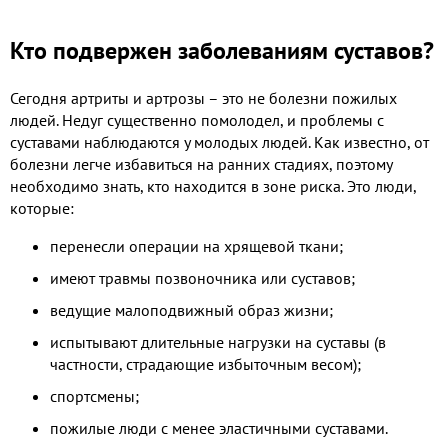
Кто подвержен заболеваниям суставов?
Сегодня артриты и артрозы – это не болезни пожилых
людей. Недуг существенно помолодел, и проблемы с
суставами наблюдаются у молодых людей. Как известно, от
болезни легче избавиться на ранних стадиях, поэтому
необходимо знать, кто находится в зоне риска. Это люди,
которые:
перенесли операции на хрящевой ткани;
имеют травмы позвоночника или суставов;
ведущие малоподвижный образ жизни;
испытывают длительные нагрузки на суставы (в
частности, страдающие избыточным весом);
спортсмены;
пожилые люди с менее эластичными суставами.