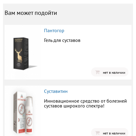
Вам может подойти
Пантогор
Гель для суставов
нет в наличии
Суставитин
Инновационное средство от болезней
суставов широкого спектра!
нет в наличии