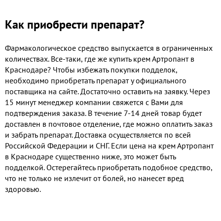
Как приобрести препарат?
Фармакологическое средство выпускается в ограниченных
количествах. Все-таки, где же купить крем Артропант в
Краснодаре? Чтобы избежать покупки подделок,
необходимо приобретать препарат у официального
поставщика на сайте. Достаточно оставить на заявку. Через
15 минут менеджер компании свяжется с Вами для
подтверждения заказа. В течение 7-14 дней товар будет
доставлен в почтовое отделение, где можно оплатить заказ
и забрать препарат. Доставка осуществляется по всей
Российской Федерации и СНГ. Если цена на крем Артропант
в Краснодаре существенно ниже, это может быть
подделкой. Остерегайтесь приобретать подобное средство,
что не только не излечит от болей, но нанесет вред
здоровью.