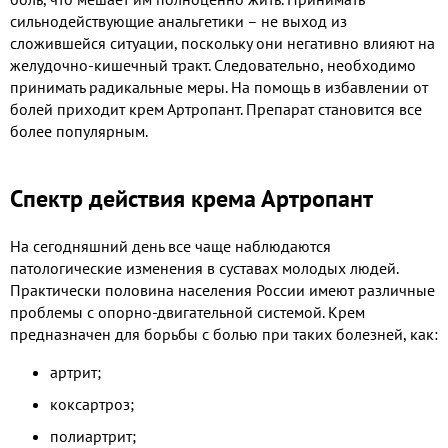
сильнодействующие анальгетики – не выход из
сложившейся ситуации, поскольку они негативно влияют на
желудочно-кишечный тракт. Следовательно, необходимо
принимать радикальные меры. На помощь в избавлении от
болей приходит крем Артропант. Препарат становится все
более популярным.
Спектр действия крема Артропант
На сегодняшний день все чаще наблюдаются
патологические изменения в суставах молодых людей.
Практически половина населения России имеют различные
проблемы с опорно-двигательной системой. Крем
предназначен для борьбы с болью при таких болезней, как:
артрит;
коксартроз;
полиартрит;