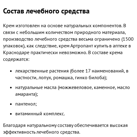
Состав лечебного средства
Крем изготовлен на основе натуральных компонентов. В
связи с небольшим количеством природного материала,
производство лечебного средства весьма ограничено (1500
упаковок), как следствие, крем Артропант купить в аптеке в
Краснодаре практически невозможно. В составе крема
содержатся:
лекарственные растения (более 17 наименований, в
частности, лопух, ромашка, гинко билоба);
натуральные масла (можжевеловое, каменное, масло
амаранта);
пантенол;
витаминный комплекс.
Благодаря натуральному составу обеспечивается высокая
эффективность лечебного средства.