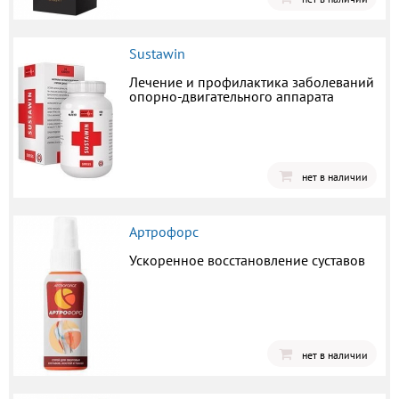
Sustawin
Лечение и профилактика заболеваний
опорно-двигательного аппарата
нет в наличии
Артрофорс
Ускоренное восстановление суставов
нет в наличии