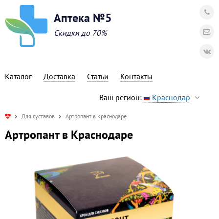
Аптека №5
Скидки до 70%
Каталог
Доставка
Статьи
Контакты
Ваш регион:
Краснодар
Для суставов
Артропант в Краснодаре
Артропант в Краснодаре