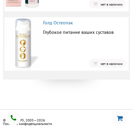
нет в наличии
Голд Остеопак
Глубокое питание ваших суставов
нет в наличии
© Аптека №5, 2005—2026
Политика конфиденциальности