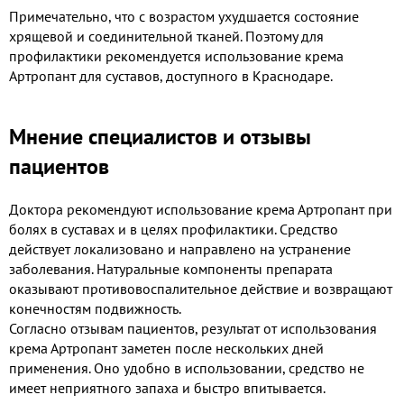
Примечательно, что с возрастом ухудшается состояние
хрящевой и соединительной тканей. Поэтому для
профилактики рекомендуется использование крема
Артропант для суставов, доступного в Краснодаре.
Мнение специалистов и отзывы
пациентов
Доктора рекомендуют использование крема Артропант при
болях в суставах и в целях профилактики. Средство
действует локализовано и направлено на устранение
заболевания. Натуральные компоненты препарата
оказывают противовоспалительное действие и возвращают
конечностям подвижность.
Согласно отзывам пациентов, результат от использования
крема Артропант заметен после нескольких дней
применения. Оно удобно в использовании, средство не
имеет неприятного запаха и быстро впитывается.