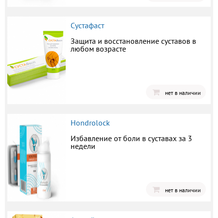
Сустафаст
Защита и восстановление суставов в
любом возрасте
нет в наличии
Hondrolock
Избавление от боли в суставах за 3
недели
нет в наличии