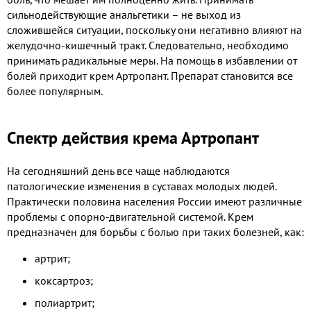
сильнодействующие анальгетики – не выход из
сложившейся ситуации, поскольку они негативно влияют на
желудочно-кишечный тракт. Следовательно, необходимо
принимать радикальные меры. На помощь в избавлении от
болей приходит крем Артропант. Препарат становится все
более популярным.
Спектр действия крема Артропант
На сегодняшний день все чаще наблюдаются
патологические изменения в суставах молодых людей.
Практически половина населения России имеют различные
проблемы с опорно-двигательной системой. Крем
предназначен для борьбы с болью при таких болезней, как:
артрит;
коксартроз;
полиартрит;