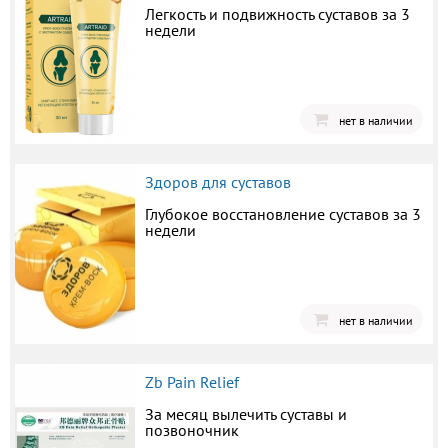
Легкость и подвижность суставов за 3
недели
нет в наличии
Здоров для суставов
Глубокое восстановление суставов за 3
недели
нет в наличии
Zb Pain Relief
За месяц вылечить суставы и
позвоночник