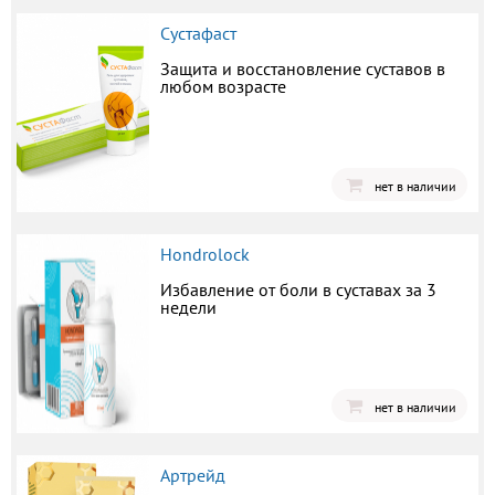
Сустафаст
Защита и восстановление суставов в
любом возрасте
нет в наличии
Hondrolock
Избавление от боли в суставах за 3
недели
нет в наличии
Артрейд