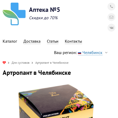
Аптека №5
Скидки до 70%
Каталог
Доставка
Статьи
Контакты
Ваш регион:
Челябинск
Для суставов
Артропант в Челябинске
Артропант в Челябинске