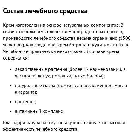
Состав лечебного средства
Крем изготовлен на основе натуральных компонентов. В
связи с небольшим количеством природного материала,
производство лечебного средства весьма ограничено (1500
упаковок), как следствие, крем Артропант купить в аптеке в
Челябинске практически невозможно. В составе крема
содержатся:
лекарственные растения (более 17 наименований, в
частности, лопух, ромашка, гинко билоба);
натуральные масла (можжевеловое, каменное, масло
амаранта);
пантенол;
витаминный комплекс.
Благодаря натуральному составу обеспечивается высокая
эффективность лечебного средства.