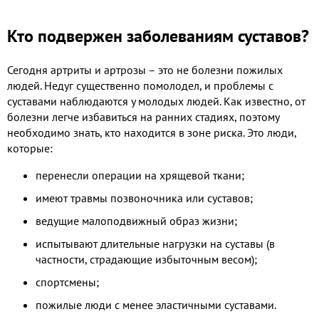
Кто подвержен заболеваниям суставов?
Сегодня артриты и артрозы – это не болезни пожилых
людей. Недуг существенно помолодел, и проблемы с
суставами наблюдаются у молодых людей. Как известно, от
болезни легче избавиться на ранних стадиях, поэтому
необходимо знать, кто находится в зоне риска. Это люди,
которые:
перенесли операции на хрящевой ткани;
имеют травмы позвоночника или суставов;
ведущие малоподвижный образ жизни;
испытывают длительные нагрузки на суставы (в
частности, страдающие избыточным весом);
спортсмены;
пожилые люди с менее эластичными суставами.