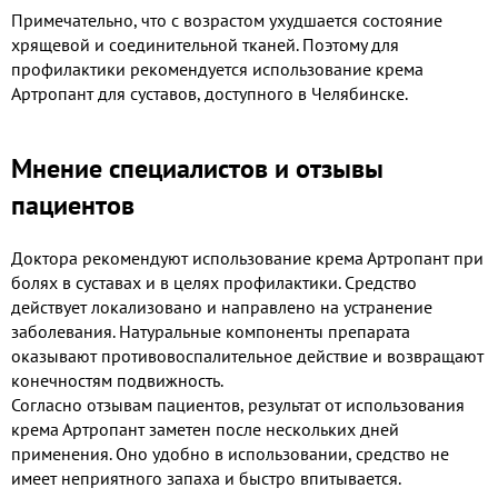
Примечательно, что с возрастом ухудшается состояние
хрящевой и соединительной тканей. Поэтому для
профилактики рекомендуется использование крема
Артропант для суставов, доступного в Челябинске.
Мнение специалистов и отзывы
пациентов
Доктора рекомендуют использование крема Артропант при
болях в суставах и в целях профилактики. Средство
действует локализовано и направлено на устранение
заболевания. Натуральные компоненты препарата
оказывают противовоспалительное действие и возвращают
конечностям подвижность.
Согласно отзывам пациентов, результат от использования
крема Артропант заметен после нескольких дней
применения. Оно удобно в использовании, средство не
имеет неприятного запаха и быстро впитывается.