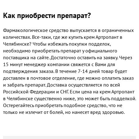
Как приобрести препарат?
Фармакологическое средство выпускается в ограниченных
количествах. Все-таки, где же купить крем Артропант в
Челябинске? Чтобы избежать покупки подделок,
необходимо приобретать препарат у официального
поставщика на сайте. Достаточно оставить на заявку. Через
15 минут менеджер компании свяжется с Вами для
подтверждения заказа. В течение 7-14 дней товар будет
доставлен в почтовое отделение, где можно оплатить заказ
и забрать препарат. Доставка осуществляется по всей
Российской Федерации и СНГ. Если цена на крем Артропант
в Челябинске существенно ниже, это может быть подделкой.
Остерегайтесь приобретать подобное средство, что не
только не излечит от болей, но нанесет вред здоровью.