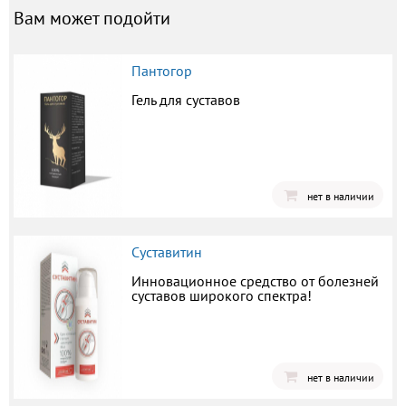
Вам может подойти
Пантогор
Гель для суставов
нет в наличии
Суставитин
Инновационное средство от болезней
суставов широкого спектра!
нет в наличии