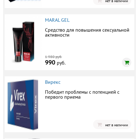
нет в наличии
MARAL GEL
Средство для повышения сексуальной
активности
1 980 руб.
990
руб.
Вирекс
Победит проблемы с потенцией с
первого приема
нет в наличии