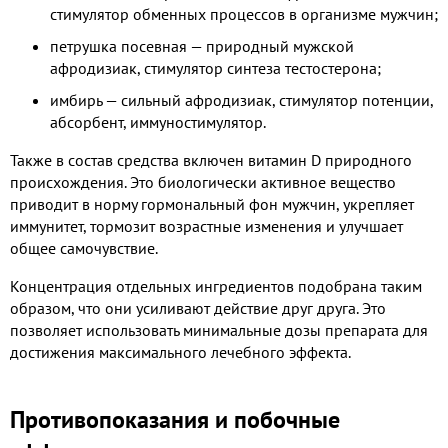
стимулятор обменных процессов в организме мужчин;
петрушка посевная — природный мужской
афродизиак, стимулятор синтеза тестостерона;
имбирь — сильный афродизиак, стимулятор потенции,
абсорбент, иммуностимулятор.
Также в состав средства включен витамин D природного
происхождения. Это биологически активное вещество
приводит в норму гормональный фон мужчин, укрепляет
иммунитет, тормозит возрастные изменения и улучшает
общее самочувствие.
Концентрация отдельных ингредиентов подобрана таким
образом, что они усиливают действие друг друга. Это
позволяет использовать минимальные дозы препарата для
достижения максимального лечебного эффекта.
Противопоказания и побочные