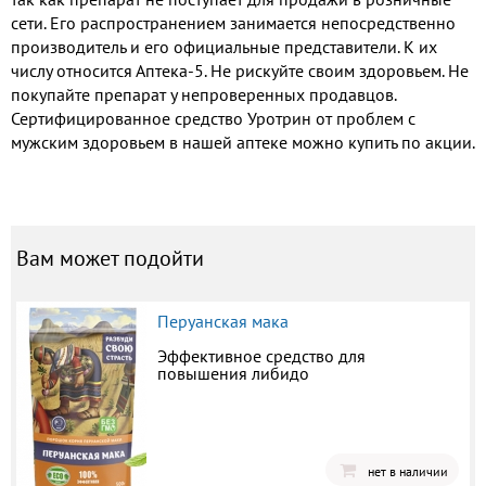
сети. Его распространением занимается непосредственно
производитель и его официальные представители. К их
числу относится Аптека-5. Не рискуйте своим здоровьем. Не
покупайте препарат у непроверенных продавцов.
Сертифицированное средство Уротрин от проблем с
мужским здоровьем в нашей аптеке можно купить по акции.
Вам может подойти
Перуанская мака
Эффективное средство для
повышения либидо
нет в наличии