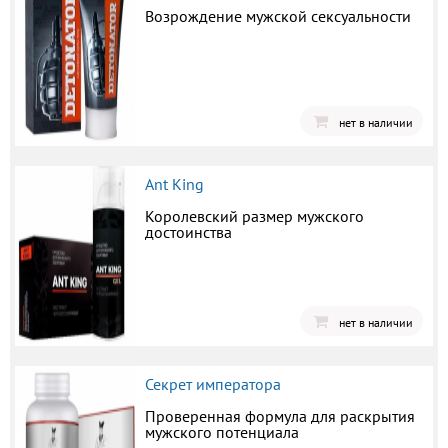
Возрождение мужской сексуальности
нет в наличии
Ant King
Королевский размер мужского
достоинства
нет в наличии
Секрет императора
Проверенная формула для раскрытия
мужского потенциала