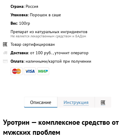
Страна
: Россия
Упаковка
: Порошок в саше
Вес
: 100гр
Препарат из натуральных ингридиентов
Не является лекарственным средством и БАДом
Товар сертифицирован
Доставка
: от 100 руб. , уточнит оператор
Оплата
: наличными/картой при получении
Описание
Инструкция
Уротрин — комплексное средство от
мужских проблем