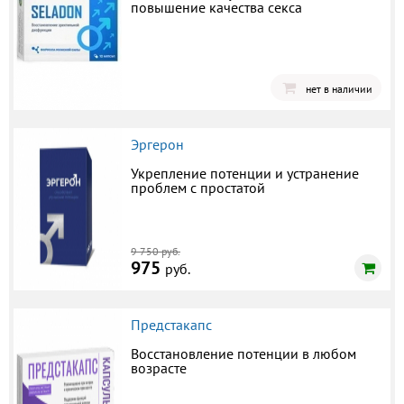
повышение качества секса
нет в наличии
Эргерон
Укрепление потенции и устранение
проблем с простатой
9 750 руб.
975
руб.
Предстакапс
Восстановление потенции в любом
возрасте