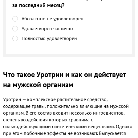
за последний месяц?
Абсолютно не удовлетворен
Удовлетворен частично
Полностью удовлетворен
Что такое Уротрин и как он действует
на мужской организм
Уротрин — комплексное растительное средство,
содержащее травы, положительно влияющие на мужской
организм. В его состав входит несколько ингредиентов,
степень воздействия которых сравнима с
сильнодействующими синтетическими веществами. Однако
при этом побочные эффекты не возникают. Выпускается