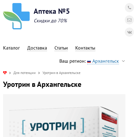
Аптека №5
Скидки до 70%
Каталог
Доставка
Статьи
Контакты
Ваш регион:
Архангельск
Для потенции
Уротрин в Архангельске
Уротрин в Архангельске