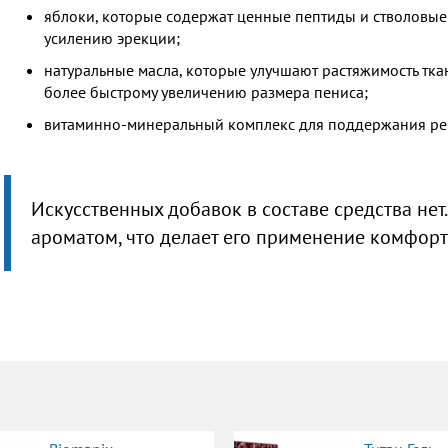
яблоки, которые содержат ценные пептиды и стволовые
усилению эрекции;
натуральные масла, которые улучшают растяжимость тка
более быстрому увеличению размера пениса;
витаминно-минеральный комплекс для поддержания рег
Искусственных добавок в составе средства не
ароматом, что делает его применение комфор