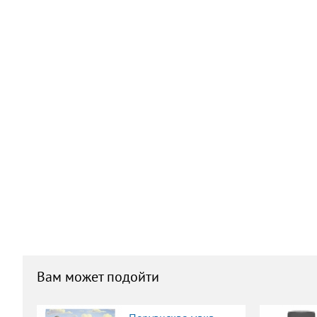
Вам может подойти