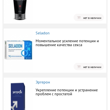
нет в наличии
Seladon
Моментальное усиление потенции и
повышение качества секса
нет в наличии
Эргерон
Укрепление потенции и устранение
проблем с простатой