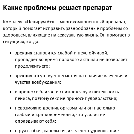
Какие проблемы решает препарат
Комплекс «Пенирум А+» — многокомпонентный препарат,
который помогает исправить разнообразные проблемы со
здоровьем, влияющие на сексуальную жизнь. Он помогает в
ситуациях, когда:
эрекция становится слабой и неустойчивой,
пропадает во время полового акта или не позволяет
продолжить его;
эрекция отсутствует несмотря на наличие влечения и
чувства возбуждения;
в процессе близости снижается чувствительность
пениса, поэтому секс не приносит удовольствия;
невозможно достичь оргазма или он настолько
слабый и кратковременный, что усилия не
оправдывают себя;
струя слабая, капельная, из-за чего удовольствие