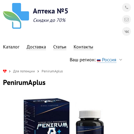
Аптека №5
Скидки до 70%
Каталог
Доставка
Статьи
Контакты
Ваш регион:
Россия
Для потенции
PenirumAplus
PenirumAplus