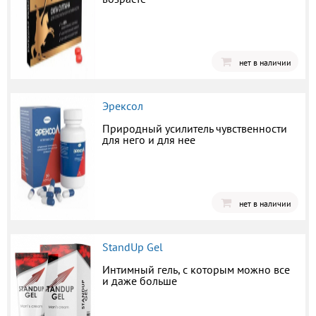
нет в наличии
Эрексол
Природный усилитель чувственности
для него и для нее
нет в наличии
StandUp Gel
Интимный гель, с которым можно все
и даже больше