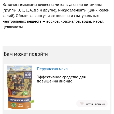
Вспомогательными веществами капсул стали витамины
(группы В, С, Е, А, Д3 и другие), микроэлементы (цинк, селен,
калий). Оболочка капсул изготовлена из натуральных
нейтральных веществ — восков, крахмалов, воды, масел,
целлюлозы.
Вам может подойти
Перуанская мака
Эффективное средство для
повышения либидо
нет в наличии