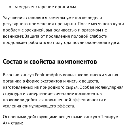
замедляет старение организма.
Улучшения становятся заметны уже после недели
регулярного применения препарата. После месячного курса
проблем с эрекцией, выносливостью и оргазмом не
возникает. Защита от проявления половой слабости
продолжает работать до полугода после окончания курса.
Состав и свойства компонентов
В состав капсул PenirumAplus вошла экологически чистая
органика в форме экстрактов и чистых веществ,
изготовленных из природного сырья. Особая молекулярная
структура и синергичное сочетание компонентов
позволили добиться повышенной эффективности и
усиления стимулирующего эффекта.
Основными действующими веществами капсул «Пенирум
А+» стали: