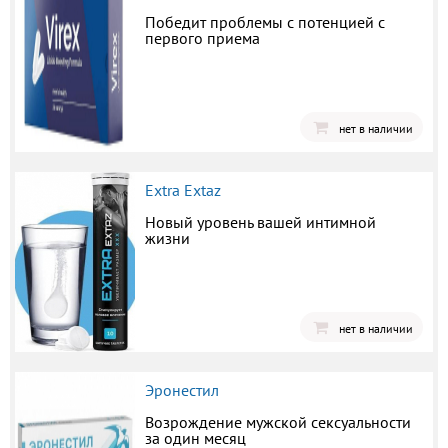
Победит проблемы с потенцией с
первого приема
нет в наличии
Extra Extaz
Новый уровень вашей интимной
жизни
нет в наличии
Эронестил
Возрождение мужской сексуальности
за один месяц