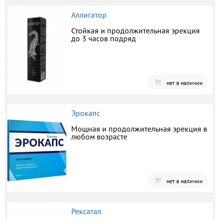
Аллигатор
Стойкая и продолжительная эрекция
до 3 часов подряд
нет в наличии
Эрокапс
Мощная и продолжительная эрекция в
любом возрасте
нет в наличии
Рексатал