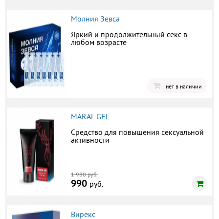
Молния Зевса
Яркий и продолжительный секс в
любом возрасте
нет в наличии
MARAL GEL
Средство для повышения сексуальной
активности
1 980 руб.
990
руб.
Вирекс