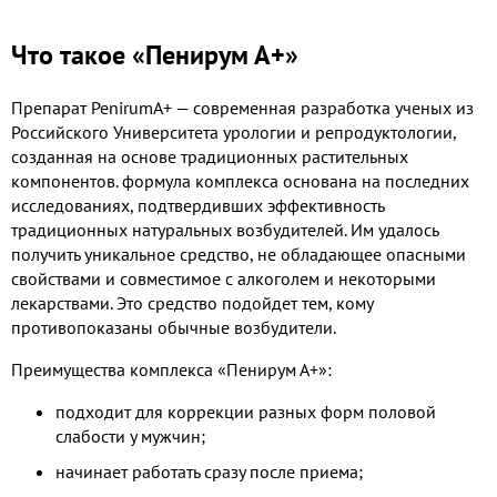
Что такое «Пенирум А+»
Препарат PenirumA+ — современная разработка ученых из
Российского Университета урологии и репродуктологии,
созданная на основе традиционных растительных
компонентов. формула комплекса основана на последних
исследованиях, подтвердивших эффективность
традиционных натуральных возбудителей. Им удалось
получить уникальное средство, не обладающее опасными
свойствами и совместимое с алкоголем и некоторыми
лекарствами. Это средство подойдет тем, кому
противопоказаны обычные возбудители.
Преимущества комплекса «Пенирум А+»:
подходит для коррекции разных форм половой
слабости у мужчин;
начинает работать сразу после приема;