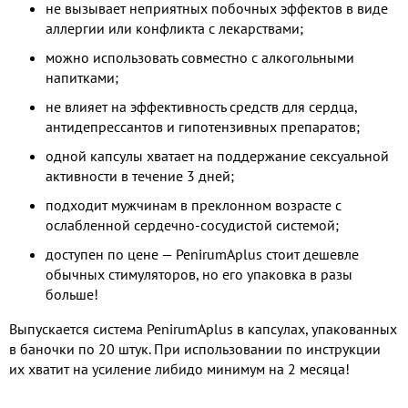
не вызывает неприятных побочных эффектов в виде
аллергии или конфликта с лекарствами;
можно использовать совместно с алкогольными
напитками;
не влияет на эффективность средств для сердца,
антидепрессантов и гипотензивных препаратов;
одной капсулы хватает на поддержание сексуальной
активности в течение 3 дней;
подходит мужчинам в преклонном возрасте с
ослабленной сердечно-сосудистой системой;
доступен по цене — PenirumAplus стоит дешевле
обычных стимуляторов, но его упаковка в разы
больше!
Выпускается система PenirumAplus в капсулах, упакованных
в баночки по 20 штук. При использовании по инструкции
их хватит на усиление либидо минимум на 2 месяца!