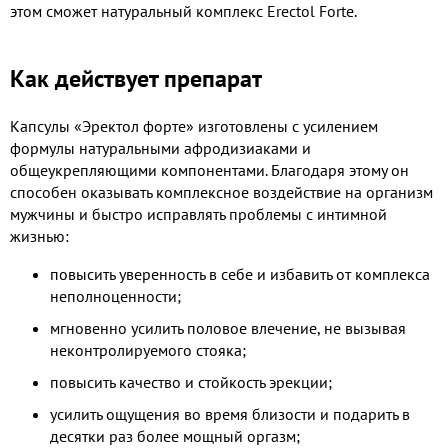
этом сможет натуральный комплекс Erectol Forte.
Как действует препарат
Капсулы «Эректол форте» изготовлены с усилением
формулы натуральными афродизиаками и
общеукрепляющими компонентами. Благодаря этому он
способен оказывать комплексное воздействие на организм
мужчины и быстро исправлять проблемы с интимной
жизнью:
повысить уверенность в себе и избавить от комплекса
неполноценности;
мгновенно усилить половое влечение, не вызывая
неконтролируемого стояка;
повысить качество и стойкость эрекции;
усилить ощущения во время близости и подарить в
десятки раз более мощный оргазм;