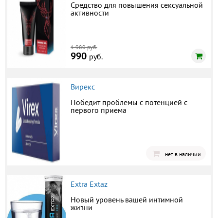
Средство для повышения сексуальной
активности
1 980 руб.
990
руб.
Вирекс
Победит проблемы с потенцией с
первого приема
нет в наличии
Extra Extaz
Новый уровень вашей интимной
жизни