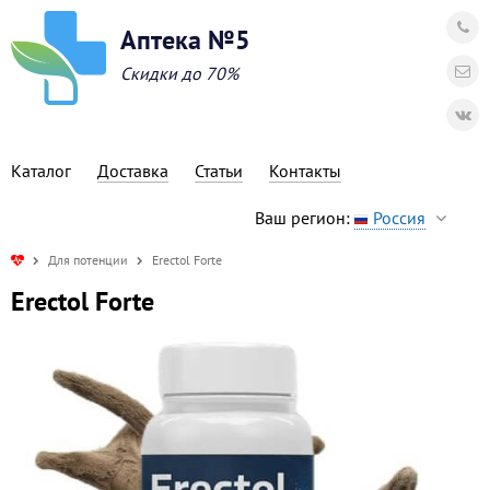
Аптека №5
Скидки до 70%
Каталог
Доставка
Статьи
Контакты
Ваш регион:
Россия
Для потенции
Erectol Forte
Erectol Forte