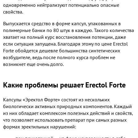
одновременно нейтрализуют потенциально опасные
свойства.
Выпускается средство в форме капсул, упакованных в
полимерные банки по 80 штук в каждую. Такого количества
хватает на полный курс восстановления потенции, даже
если ситуация запущена. Благодаря этому по цене Erectol
Forte обойдется дешевле большинства синтетических
возбудителе, ведь после полного курса проблем не
возникнет еще очень долго.
Какие проблемы решает Erectol Forte
Капсулы «Эректол Форте» состоят из нескольких
биологически активных природных компонентов. Каждый
из них обладает комплексом полезных действий и свойств,
что позволяет использовать препарат при самых разных
формах эректильных нарушений: