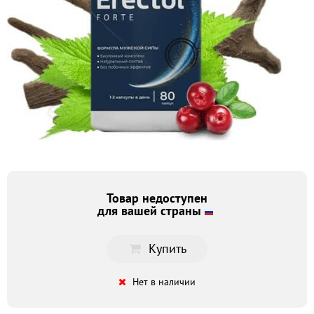
Товар недоступен
для вашей страны
Купить
Нет в наличии