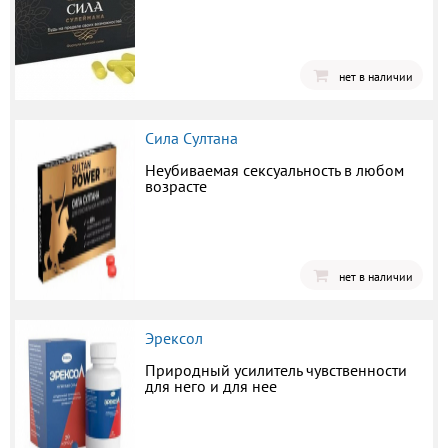
нет в наличии
Сила Султана
Неубиваемая сексуальность в любом
возрасте
нет в наличии
Эрексол
Природный усилитель чувственности
для него и для нее