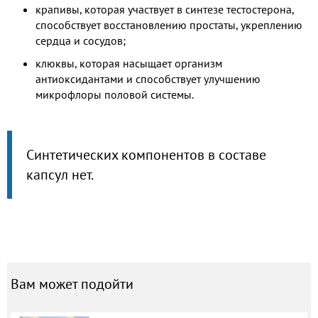
крапивы, которая участвует в синтезе тестостерона,
способствует восстановлению простаты, укреплению
сердца и сосудов;
клюквы, которая насыщает организм
антиоксидантами и способствует улучшению
микрофлоры половой системы.
Синтетических компонентов в составе
капсул нет.
Вам может подойти