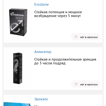
Erostone
Стойкая потенция и мощное
возбуждение через 5 минут
нет в наличии
Аллигатор
Стойкая и продолжительная эрекция
до 3 часов подряд
нет в наличии
Эрокапс