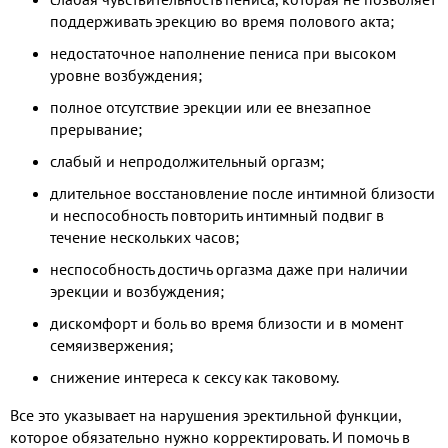
поддерживать эрекцию во время полового акта;
недостаточное наполнение пениса при высоком
уровне возбуждения;
полное отсутствие эрекции или ее внезапное
прерывание;
слабый и непродолжительный оргазм;
длительное восстановление после интимной близости
и неспособность повторить интимный подвиг в
течение нескольких часов;
неспособность достичь оргазма даже при наличии
эрекции и возбуждения;
дискомфорт и боль во время близости и в момент
семяизвержения;
снижение интереса к сексу как таковому.
Все это указывает на нарушения эректильной функции,
которое обязательно нужно корректировать. И помочь в