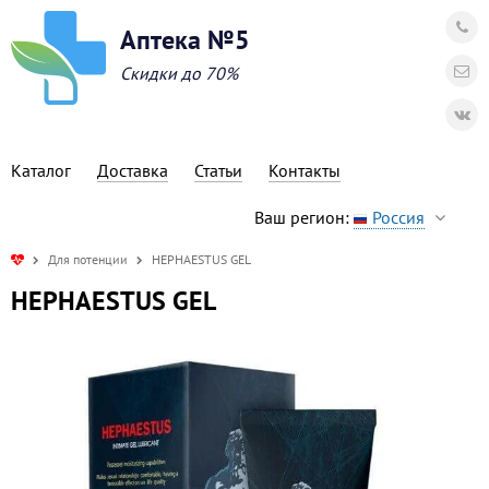
Аптека №5
Скидки до 70%
Каталог
Доставка
Статьи
Контакты
Ваш регион:
Россия
Для потенции
HEPHAESTUS GEL
HEPHAESTUS GEL