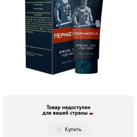
Товар недоступен
для вашей страны
Купить