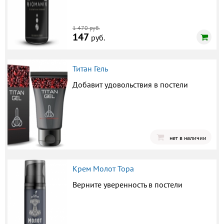
1 470 руб.
147
руб.
Титан Гель
Добавит удовольствия в постели
нет в наличии
Крем Молот Тора
Верните уверенность в постели