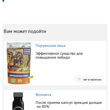
Вам может подойти
Перуанская мака
Эффективное средство для
повышения либидо
нет в наличии
Biomanix
После приема капсул эрекция дольше
на 80%