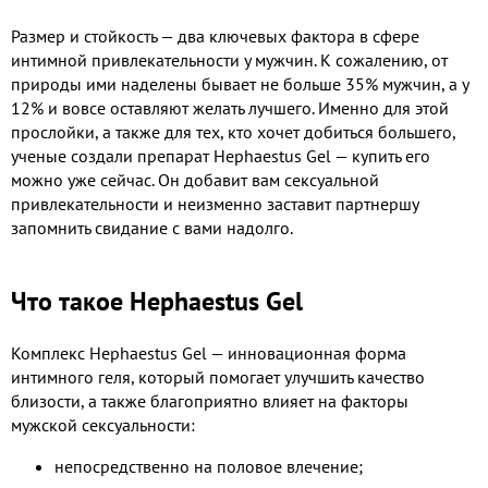
Размер и стойкость — два ключевых фактора в сфере
интимной привлекательности у мужчин. К сожалению, от
природы ими наделены бывает не больше 35% мужчин, а у
12% и вовсе оставляют желать лучшего. Именно для этой
прослойки, а также для тех, кто хочет добиться большего,
ученые создали препарат Hephaestus Gel — купить его
можно уже сейчас. Он добавит вам сексуальной
привлекательности и неизменно заставит партнершу
запомнить свидание с вами надолго.
Что такое Hephaestus Gel
Комплекс Hephaestus Gel — инновационная форма
интимного геля, который помогает улучшить качество
близости, а также благоприятно влияет на факторы
мужской сексуальности:
непосредственно на половое влечение;