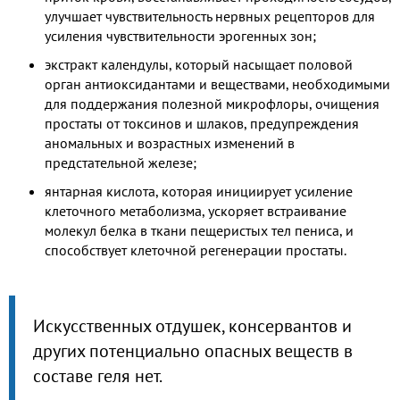
улучшает чувствительность нервных рецепторов для
усиления чувствительности эрогенных зон;
экстракт календулы, который насыщает половой
орган антиоксидантами и веществами, необходимыми
для поддержания полезной микрофлоры, очищения
простаты от токсинов и шлаков, предупреждения
аномальных и возрастных изменений в
предстательной железе;
янтарная кислота, которая инициирует усиление
клеточного метаболизма, ускоряет встраивание
молекул белка в ткани пещеристых тел пениса, и
способствует клеточной регенерации простаты.
Искусственных отдушек, консервантов и
других потенциально опасных веществ в
составе геля нет.