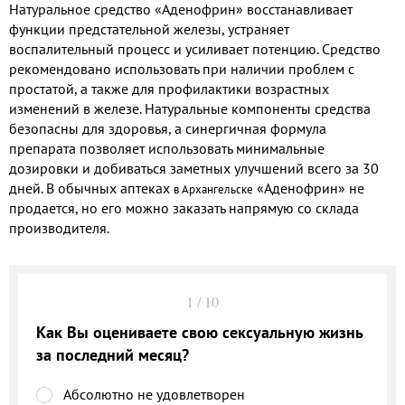
Натуральное средство «Аденофрин» восстанавливает
функции предстательной железы, устраняет
воспалительный процесс и усиливает потенцию. Средство
рекомендовано использовать при наличии проблем с
простатой, а также для профилактики возрастных
изменений в железе. Натуральные компоненты средства
безопасны для здоровья, а синергичная формула
препарата позволяет использовать минимальные
дозировки и добиваться заметных улучшений всего за 30
дней. В обычных
аптеках
«Аденофрин» не
в Архангельске
продается, но его можно заказать напрямую со склада
производителя.
1
/
10
Как Вы оцениваете свою сексуальную жизнь
за последний месяц?
Абсолютно не удовлетворен