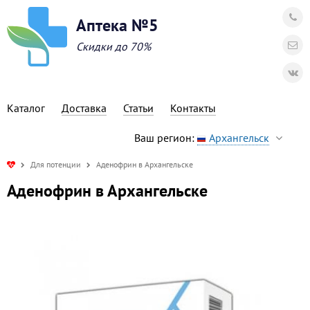
Аптека №5
Скидки до 70%
Каталог
Доставка
Статьи
Контакты
Ваш регион:
Архангельск
Для потенции
Аденофрин в Архангельске
Аденофрин в Архангельске