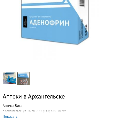
Аптеки в Архангельске
Аптека Вита
г. Архангельск, ул. Мира, 7, +7 (818) 450-30-99
Показать