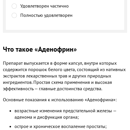
Удовлетворен частично
Полностью удовлетворен
Что такое «Аденофрин»
Препарат выпускается в форме капсул, внутри которых
содержится порошок белого цвета, состоящий из нативных
экстрактов лекарственных трав и других природных
ингредиентов. Простая схема применения и высокая
эффективность — главные достоинства средства.
Основные показания к использованию «Аденофрина»:
возрастные изменения предстательной железы —
аденома и дисфункция органа;
острое и хроническое воспаление простаты;