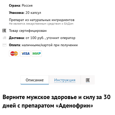
Страна
: Россия
Упаковка
: 20 капсул
Препарат из натуральных ингридиентов
Не является лекарственным средством и БАДом
Товар сертифицирован
Доставка
: от 100 руб. , уточнит оператор
Оплата
: наличными/картой при получении
Описание
Инструкция
Верните мужское здоровье и силу за 30
дней с препаратом «Аденофрин»