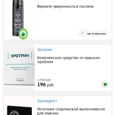
Верните уверенность в постели
нет в наличии
Уротрин
Комплексное средство от мужских
проблем
1 960 руб.
196
руб.
Spartagen+
Источник спартанской выносливости
для мужчин