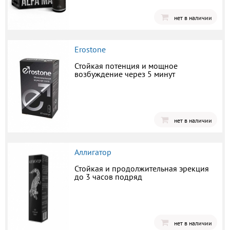
нет в наличии
Erostone
Стойкая потенция и мощное
возбуждение через 5 минут
нет в наличии
Аллигатор
Стойкая и продолжительная эрекция
до 3 часов подряд
нет в наличии