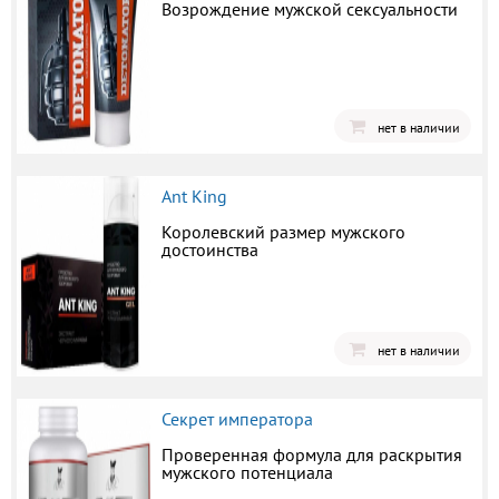
Возрождение мужской сексуальности
нет в наличии
Ant King
Королевский размер мужского
достоинства
нет в наличии
Секрет императора
Проверенная формула для раскрытия
мужского потенциала