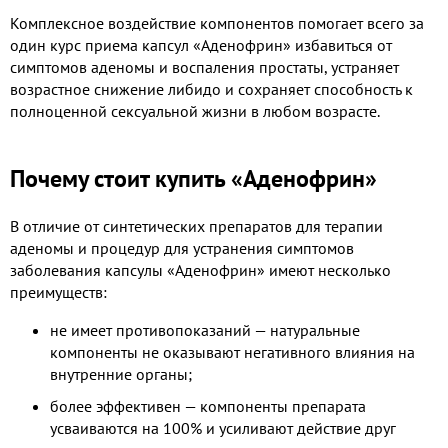
Комплексное воздействие компонентов помогает всего за
один курс приема капсул «Аденофрин» избавиться от
симптомов аденомы и воспаления простаты, устраняет
возрастное снижение либидо и сохраняет способность к
полноценной сексуальной жизни в любом возрасте.
Почему стоит купить «Аденофрин»
В отличие от синтетических препаратов для терапии
аденомы и процедур для устранения симптомов
заболевания капсулы «Аденофрин» имеют несколько
преимуществ:
не имеет противопоказаний — натуральные
компоненты не оказывают негативного влияния на
внутренние органы;
более эффективен — компоненты препарата
усваиваются на 100% и усиливают действие друг