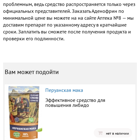
проблемным, ведь средство распространяется только через
официальных представителей. Заказать Аденофрин по
минимальной цене вы можете на на сайте Аптека №8 — мы
доставим препарат по указанному адресу в кратчайшие
сроки. Заплатить вы сможете после получения продукта и
проверки его подлинности.
Вам может подойти
Перуанская мака
Эффективное средство для
повышения либидо
нет в наличии