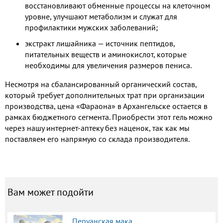
восстановливают обменные процессы на клеточном
уровне, улучшают метаболизм и служат для
профилактики мужских заболеваний;
экстракт лишайника — источник пептидов,
питательных веществ и аминокислот, которые
необходимы для увеличения размеров пениса.
Несмотря на сбалансированный органический состав,
который требует дополнительных трат при организации
производства, цена «Фараона» в Архангельске остается в
рамках бюджетного сегмента. Приобрести этот гель можно
через нашу интернет-аптеку без наценок, так как мы
поставляем его напрямую со склада производителя.
Вам может подойти
Перуанская мака