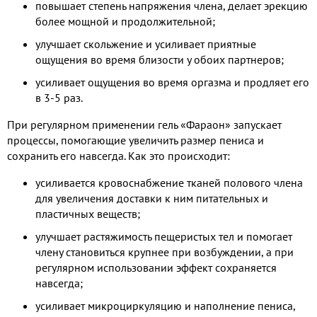
повышает степень напряжения члена, делает эрекцию
более мощной и продолжительной;
улучшает скольжение и усиливает приятные
ощущения во время близости у обоих партнеров;
усиливает ощущения во время оргазма и продляет его
в 3-5 раз.
При регулярном применении гель «Фараон» запускает
процессы, помогающие увеличить размер пениса и
сохранить его навсегда. Как это происходит:
усиливается кровоснабжение тканей полового члена
для увеличения доставки к ним питательных и
пластичных веществ;
улучшает растяжимость пещеристых тел и помогает
члену становиться крупнее при возбуждении, а при
регулярном использовании эффект сохраняется
навсегда;
усиливает микроциркуляцию и наполнение пениса,