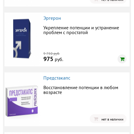
Эргерон
Укрепление потенции и устранение
проблем с простатой
9 750 руб.
975
руб.
Предстакапс
Восстановление потенции в любом
возрасте
нет в наличии