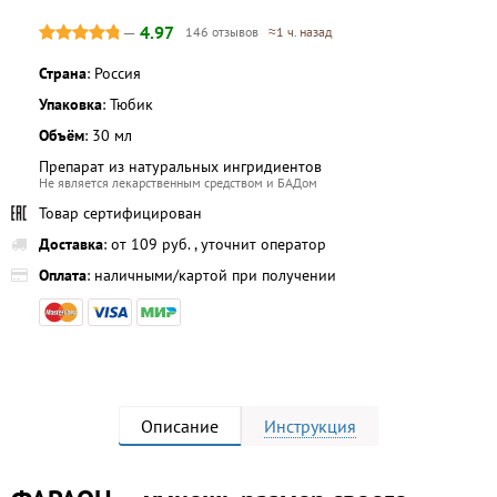
—
4.97
146 отзывов
≈1 ч. назад
Страна
: Россия
Упаковка
: Тюбик
Объём
: 30 мл
Препарат из натуральных ингридиентов
Не является лекарственным средством и БАДом
Товар сертифицирован
Доставка
: от 109 руб. , уточнит оператор
Оплата
: наличными/картой при получении
Описание
Инструкция