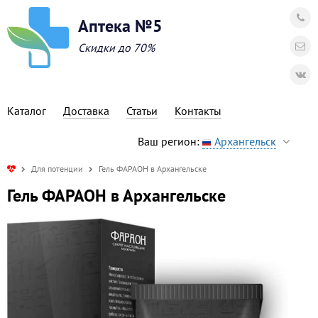
Аптека №5
Скидки до 70%
Каталог
Доставка
Статьи
Контакты
Ваш регион:
Архангельск
Для потенции
Гель ФАРАОН в Архангельске
Гель ФАРАОН в Архангельске