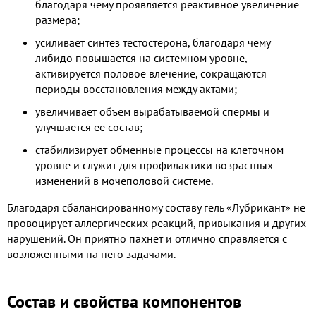
благодаря чему проявляется реактивное увеличение
размера;
усиливает синтез тестостерона, благодаря чему
либидо повышается на системном уровне,
активируется половое влечение, сокращаются
периоды восстановления между актами;
увеличивает объем вырабатываемой спермы и
улучшается ее состав;
стабилизирует обменные процессы на клеточном
уровне и служит для профилактики возрастных
изменений в мочеполовой системе.
Благодаря сбалансированному составу гель «Лубрикант» не
провоцирует аллергических реакций, привыкания и других
нарушений. Он приятно пахнет и отлично справляется с
возложенными на него задачами.
Состав и свойства компонентов