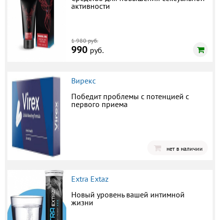
активности
1 980 руб.
990
руб.
Вирекс
Победит проблемы с потенцией с
первого приема
нет в наличии
Extra Extaz
Новый уровень вашей интимной
жизни