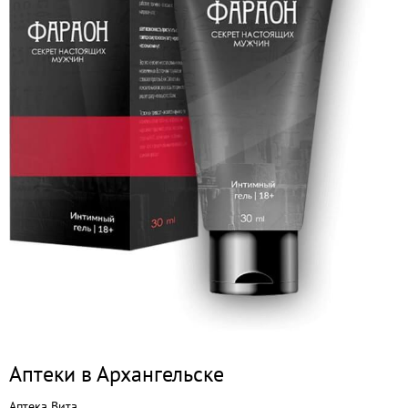
Аптеки в Архангельске
Аптека Вита