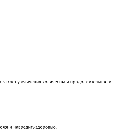
 за счет увеличения количества и продолжительности
 боязни навредить здоровью.