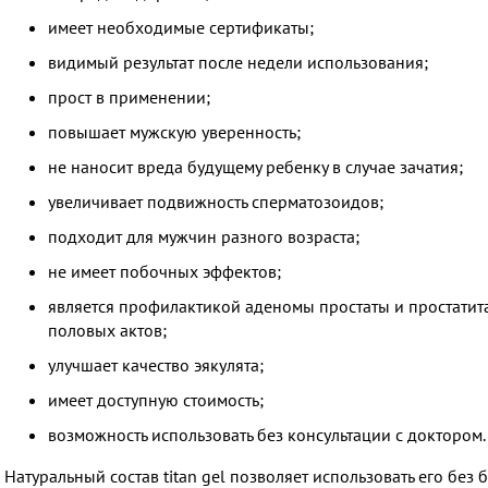
имеет необходимые сертификаты;
видимый результат после недели использования;
прост в применении;
повышает мужскую уверенность;
не наносит вреда будущему ребенку в случае зачатия;
увеличивает подвижность сперматозоидов;
подходит для мужчин разного возраста;
не имеет побочных эффектов;
является профилактикой аденомы простаты и простатита
половых актов;
улучшает качество эякулята;
имеет доступную стоимость;
возможность использовать без консультации с доктором.
Натуральный состав titan gel позволяет использовать его без