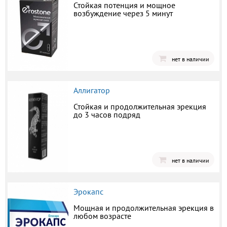
Стойкая потенция и мощное
возбуждение через 5 минут
нет в наличии
Аллигатор
Стойкая и продолжительная эрекция
до 3 часов подряд
нет в наличии
Эрокапс
Мощная и продолжительная эрекция в
любом возрасте