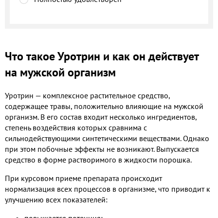
Что такое Уротрин и как он действует
на мужской организм
Уротрин — комплексное растительное средство,
содержащее травы, положительно влияющие на мужской
организм. В его состав входит несколько ингредиентов,
степень воздействия которых сравнима с
сильнодействующими синтетическими веществами. Однако
при этом побочные эффекты не возникают. Выпускается
средство в форме растворимого в жидкости порошка.
При курсовом приеме препарата происходит
нормализация всех процессов в организме, что приводит к
улучшению всех показателей:
повышается потенция;