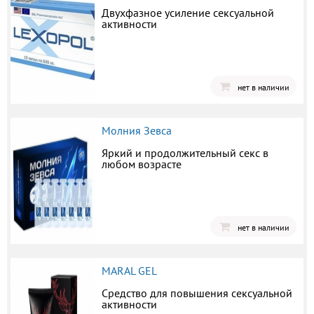
Двухфазное усиление сексуальной
активности
нет в наличии
Молния Зевса
Яркий и продолжительный секс в
любом возрасте
нет в наличии
MARAL GEL
Средство для повышения сексуальной
активности