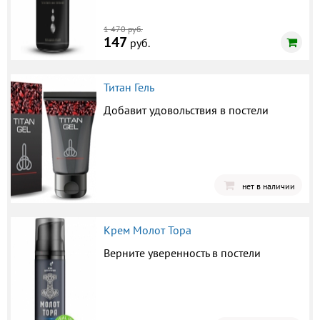
1 470 руб.
147
руб.
Титан Гель
Добавит удовольствия в постели
нет в наличии
Крем Молот Тора
Верните уверенность в постели