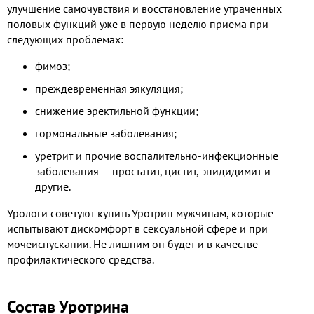
улучшение самочувствия и восстановление утраченных
половых функций уже в первую неделю приема при
следующих проблемах:
фимоз;
преждевременная эякуляция;
снижение эректильной функции;
гормональные заболевания;
уретрит и прочие воспалительно-инфекционные
заболевания — простатит, цистит, эпидидимит и
другие.
Урологи советуют купить Уротрин мужчинам, которые
испытывают дискомфорт в сексуальной сфере и при
мочеиспускании. Не лишним он будет и в качестве
профилактического средства.
Состав Уротрина