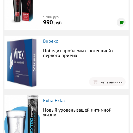
1 980 руб.
990
руб.
Вирекс
Победит проблемы с потенцией с
первого приема
нет в наличии
Extra Extaz
Новый уровень вашей интимной
жизни