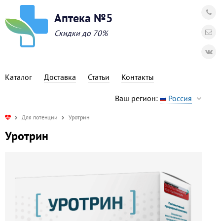
Аптека №5
Скидки до 70%
Каталог
Доставка
Статьи
Контакты
Ваш регион:
Россия
Для потенции
Уротрин
Уротрин