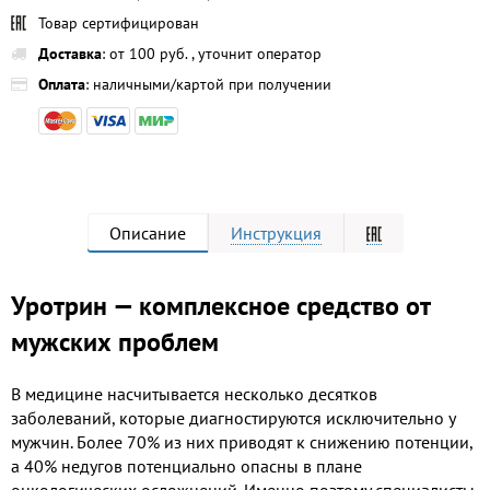
Товар сертифицирован
Доставка
: от 100 руб. , уточнит оператор
Оплата
: наличными/картой при получении
Описание
Инструкция
Уротрин — комплексное средство от
мужских проблем
В медицине насчитывается несколько десятков
заболеваний, которые диагностируются исключительно у
мужчин. Более 70% из них приводят к снижению потенции,
а 40% недугов потенциально опасны в плане
онкологических осложнений. Именно поэтому специалисты