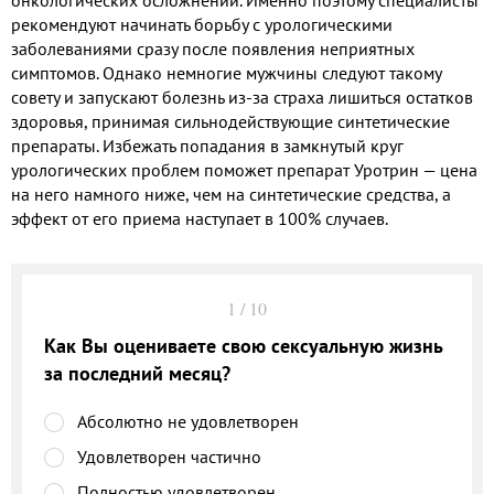
рекомендуют начинать борьбу с урологическими
заболеваниями сразу после появления неприятных
симптомов. Однако немногие мужчины следуют такому
совету и запускают болезнь из-за страха лишиться остатков
здоровья, принимая сильнодействующие синтетические
препараты. Избежать попадания в замкнутый круг
урологических проблем поможет препарат Уротрин — цена
на него намного ниже, чем на синтетические средства, а
эффект от его приема наступает в 100% случаев.
1
/
10
Как Вы оцениваете свою сексуальную жизнь
за последний месяц?
Абсолютно не удовлетворен
Удовлетворен частично
Полностью удовлетворен