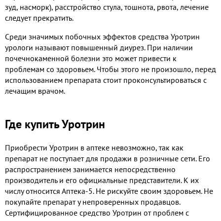
зуд, насморк), расстройство стула, тошнота, рвота, лечение
следует прекратить.
Среди значимых побочных эффектов средства Уротрин
урологи называют повышенный диурез. При наличии
почечнокаменной болезни это может привести к
проблемам со здоровьем. Чтобы этого не произошло, перед
использованием препарата стоит проконсультироваться с
лечащим врачом.
Где купить Уротрин
Приобрести Уротрин в аптеке невозможно, так как
препарат не поступает для продажи в розничные сети. Его
распространением занимается непосредственно
производитель и его официальные представители. К их
числу относится Аптека-5. Не рискуйте своим здоровьем. Не
покупайте препарат у непроверенных продавцов.
Сертифицированное средство Уротрин от проблем с