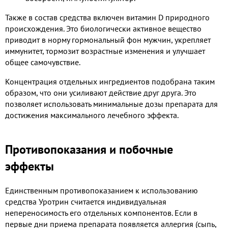
Также в состав средства включен витамин D природного
происхождения. Это биологически активное вещество
приводит в норму гормональный фон мужчин, укрепляет
иммунитет, тормозит возрастные изменения и улучшает
общее самочувствие.
Концентрация отдельных ингредиентов подобрана таким
образом, что они усиливают действие друг друга. Это
позволяет использовать минимальные дозы препарата для
достижения максимального лечебного эффекта.
Противопоказания и побочные
эффекты
Единственным противопоказанием к использованию
средства Уротрин считается индивидуальная
непереносимость его отдельных компонентов. Если в
первые дни приема препарата появляется аллергия (сыпь,