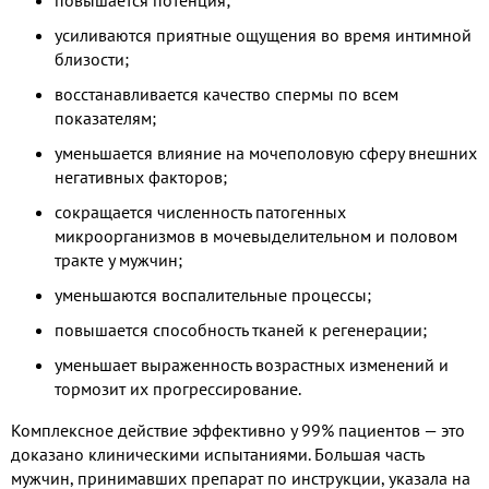
усиливаются приятные ощущения во время интимной
близости;
восстанавливается качество спермы по всем
показателям;
уменьшается влияние на мочеполовую сферу внешних
негативных факторов;
сокращается численность патогенных
микроорганизмов в мочевыделительном и половом
тракте у мужчин;
уменьшаются воспалительные процессы;
повышается способность тканей к регенерации;
уменьшает выраженность возрастных изменений и
тормозит их прогрессирование.
Комплексное действие эффективно у 99% пациентов — это
доказано клиническими испытаниями. Большая часть
мужчин, принимавших препарат по инструкции, указала на