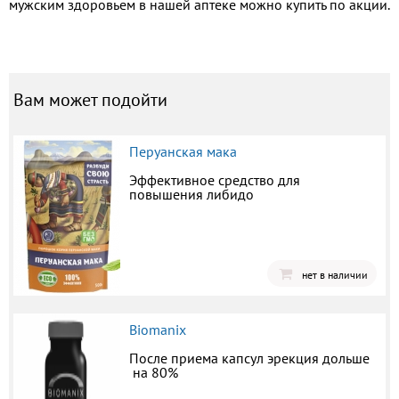
мужским здоровьем в нашей аптеке можно купить по акции.
Вам может подойти
Перуанская мака
Эффективное средство для
повышения либидо
нет в наличии
Biomanix
После приема капсул эрекция дольше
на 80%