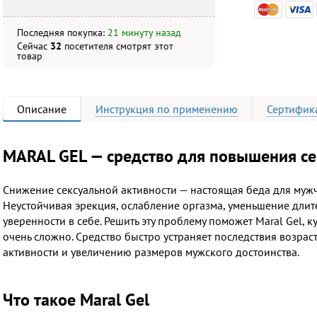
Последняя покупка:
21 минуту назад
Сейчас
32
посетителя
смотрят
этот
товар
Описание
Инструкция
по применению
Сертифик
MARAL GEL — средство для повышения се
Снижение сексуальной активности — настоящая беда для муж
Неустойчивая эрекция, ослабление оргазма, уменьшение длите
уверенности в себе. Решить эту проблему поможет Maral Gel, 
очень сложно. Средство быстро устраняет последствия возра
активности и увеличению размеров мужского достоинства.
Что такое Maral Gel