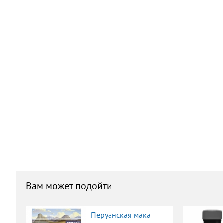
Вам может подойти
Перуанская мака