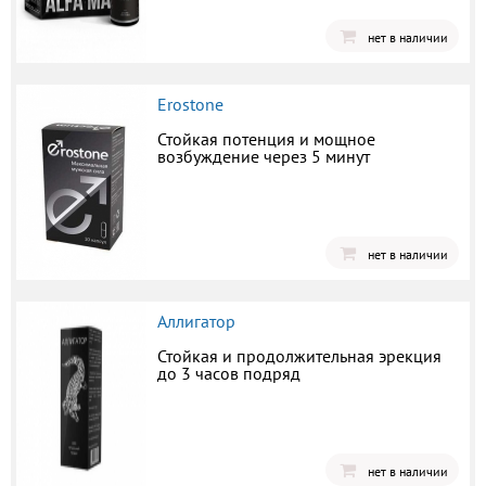
нет в наличии
Erostone
Стойкая потенция и мощное
возбуждение через 5 минут
нет в наличии
Аллигатор
Стойкая и продолжительная эрекция
до 3 часов подряд
нет в наличии