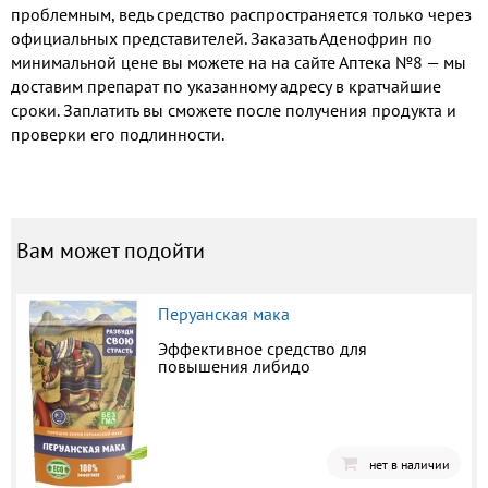
проблемным, ведь средство распространяется только через
официальных представителей. Заказать Аденофрин по
минимальной цене вы можете на на сайте Аптека №8 — мы
доставим препарат по указанному адресу в кратчайшие
сроки. Заплатить вы сможете после получения продукта и
проверки его подлинности.
Вам может подойти
Перуанская мака
Эффективное средство для
повышения либидо
нет в наличии