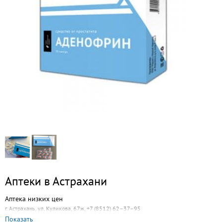
Аптеки в Астрахани
Аптека низких цен
г. Астрахань, ул. Куликова, 67ж, +7 (8512) 62–37–95
Показать