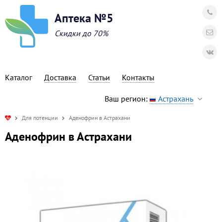
Аптека №5
Скидки до 70%
Каталог
Доставка
Статьи
Контакты
Ваш регион:
Астрахань
Для потенции
Аденофрин в Астрахани
Аденофрин в Астрахани