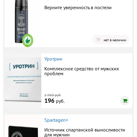
Верните уверенность в постели
нет в наличии
Уротрин
Комплексное средство от мужских
проблем
1 960 руб.
196
руб.
Spartagen+
Источник спартанской выносливости
для мужчин