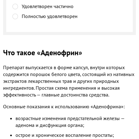
Удовлетворен частично
Полностью удовлетворен
Что такое «Аденофрин»
Препарат выпускается в форме капсул, внутри которых
содержится порошок белого цвета, состоящий из нативных
экстрактов лекарственных трав и других природных
ингредиентов. Простая схема применения и высокая
эффективность — главные достоинства средства.
Основные показания к использованию «Аденофрина»:
возрастные изменения предстательной железы —
аденома и дисфункция органа;
острое и хроническое воспаление простаты;