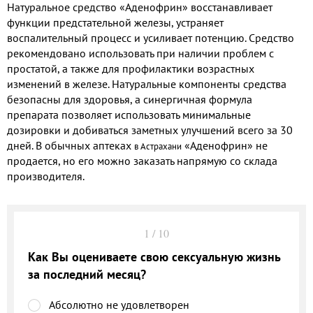
Натуральное средство «Аденофрин» восстанавливает
функции предстательной железы, устраняет
воспалительный процесс и усиливает потенцию. Средство
рекомендовано использовать при наличии проблем с
простатой, а также для профилактики возрастных
изменений в железе. Натуральные компоненты средства
безопасны для здоровья, а синергичная формула
препарата позволяет использовать минимальные
дозировки и добиваться заметных улучшений всего за 30
дней. В обычных
аптеках
«Аденофрин» не
в Астрахани
продается, но его можно заказать напрямую со склада
производителя.
1
/
10
Как Вы оцениваете свою сексуальную жизнь
за последний месяц?
Абсолютно не удовлетворен