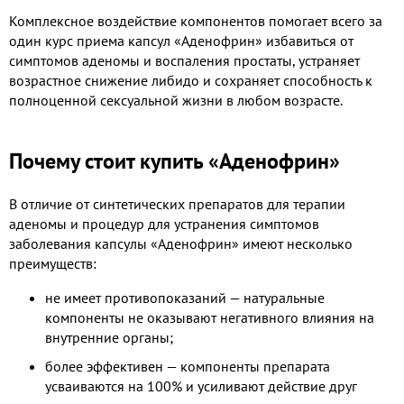
Комплексное воздействие компонентов помогает всего за
один курс приема капсул «Аденофрин» избавиться от
симптомов аденомы и воспаления простаты, устраняет
возрастное снижение либидо и сохраняет способность к
полноценной сексуальной жизни в любом возрасте.
Почему стоит купить «Аденофрин»
В отличие от синтетических препаратов для терапии
аденомы и процедур для устранения симптомов
заболевания капсулы «Аденофрин» имеют несколько
преимуществ:
не имеет противопоказаний — натуральные
компоненты не оказывают негативного влияния на
внутренние органы;
более эффективен — компоненты препарата
усваиваются на 100% и усиливают действие друг