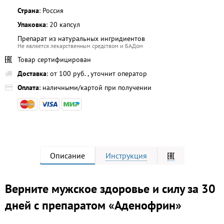
Страна
: Россия
Упаковка
: 20 капсул
Препарат из натуральных ингридиентов
Не является лекарственным средством и БАДом
Товар сертифицирован
Доставка
: от 100 руб. , уточнит оператор
Оплата
: наличными/картой при получении
Описание
Инструкция
Верните мужское здоровье и силу за 30
дней с препаратом «Аденофрин»