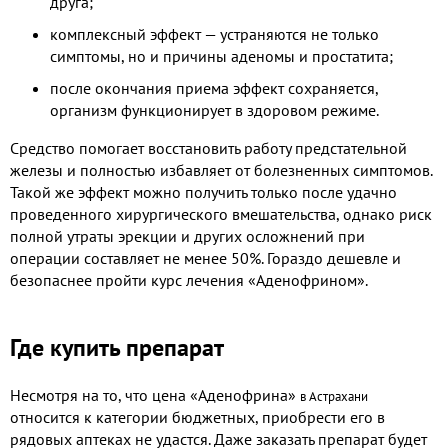
друга;
комплексный эффект — устраняются не только
симптомы, но и причины аденомы и простатита;
после окончания приема эффект сохраняется,
организм функционирует в здоровом режиме.
Средство помогает восстановить работу предстательной
железы и полностью избавляет от болезненных симптомов.
Такой же эффект можно получить только после удачно
проведенного хирургического вмешательства, однако риск
полной утраты эрекции и других осложнений при
операции составляет не менее 50%. Гораздо дешевле и
безопаснее пройти курс лечения «Аденофрином».
Где купить препарат
Несмотря на то, что цена «Аденофрина»
в Астрахани
относится к категории бюджетных, приобрести его в
рядовых аптеках не удастся. Даже заказать препарат будет