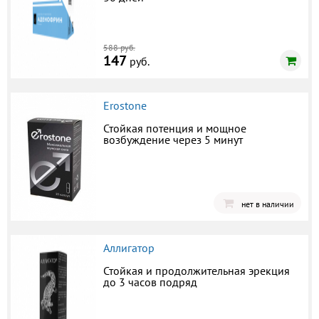
588 руб.
147
руб.
Erostone
Стойкая потенция и мощное
возбуждение через 5 минут
нет в наличии
Аллигатор
Стойкая и продолжительная эрекция
до 3 часов подряд