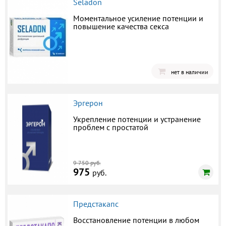
Seladon
Моментальное усиление потенции и
повышение качества секса
нет в наличии
Эргерон
Укрепление потенции и устранение
проблем с простатой
9 750 руб.
975
руб.
Предстакапс
Восстановление потенции в любом