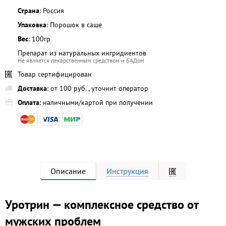
Страна
: Россия
Упаковка
: Порошок в саше
Вес
: 100гр
Препарат из натуральных ингридиентов
Не является лекарственным средством и БАДом
Товар сертифицирован
Доставка
: от 100 руб. , уточнит оператор
Оплата
: наличными/картой при получении
Описание
Инструкция
Уротрин — комплексное средство от
мужских проблем