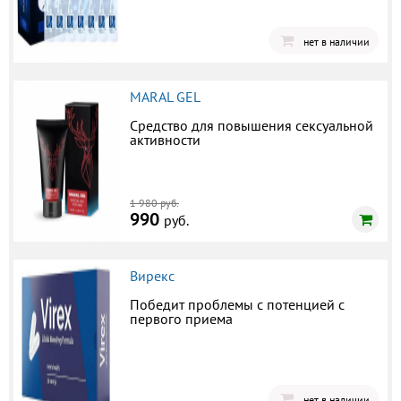
нет в наличии
MARAL GEL
Средство для повышения сексуальной
активности
1 980 руб.
990
руб.
Вирекс
Победит проблемы с потенцией с
первого приема
нет в наличии