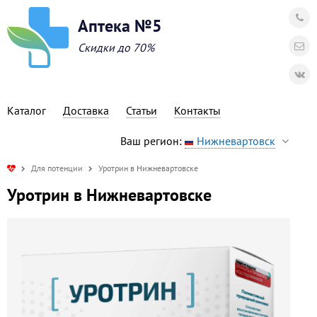
Аптека №5
Скидки до 70%
Каталог
Доставка
Статьи
Контакты
Ваш регион:
Нижневартовск
Для потенции
Уротрин в Нижневартовске
Уротрин в Нижневартовске