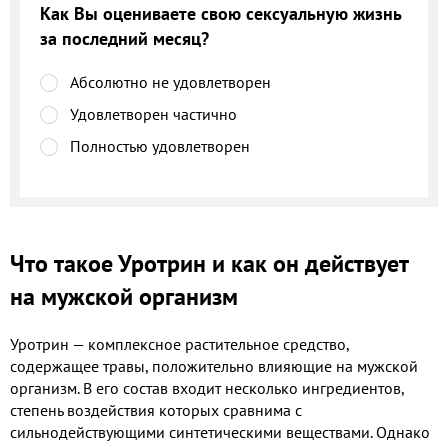
Как Вы оцениваете свою сексуальную жизнь
за последний месяц?
Абсолютно не удовлетворен
Удовлетворен частично
Полностью удовлетворен
Что такое Уротрин и как он действует
на мужской организм
Уротрин — комплексное растительное средство,
содержащее травы, положительно влияющие на мужской
организм. В его состав входит несколько ингредиентов,
степень воздействия которых сравнима с
сильнодействующими синтетическими веществами. Однако