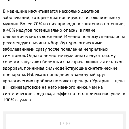
В медицине насчитывается несколько десятков
заболеваний, которые диагностируются исключительно у
мужчин. Более 70% из них приводят к снижению потенции,
а 40% недугов потенциально опасны в плане
онкологических осложнений. Именно поэтому специалисты
рекомендуют начинать борьбу с урологическими
заболеваниями сразу после появления неприятных
симптомов. Однако немногие мужчины следуют такому
совету и запускают болезнь из-за страха лишиться остатков
здоровья, принимая сильнодействующие синтетические
препараты. Избежать попадания в замкнутый круг
урологических проблем поможет препарат Уротрин — цена
в Нижневартовске на него намного ниже, чем на
синтетические средства, а эффект от его приема наступает в
100% случаев.
1
/
10