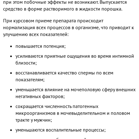
при этом побочные эффекты не возникают. Выпускается
средство в форме растворимого в жидкости порошка.
При курсовом приеме препарата происходит
нормализация всех процессов в организме, что приводит к
улучшению всех показателей:
повышается потенция;
усиливаются приятные ощущения во время интимной
близости;
восстанавливается качество спермы по всем
показателям;
уменьшается влияние на мочеполовую сферу внешних
негативных факторов;
сокращается численность патогенных
микроорганизмов в мочевыделительном и половом
тракте у мужчин;
уменьшаются воспалительные процессы;