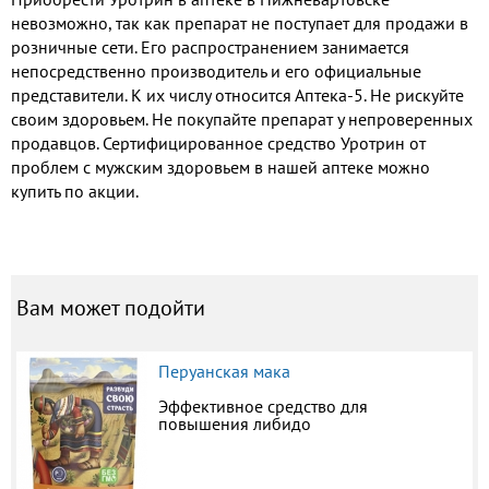
невозможно, так как препарат не поступает для продажи в
розничные сети. Его распространением занимается
непосредственно производитель и его официальные
представители. К их числу относится Аптека-5. Не рискуйте
своим здоровьем. Не покупайте препарат у непроверенных
продавцов. Сертифицированное средство Уротрин от
проблем с мужским здоровьем в нашей аптеке можно
купить по акции.
Вам может подойти
Перуанская мака
Эффективное средство для
повышения либидо