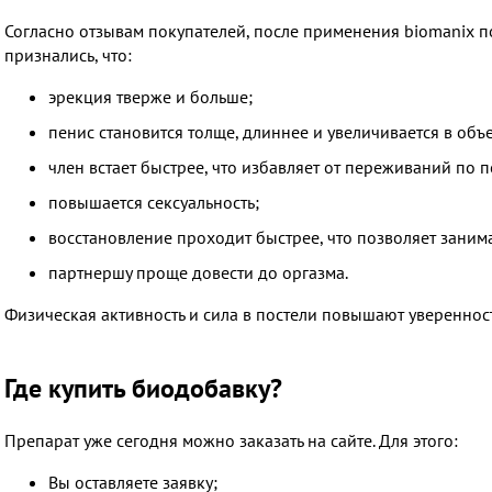
Согласно отзывам покупателей, после применения biomanix 
признались, что:
эрекция тверже и больше;
пенис становится толще, длиннее и увеличивается в объ
член встает быстрее, что избавляет от переживаний по 
повышается сексуальность;
восстановление проходит быстрее, что позволяет занима
партнершу проще довести до оргазма.
Физическая активность и сила в постели повышают уверенност
Где купить биодобавку?
Препарат уже сегодня можно заказать на сайте. Для этого:
Вы оставляете заявку;