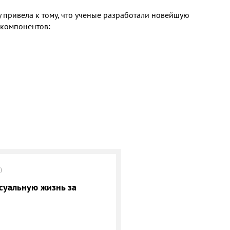
 привела к тому, что ученые разработали новейшую
 компонентов:
0
суальную жизнь за