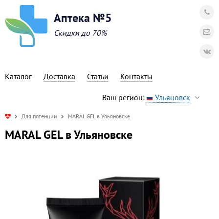
Аптека №5
Скидки до 70%
Каталог
Доставка
Статьи
Контакты
Ваш регион:
Ульяновск
Для потенции
MARAL GEL в Ульяновске
MARAL GEL в Ульяновске