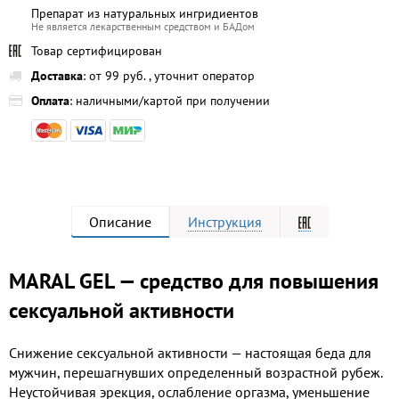
Препарат из натуральных ингридиентов
Не является лекарственным средством и БАДом
Товар сертифицирован
Доставка
: от 99 руб. , уточнит оператор
Оплата
: наличными/картой при получении
Описание
Инструкция
MARAL GEL — средство для повышения
сексуальной активности
Снижение сексуальной активности — настоящая беда для
мужчин, перешагнувших определенный возрастной рубеж.
Неустойчивая эрекция, ослабление оргазма, уменьшение