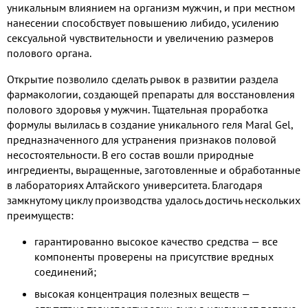
уникальным влиянием на организм мужчин, и при местном
нанесении способствует повышению либидо, усилению
сексуальной чувствительности и увеличению размеров
полового органа.
Открытие позволило сделать рывок в развитии раздела
фармакологии, создающей препараты для восстановления
полового здоровья у мужчин. Тщательная проработка
формулы вылилась в создание уникального геля Maral Gel,
предназначенного для устранения признаков половой
несостоятельности. В его состав вошли природные
ингредиенты, выращенные, заготовленные и обработанные
в лабораториях Алтайского университета. Благодаря
замкнутому циклу производства удалось достичь нескольких
преимуществ:
гарантированно высокое качество средства — все
компоненты проверены на присутствие вредных
соединений;
высокая концентрация полезных веществ —