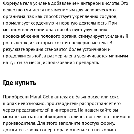
Формула геля усилена добавлением янтарной кислоты. Это
вещество считается незаменимым для человеческого
организма, так как способствует укреплению сосудов,
нормализует сердечную и нервную деятельность. При
местном нанесении она способствует улучшению
кровоснабжения полового органа, стимулирует усиленный
рост клеток, из которых состоят пещеристые тела. В
результате эрекция становится более устойчивой и
продолжительной, а размер члена увеличивается минимум
на 2,5 см за месяц использования препарата.
Где купить
Приобрести Maral Gel в аптеках в Ульяновске или секс-
шопах невозможно. производитель распространяет его
через представителей в интернете. На нашем сайте вы
можете заказать необходимое количество геля по стоимость
производителя. Для этого заполните простую форму,
дождитесь звонка оператора и ответьте на несколько