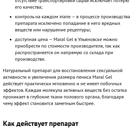
отсутствие транспортировки сырья исключает потерю
его качества;
контроль на каждом этапе — в процессе производства
препарата исключено попадание в него вредных
веществ или нарушение рецептуры;
доступная цена — Maral Gel в Ульяновске можно
приобрести по стоимости производителя, так как
распространяется он напрямую со склада при
производстве.
Натуральный препарат для восстановления сексуальной
активности и увеличения размера пениса Maral Gel
действует практически мгновенно и не имеет побочных
эффектов. Каждая молекула активных веществ без остатка
проникает в глубокие ткани полового органа, благодаря
чему эффект становится заметным быстрее.
Как действует препарат