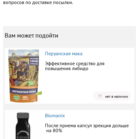
вопросов по доставке посылки.
Вам может подойти
Перуанская мака
Эффективное средство для
повышения либидо
нет в наличии
Biomanix
После приема капсул эрекция дольше
на 80%