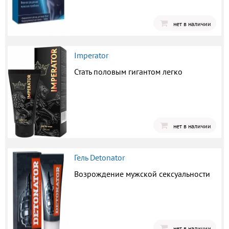
нет в наличии
Imperator
Стать половым гигантом легко
нет в наличии
Гель Detonator
Возрождение мужской сексуальности
нет в наличии