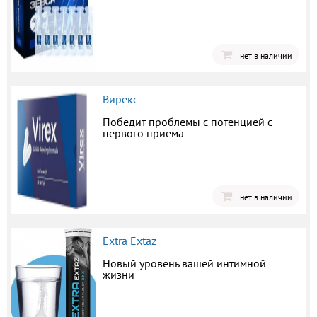
нет в наличии
Вирекс
Победит проблемы с потенцией с
первого приема
нет в наличии
Extra Extaz
Новый уровень вашей интимной
жизни