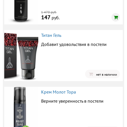
1 470 руб.
147
руб.
Титан Гель
Добавит удовольствия в постели
нет в наличии
Крем Молот Тора
Верните уверенность в постели