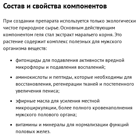
Состав и свойства компонентов
При создании препарата используется только экологически
чистое природное сырье. Основным действующим
компонентом геля стал экстракт маральего корня. Это
растение содержит комплекс полезных для мужского
организма веществ:
фитонциды для подавления активности вредной
микрофлоры и подавления воспалений;
аминокислоты и пептиды, которые необходимы для
восстановления, регенерации тканей и постепенного
увеличения пениса;
эфирные масла для усиления местной
микроциркуляции, более полного кровенаполнения
мужского полового органа;
витамины и минералы для нормализации функций
половых желез.