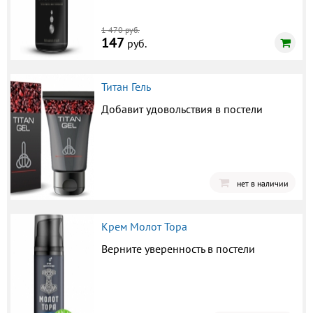
1 470 руб.
147
руб.
Титан Гель
Добавит удовольствия в постели
нет в наличии
Крем Молот Тора
Верните уверенность в постели