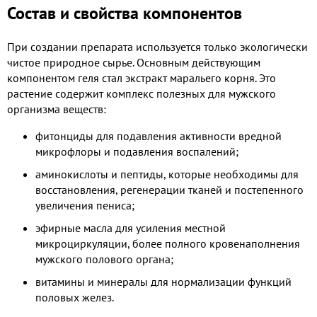
Состав и свойства компонентов
При создании препарата используется только экологически
чистое природное сырье. Основным действующим
компонентом геля стал экстракт маральего корня. Это
растение содержит комплекс полезных для мужского
организма веществ:
фитонциды для подавления активности вредной
микрофлоры и подавления воспалений;
аминокислоты и пептиды, которые необходимы для
восстановления, регенерации тканей и постепенного
увеличения пениса;
эфирные масла для усиления местной
микроциркуляции, более полного кровенаполнения
мужского полового органа;
витамины и минералы для нормализации функций
половых желез.