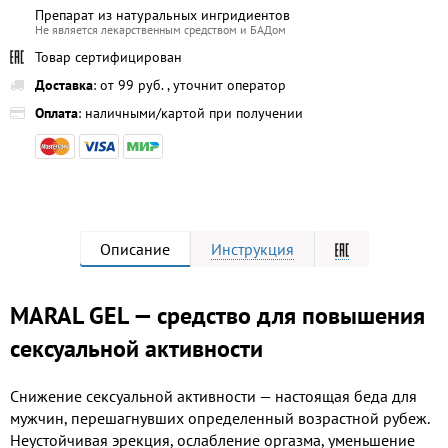
Препарат из натуральных ингридиентов
Не является лекарственным средством и БАДом
Товар сертифицирован
Доставка
: от 99 руб. , уточнит оператор
Оплата
: наличными/картой при получении
Описание
Инструкция
MARAL GEL — средство для повышения
сексуальной активности
Снижение сексуальной активности — настоящая беда для
мужчин, перешагнувших определенный возрастной рубеж.
Неустойчивая эрекция, ослабление оргазма, уменьшение