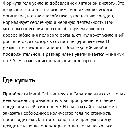
Формула геля усилена добавлением янтарной кислоты. Это
вещество считается незаменимым для человеческого
организма, так как способствует укреплению сосудов,
нормализует сердечную и нервную деятельность. При
местном нанесении она способствует улучшению
кровоснабжения полового органа, стимулирует усиленный
рост клеток, из которых состоят пещеристые тела. В
результате эрекция становится более устойчивой и
продолжительной, а размер члена увеличивается минимум
на 2,5 см за месяц использования препарата.
Где купить
Приобрести Maral Gel в аптеках в Саратове или секс-шопах
невозможно. производитель распространяет его через
представителей в интернете. На нашем сайте вы можете
заказать необходимое количество геля по стоимость
производителя. Для этого заполните простую форму,
дождитесь звонка оператора и ответьте на несколько