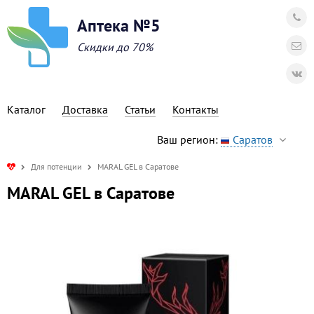
Аптека №5
Скидки до 70%
Каталог
Доставка
Статьи
Контакты
Ваш регион:
Саратов
Для потенции
MARAL GEL в Саратове
MARAL GEL в Саратове