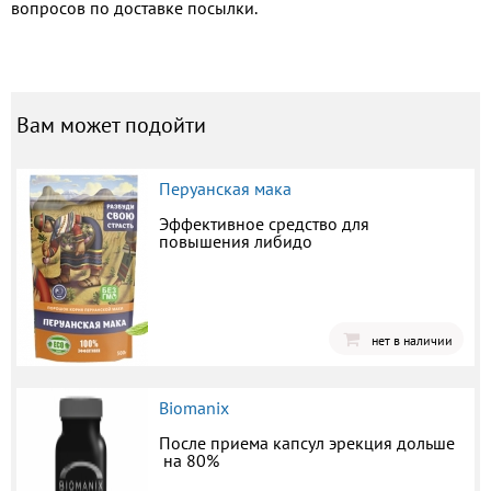
вопросов по доставке посылки.
Вам может подойти
Перуанская мака
Эффективное средство для
повышения либидо
нет в наличии
Biomanix
После приема капсул эрекция дольше
на 80%