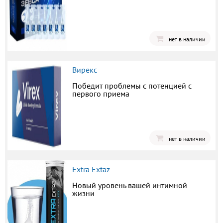
нет в наличии
Вирекс
Победит проблемы с потенцией с
первого приема
нет в наличии
Extra Extaz
Новый уровень вашей интимной
жизни