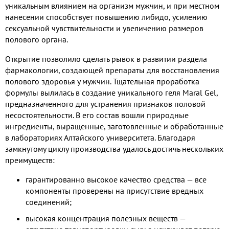
уникальным влиянием на организм мужчин, и при местном
нанесении способствует повышению либидо, усилению
сексуальной чувствительности и увеличению размеров
полового органа.
Открытие позволило сделать рывок в развитии раздела
фармакологии, создающей препараты для восстановления
полового здоровья у мужчин. Тщательная проработка
формулы вылилась в создание уникального геля Maral Gel,
предназначенного для устранения признаков половой
несостоятельности. В его состав вошли природные
ингредиенты, выращенные, заготовленные и обработанные
в лабораториях Алтайского университета. Благодаря
замкнутому циклу производства удалось достичь нескольких
преимуществ:
гарантированно высокое качество средства — все
компоненты проверены на присутствие вредных
соединений;
высокая концентрация полезных веществ —