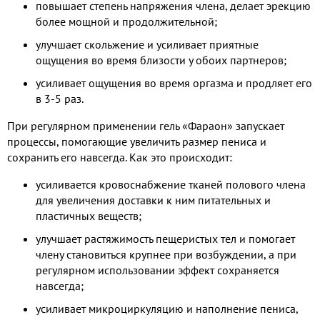
повышает степень напряжения члена, делает эрекцию
более мощной и продолжительной;
улучшает скольжение и усиливает приятные
ощущения во время близости у обоих партнеров;
усиливает ощущения во время оргазма и продляет его
в 3-5 раз.
При регулярном применении гель «Фараон» запускает
процессы, помогающие увеличить размер пениса и
сохранить его навсегда. Как это происходит:
усиливается кровоснабжение тканей полового члена
для увеличения доставки к ним питательных и
пластичных веществ;
улучшает растяжимость пещеристых тел и помогает
члену становиться крупнее при возбуждении, а при
регулярном использовании эффект сохраняется
навсегда;
усиливает микроциркуляцию и наполнение пениса,