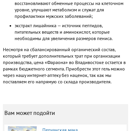
восстановливают обменные процессы на клеточном
уровне, улучшают метаболизм и служат для
профилактики мужских заболеваний;
экстракт лишайника — источник пептидов,
питательных веществ и аминокислот, которые
необходимы для увеличения размеров пениса.
Несмотря на сбалансированный органический состав,
который требует дополнительных трат при организации
производства, цена «Фараона» во Владивостоке остается в
рамках бюджетного сегмента. Приобрести этот гель можно
через нашу интернет-аптеку без наценок, так как мы
поставляем его напрямую со склада производителя.
Вам может подойти
Перуанская мака