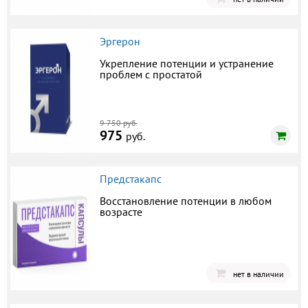
Эргерон
Укрепление потенции и устранение
проблем с простатой
9 750 руб.
975
руб.
Предстакапс
Восстановление потенции в любом
возрасте
нет в наличии