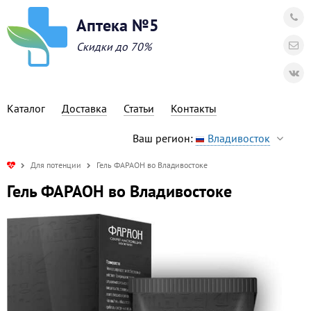
Аптека №5
Скидки до 70%
Каталог
Доставка
Статьи
Контакты
Ваш регион:
Владивосток
Для потенции
Гель ФАРАОН во Владивостоке
Гель ФАРАОН во Владивостоке