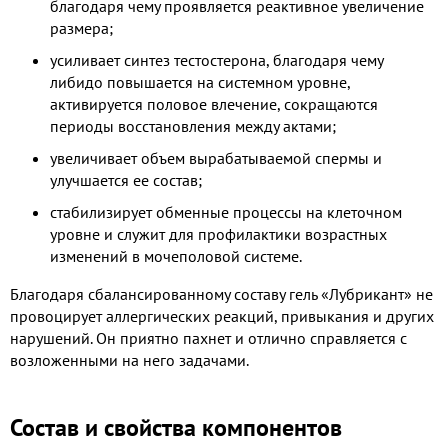
благодаря чему проявляется реактивное увеличение
размера;
усиливает синтез тестостерона, благодаря чему
либидо повышается на системном уровне,
активируется половое влечение, сокращаются
периоды восстановления между актами;
увеличивает объем вырабатываемой спермы и
улучшается ее состав;
стабилизирует обменные процессы на клеточном
уровне и служит для профилактики возрастных
изменений в мочеполовой системе.
Благодаря сбалансированному составу гель «Лубрикант» не
провоцирует аллергических реакций, привыкания и других
нарушений. Он приятно пахнет и отлично справляется с
возложенными на него задачами.
Состав и свойства компонентов