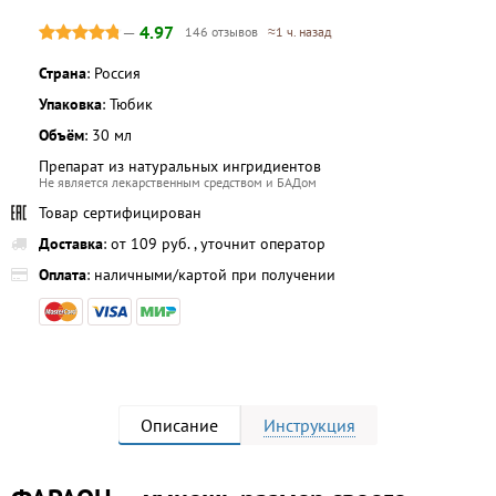
—
4.97
146 отзывов
≈1 ч. назад
Страна
: Россия
Упаковка
: Тюбик
Объём
: 30 мл
Препарат из натуральных ингридиентов
Не является лекарственным средством и БАДом
Товар сертифицирован
Доставка
: от 109 руб. , уточнит оператор
Оплата
: наличными/картой при получении
Описание
Инструкция