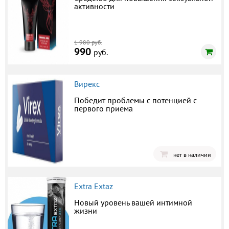
активности
1 980 руб.
990
руб.
Вирекс
Победит проблемы с потенцией с
первого приема
нет в наличии
Extra Extaz
Новый уровень вашей интимной
жизни