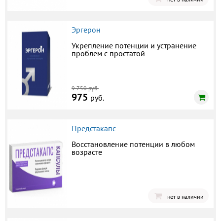
Эргерон
Укрепление потенции и устранение
проблем с простатой
9 750 руб.
975
руб.
Предстакапс
Восстановление потенции в любом
возрасте
нет в наличии