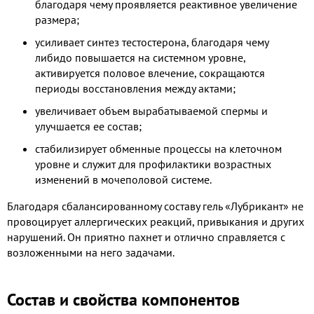
благодаря чему проявляется реактивное увеличение
размера;
усиливает синтез тестостерона, благодаря чему
либидо повышается на системном уровне,
активируется половое влечение, сокращаются
периоды восстановления между актами;
увеличивает объем вырабатываемой спермы и
улучшается ее состав;
стабилизирует обменные процессы на клеточном
уровне и служит для профилактики возрастных
изменений в мочеполовой системе.
Благодаря сбалансированному составу гель «Лубрикант» не
провоцирует аллергических реакций, привыкания и других
нарушений. Он приятно пахнет и отлично справляется с
возложенными на него задачами.
Состав и свойства компонентов