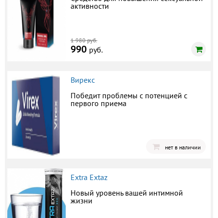
активности
1 980 руб.
990
руб.
Вирекс
Победит проблемы с потенцией с
первого приема
нет в наличии
Extra Extaz
Новый уровень вашей интимной
жизни