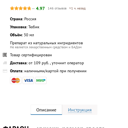
—
4.97
146 отзывов
≈1 ч. назад
Страна
: Россия
Упаковка
: Тюбик
Объём
: 30 мл
Препарат из натуральных ингридиентов
Не является лекарственным средством и БАДом
Товар сертифицирован
Доставка
: от 109 руб. , уточнит оператор
Оплата
: наличными/картой при получении
Описание
Инструкция