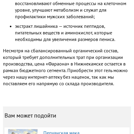
восстановливают обменные процессы на клеточном
уровне, улучшают метаболизм и служат для
профилактики мужских заболеваний;
экстракт лишайника — источник пептидов,
питательных веществ и аминокислот, которые
необходимы для увеличения размеров пениса.
Несмотря на сбалансированный органический состав,
который требует дополнительных трат при организации
производства, цена «Фараона» в Нижнекамске остается в
рамках бюджетного сегмента. Приобрести этот гель можно
через нашу интернет-аптеку без наценок, так как мы
поставляем его напрямую со склада производителя.
Вам может подойти
Перуанская мака