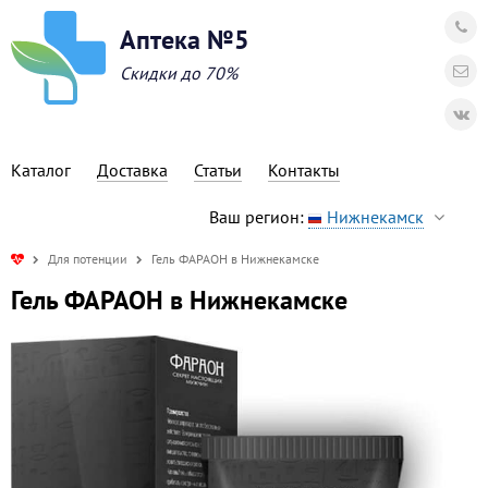
Аптека №5
Скидки до 70%
Каталог
Доставка
Статьи
Контакты
Ваш регион:
Нижнекамск
Для потенции
Гель ФАРАОН в Нижнекамске
Гель ФАРАОН в Нижнекамске