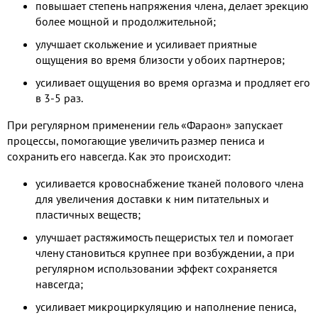
повышает степень напряжения члена, делает эрекцию
более мощной и продолжительной;
улучшает скольжение и усиливает приятные
ощущения во время близости у обоих партнеров;
усиливает ощущения во время оргазма и продляет его
в 3-5 раз.
При регулярном применении гель «Фараон» запускает
процессы, помогающие увеличить размер пениса и
сохранить его навсегда. Как это происходит:
усиливается кровоснабжение тканей полового члена
для увеличения доставки к ним питательных и
пластичных веществ;
улучшает растяжимость пещеристых тел и помогает
члену становиться крупнее при возбуждении, а при
регулярном использовании эффект сохраняется
навсегда;
усиливает микроциркуляцию и наполнение пениса,