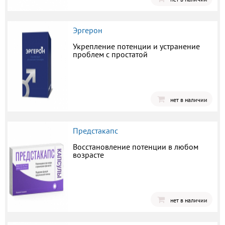
Эргерон
Укрепление потенции и устранение
проблем с простатой
нет в наличии
Предстакапс
Восстановление потенции в любом
возрасте
нет в наличии