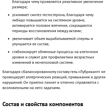
благодаря чему проявляется реактивное увеличение
размера;
усиливает синтез тестостерона, благодаря чему
либидо повышается на системном уровне,
активируется половое влечение, сокращаются
периоды восстановления между актами;
увеличивает объем вырабатываемой спермы и
улучшается ее состав;
стабилизирует обменные процессы на клеточном
уровне и служит для профилактики возрастных
изменений в мочеполовой системе.
Благодаря сбалансированному составу гель «Лубрикант» не
провоцирует аллергических реакций, привыкания и других
нарушений. Он приятно пахнет и отлично справляется с
возложенными на него задачами.
Состав и свойства компонентов