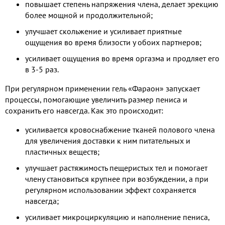
повышает степень напряжения члена, делает эрекцию
более мощной и продолжительной;
улучшает скольжение и усиливает приятные
ощущения во время близости у обоих партнеров;
усиливает ощущения во время оргазма и продляет его
в 3-5 раз.
При регулярном применении гель «Фараон» запускает
процессы, помогающие увеличить размер пениса и
сохранить его навсегда. Как это происходит:
усиливается кровоснабжение тканей полового члена
для увеличения доставки к ним питательных и
пластичных веществ;
улучшает растяжимость пещеристых тел и помогает
члену становиться крупнее при возбуждении, а при
регулярном использовании эффект сохраняется
навсегда;
усиливает микроциркуляцию и наполнение пениса,