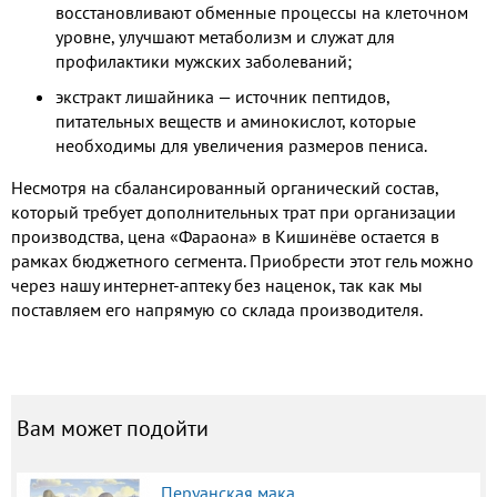
восстановливают обменные процессы на клеточном
уровне, улучшают метаболизм и служат для
профилактики мужских заболеваний;
экстракт лишайника — источник пептидов,
питательных веществ и аминокислот, которые
необходимы для увеличения размеров пениса.
Несмотря на сбалансированный органический состав,
который требует дополнительных трат при организации
производства, цена «Фараона» в Кишинёве остается в
рамках бюджетного сегмента. Приобрести этот гель можно
через нашу интернет-аптеку без наценок, так как мы
поставляем его напрямую со склада производителя.
Вам может подойти
Перуанская мака