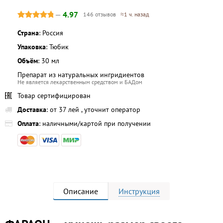
—
4.97
146 отзывов
≈1 ч. назад
Страна
: Россия
Упаковка
: Тюбик
Объём
: 30 мл
Препарат из натуральных ингридиентов
Не является лекарственным средством и БАДом
Товар сертифицирован
Доставка
: от 37 лей , уточнит оператор
Оплата
: наличными/картой при получении
Описание
Инструкция