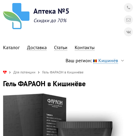
Аптека №5
Скидки до 70%
Каталог
Доставка
Статьи
Контакты
Ваш регион:
Кишинёв
Для потенции
Гель ФАРАОН в Кишинёве
Гель ФАРАОН в Кишинёве