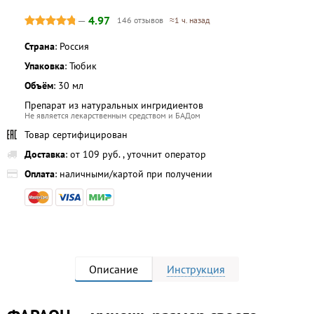
—
4.97
146 отзывов
≈1 ч. назад
Страна
: Россия
Упаковка
: Тюбик
Объём
: 30 мл
Препарат из натуральных ингридиентов
Не является лекарственным средством и БАДом
Товар сертифицирован
Доставка
: от 109 руб. , уточнит оператор
Оплата
: наличными/картой при получении
Описание
Инструкция