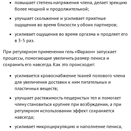
повышает степень напряжения члена, делает эрекцию
более мощной и продолжительной;
улучшает скольжение и усиливает приятные
ощущения во время близости у обоих партнеров;
усиливает ощущения во время оргазма и продляет его
в 3-5 раз.
При регулярном применении гель «Фараон» запускает
процессы, помогающие увеличить размер пениса и
сохранить его навсегда. Как это происходит:
усиливается кровоснабжение тканей полового члена
для увеличения доставки к ним питательных и
пластичных веществ;
улучшает растяжимость пещеристых тел и помогает
члену становиться крупнее при возбуждении, а при
регулярном использовании эффект сохраняется
навсегда;
усиливает микроциркуляцию и наполнение пениса,