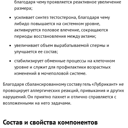
благодаря чему проявляется реактивное увеличение
размера;
усиливает синтез тестостерона, благодаря чему
либидо повышается на системном уровне,
активируется половое влечение, сокращаются
периоды восстановления между актами;
увеличивает объем вырабатываемой спермы и
улучшается ее состав;
стабилизирует обменные процессы на клеточном
уровне и служит для профилактики возрастных
изменений в мочеполовой системе.
Благодаря сбалансированному составу гель «Лубрикант» не
провоцирует аллергических реакций, привыкания и других
нарушений. Он приятно пахнет и отлично справляется с
возложенными на него задачами.
Состав и свойства компонентов