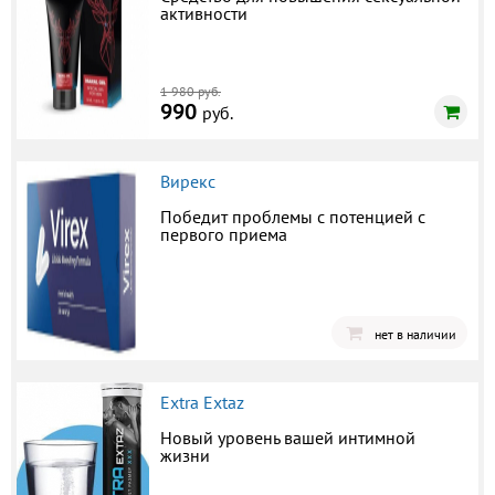
активности
1 980 руб.
990
руб.
Вирекс
Победит проблемы с потенцией с
первого приема
нет в наличии
Extra Extaz
Новый уровень вашей интимной
жизни