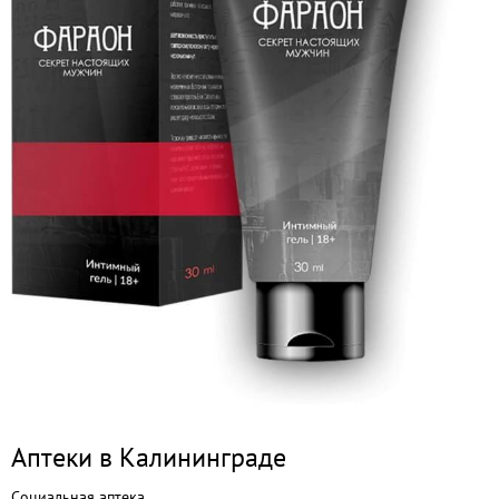
Аптеки в Калининграде
Социальная аптека