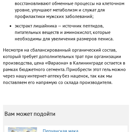
восстановливают обменные процессы на клеточном
уровне, улучшают метаболизм и служат для
профилактики мужских заболеваний;
экстракт лишайника — источник пептидов,
питательных веществ и аминокислот, которые
необходимы для увеличения размеров пениса.
Несмотря на сбалансированный органический состав,
который требует дополнительных трат при организации
производства, цена «Фараона» в Калининграде остается в
рамках бюджетного сегмента. Приобрести этот гель можно
через нашу интернет-аптеку без наценок, так как мы
поставляем его напрямую со склада производителя.
Вам может подойти
Перуанская мака