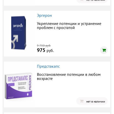
Эргерон
Укрепление потенции и устранение
проблем с простатой
9 750 руб.
975
руб.
Предстакапс
Восстановление потенции в любом
возрасте
нет в наличии