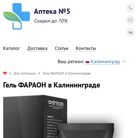
Аптека №5
Скидки до 70%
Каталог
Доставка
Статьи
Контакты
Ваш регион:
Калининград
Для потенции
Гель ФАРАОН в Калининграде
Гель ФАРАОН в Калининграде