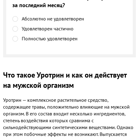
за последний месяц?
Абсолютно не удовлетворен
Удовлетворен частично
Полностью удовлетворен
Что такое Уротрин и как он действует
на мужской организм
Уротрин — комплексное растительное средство,
содержащее травы, положительно влияющие на мужской
организм. В его состав входит несколько ингредиентов,
степень воздействия которых сравнима с
сильнодействующими синтетическими веществами. Однако
при этом побочные эффекты не возникают. Выпускается