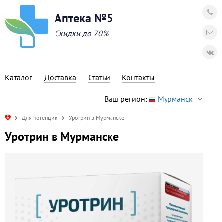
Аптека №5
Скидки до 70%
Каталог
Доставка
Статьи
Контакты
Ваш регион:
Мурманск
Для потенции
Уротрин в Мурманске
Уротрин в Мурманске