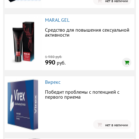
нет в наличии
MARAL GEL
Средство для повышения сексуальной
активности
1 980 руб.
990
руб.
Вирекс
Победит проблемы с потенцией с
первого приема
нет в наличии