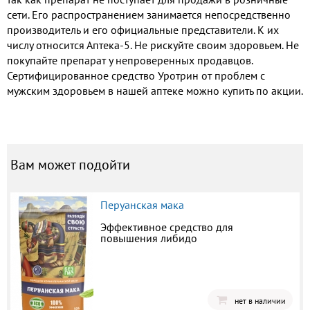
сети. Его распространением занимается непосредственно
производитель и его официальные представители. К их
числу относится Аптека-5. Не рискуйте своим здоровьем. Не
покупайте препарат у непроверенных продавцов.
Сертифицированное средство Уротрин от проблем с
мужским здоровьем в нашей аптеке можно купить по акции.
Вам может подойти
Перуанская мака
Эффективное средство для
повышения либидо
нет в наличии