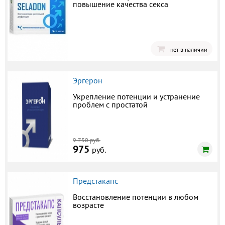
повышение качества секса
нет в наличии
Эргерон
Укрепление потенции и устранение
проблем с простатой
9 750 руб.
975
руб.
Предстакапс
Восстановление потенции в любом
возрасте