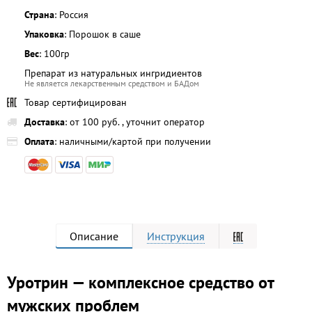
Страна
: Россия
Упаковка
: Порошок в саше
Вес
: 100гр
Препарат из натуральных ингридиентов
Не является лекарственным средством и БАДом
Товар сертифицирован
Доставка
: от 100 руб. , уточнит оператор
Оплата
: наличными/картой при получении
Описание
Инструкция
Уротрин — комплексное средство от
мужских проблем