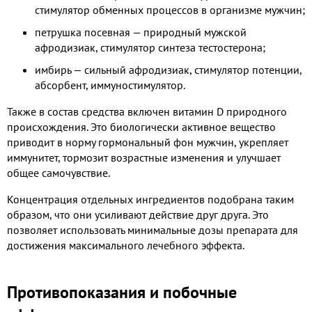
стимулятор обменных процессов в организме мужчин;
петрушка посевная — природный мужской
афродизиак, стимулятор синтеза тестостерона;
имбирь — сильный афродизиак, стимулятор потенции,
абсорбент, иммуностимулятор.
Также в состав средства включен витамин D природного
происхождения. Это биологически активное вещество
приводит в норму гормональный фон мужчин, укрепляет
иммунитет, тормозит возрастные изменения и улучшает
общее самочувствие.
Концентрация отдельных ингредиентов подобрана таким
образом, что они усиливают действие друг друга. Это
позволяет использовать минимальные дозы препарата для
достижения максимального лечебного эффекта.
Противопоказания и побочные