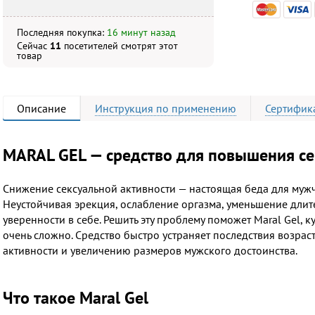
Последняя покупка:
16 минут назад
Сейчас
11
посетителей
смотрят
этот
товар
Описание
Инструкция
по применению
Сертифик
MARAL GEL — средство для повышения се
Снижение сексуальной активности — настоящая беда для муж
Неустойчивая эрекция, ослабление оргазма, уменьшение длите
уверенности в себе. Решить эту проблему поможет Maral Gel,
очень сложно. Средство быстро устраняет последствия возра
активности и увеличению размеров мужского достоинства.
Что такое Maral Gel