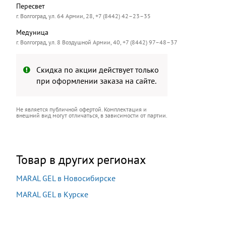
Пересвет
г. Волгоград, ул. 64 Армии, 28, +7 (8442) 42–23–35
Медуница
г. Волгоград, ул. 8 Воздушной Армии, 40, +7 (8442) 97–48–37
Скидка по акции действует только
при оформлении заказа на сайте.
Не является публичной офертой. Комплектация и
внешний вид могут отличаться, в зависимости от партии.
Товар в других регионах
MARAL GEL в Новосибирске
MARAL GEL в Курске