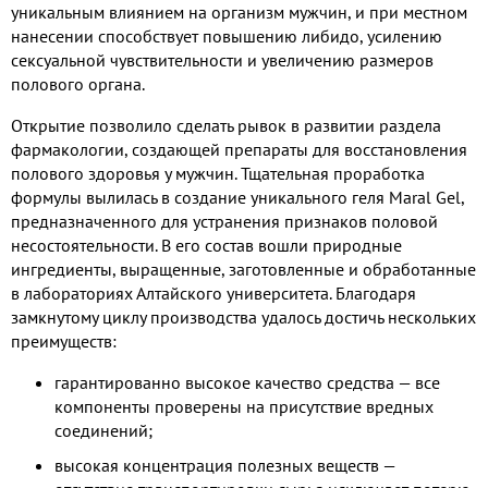
уникальным влиянием на организм мужчин, и при местном
нанесении способствует повышению либидо, усилению
сексуальной чувствительности и увеличению размеров
полового органа.
Открытие позволило сделать рывок в развитии раздела
фармакологии, создающей препараты для восстановления
полового здоровья у мужчин. Тщательная проработка
формулы вылилась в создание уникального геля Maral Gel,
предназначенного для устранения признаков половой
несостоятельности. В его состав вошли природные
ингредиенты, выращенные, заготовленные и обработанные
в лабораториях Алтайского университета. Благодаря
замкнутому циклу производства удалось достичь нескольких
преимуществ:
гарантированно высокое качество средства — все
компоненты проверены на присутствие вредных
соединений;
высокая концентрация полезных веществ —