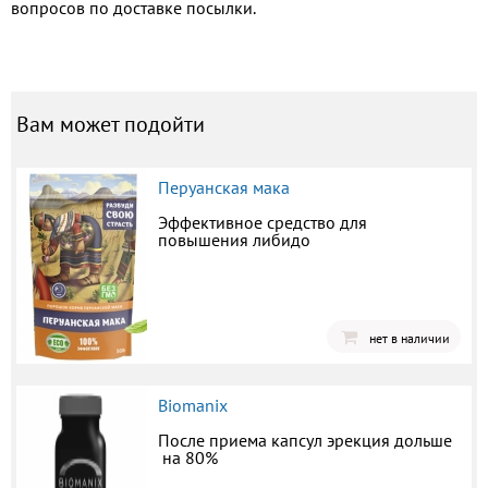
вопросов по доставке посылки.
Вам может подойти
Перуанская мака
Эффективное средство для
повышения либидо
нет в наличии
Biomanix
После приема капсул эрекция дольше
на 80%