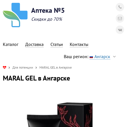
Аптека №5
Скидки до 70%
Каталог
Доставка
Статьи
Контакты
Ваш регион:
Ангарск
Для потенции
MARAL GEL в Ангарске
MARAL GEL в Ангарске