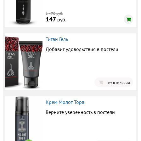
1 470 руб.
147
руб.
Титан Гель
Добавит удовольствия в постели
нет в наличии
Крем Молот Тора
Верните уверенность в постели