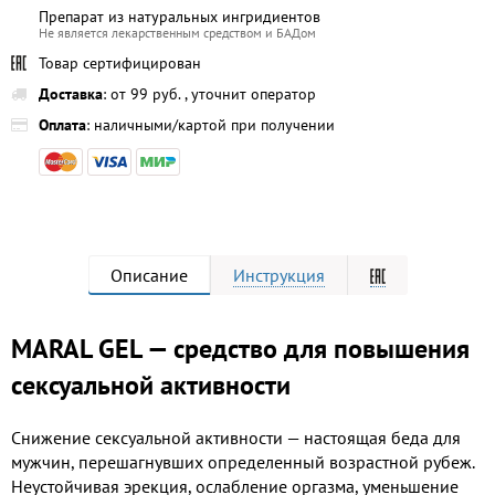
Препарат из натуральных ингридиентов
Не является лекарственным средством и БАДом
Товар сертифицирован
Доставка
: от 99 руб. , уточнит оператор
Оплата
: наличными/картой при получении
Описание
Инструкция
MARAL GEL — средство для повышения
сексуальной активности
Снижение сексуальной активности — настоящая беда для
мужчин, перешагнувших определенный возрастной рубеж.
Неустойчивая эрекция, ослабление оргазма, уменьшение