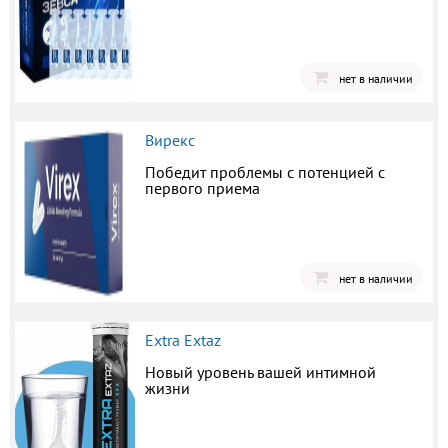
нет в наличии
Вирекс
Победит проблемы с потенцией с
первого приема
нет в наличии
Extra Extaz
Новый уровень вашей интимной
жизни