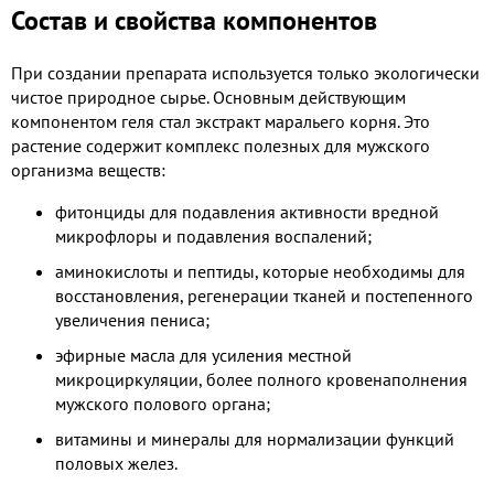
Состав и свойства компонентов
При создании препарата используется только экологически
чистое природное сырье. Основным действующим
компонентом геля стал экстракт маральего корня. Это
растение содержит комплекс полезных для мужского
организма веществ:
фитонциды для подавления активности вредной
микрофлоры и подавления воспалений;
аминокислоты и пептиды, которые необходимы для
восстановления, регенерации тканей и постепенного
увеличения пениса;
эфирные масла для усиления местной
микроциркуляции, более полного кровенаполнения
мужского полового органа;
витамины и минералы для нормализации функций
половых желез.