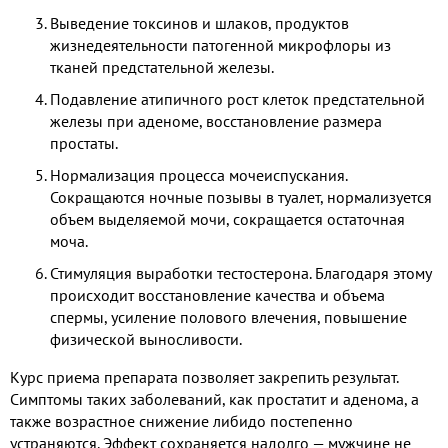
Выведение токсинов и шлаков, продуктов
жизнедеятельности патогенной микрофлоры из
тканей предстательной железы.
Подавление атипичного рост клеток предстательной
железы при аденоме, восстановление размера
простаты.
Нормализация процесса мочеиспускания.
Сокращаются ночные позывы в туалет, нормализуется
объем выделяемой мочи, сокращается остаточная
моча.
Стимуляция выработки тестостерона. Благодаря этому
происходит восстановление качества и объема
спермы, усиление полового влечения, повышение
физической выносливости.
Курс приема препарата позволяет закрепить результат.
Симптомы таких заболеваний, как простатит и аденома, а
также возрастное снижение либидо постепенно
устраняются. Эффект сохраняется надолго — мужчине не