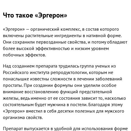
Что такое «Эргерон»
«Эргерон» — органический комплекс, в состав которого
включены растительные ингредиенты в нативной форме.
Они сохранили первозданные свойства, и потому обладают
более высокой эффективностью и низким уровнем
побочных эффектов.
Над созданием препарата трудилась группа ученых из
Российского института репродуктологии, которым не
понаслышке известны сложности в лечении заболеваний
простаты. При создании формулы они уделили особое
внимание восстановлению функций предстательной
железы, ведь именно от ее состояния зависит то, насколько
состоятельным будет мужчина в постели. Благодаря этому
«Эргерон» вместил в себя десятки полезных для мужского
организма свойств.
Препарат выпускается в удобной для использования форме