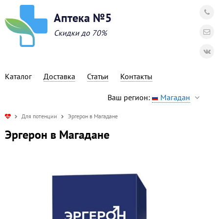
Аптека №5
Скидки до 70%
Каталог
Доставка
Статьи
Контакты
Ваш регион:
Магадан
Для потенции
Эргерон в Магадане
Эргерон в Магадане