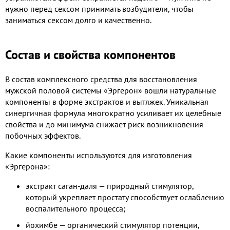
нужно перед сексом принимать возбудители, чтобы
заниматься сексом долго и качественно.
Состав и свойства компонентов
В состав комплексного средства для восстановления
мужской половой системы «Эргерон» вошли натуральные
компоненты в форме экстрактов и вытяжек. Уникальная
синергичная формула многократно усиливает их целебные
свойства и до минимума снижает риск возникновения
побочных эффектов.
Какие компоненты используются для изготовления
«Эргерона»:
экстракт саган-даля — природный стимулятор,
который укрепляет простату способствует ослаблению
воспалительного процесса;
йохимбе — органический стимулятор потенции,