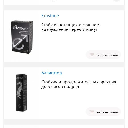
Erostone
Стойкая потенция и мощное
возбуждение через 5 минут
нет в наличии
Аллигатор
Стойкая и продолжительная эрекция
до 3 часов подряд
нет в наличии