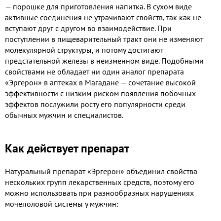
— порошке для приготовления напитка. В сухом виде
активные соединения не утрачивают свойств, так как не
вступают друг с другом во взаимодействие. При
поступлении в пищеварительный тракт они не изменяют
молекулярной структуры, и потому достигают
предстательной железы в неизменном виде. Подобными
свойствами не обладает ни один аналог препарата
«Эргерон» в аптеках в Магадане — сочетание высокой
эффективности с низким риском появления побочных
эффектов послужили росту его популярности среди
обычных мужчин и специалистов.
Как действует препарат
Натуральный препарат «Эргерон» объединил свойства
нескольких групп лекарственных средств, поэтому его
можно использовать при разнообразных нарушениях
мочеполовой системы у мужчин: