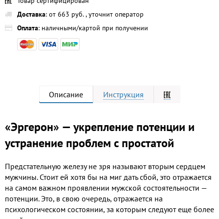
Товар сертифицирован
Доставка
: от 663 руб. , уточнит оператор
Оплата
: наличными/картой при получении
Описание
Инструкция
«Эргерон» — укрепление потенции и
устранение проблем с простатой
Предстательную железу не зря называют вторым сердцем
мужчины. Стоит ей хотя бы на миг дать сбой, это отражается
на самом важном проявлении мужской состоятельности —
потенции. Это, в свою очередь, отражается на
психологическом состоянии, за которым следуют еще более