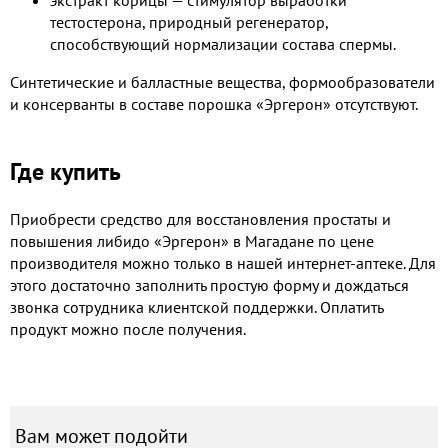
экстракт корицы — стимулятор выработки
тестостерона, природный регенератор,
способствующий нормализации состава спермы.
Синтетические и балластные вещества, формообразователи
и консерванты в составе порошка «Эргерон» отсутствуют.
Где купить
Приобрести средство для восстановления простаты и
повышения либидо «Эргерон» в Магадане​ по цене
производителя можно только в нашей интернет-аптеке. Для
этого достаточно заполнить простую форму и дождаться
звонка сотрудника клиентской поддержки. Оплатить
продукт можно после получения.
Вам может подойти