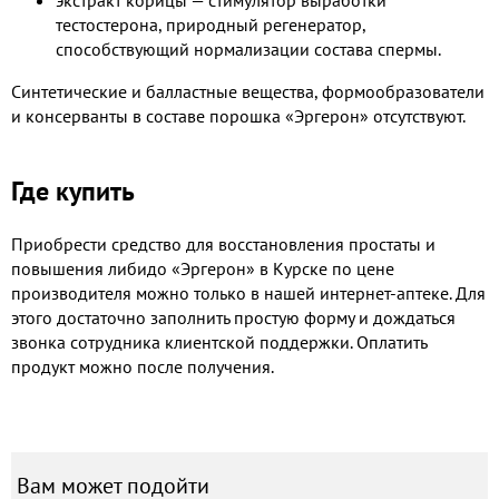
экстракт корицы — стимулятор выработки
тестостерона, природный регенератор,
способствующий нормализации состава спермы.
Синтетические и балластные вещества, формообразователи
и консерванты в составе порошка «Эргерон» отсутствуют.
Где купить
Приобрести средство для восстановления простаты и
повышения либидо «Эргерон» в Курске​ по цене
производителя можно только в нашей интернет-аптеке. Для
этого достаточно заполнить простую форму и дождаться
звонка сотрудника клиентской поддержки. Оплатить
продукт можно после получения.
Вам может подойти