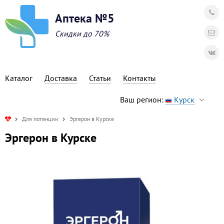
Аптека №5
Скидки до 70%
Каталог
Доставка
Статьи
Контакты
Ваш регион:
Курск
Для потенции
Эргерон в Курске
Эргерон в Курске