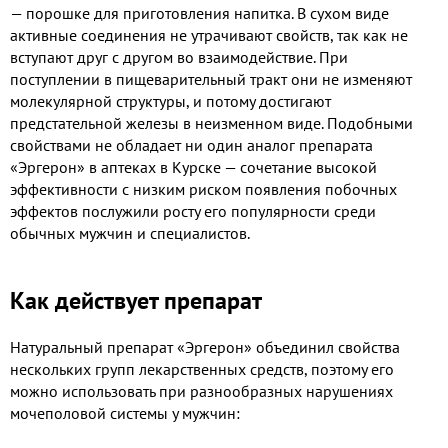
— порошке для приготовления напитка. В сухом виде
активные соединения не утрачивают свойств, так как не
вступают друг с другом во взаимодействие. При
поступлении в пищеварительный тракт они не изменяют
молекулярной структуры, и потому достигают
предстательной железы в неизменном виде. Подобными
свойствами не обладает ни один аналог препарата
«Эргерон» в аптеках в Курске — сочетание высокой
эффективности с низким риском появления побочных
эффектов послужили росту его популярности среди
обычных мужчин и специалистов.
Как действует препарат
Натуральный препарат «Эргерон» объединил свойства
нескольких групп лекарственных средств, поэтому его
можно использовать при разнообразных нарушениях
мочеполовой системы у мужчин: