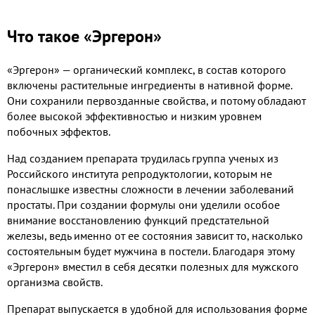
Что такое «Эргерон»
«Эргерон» — органический комплекс, в состав которого
включены растительные ингредиенты в нативной форме.
Они сохранили первозданные свойства, и потому обладают
более высокой эффективностью и низким уровнем
побочных эффектов.
Над созданием препарата трудилась группа ученых из
Российского института репродуктологии, которым не
понаслышке известны сложности в лечении заболеваний
простаты. При создании формулы они уделили особое
внимание восстановлению функций предстательной
железы, ведь именно от ее состояния зависит то, насколько
состоятельным будет мужчина в постели. Благодаря этому
«Эргерон» вместил в себя десятки полезных для мужского
организма свойств.
Препарат выпускается в удобной для использования форме