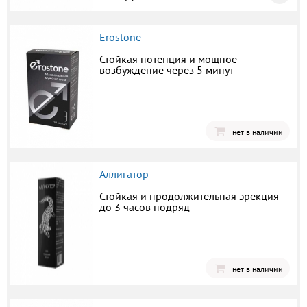
Erostone
Стойкая потенция и мощное
возбуждение через 5 минут
нет в наличии
Аллигатор
Стойкая и продолжительная эрекция
до 3 часов подряд
нет в наличии