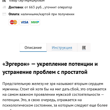
Товар сертифицирован
Доставка
: от 663 руб. , уточнит оператор
Оплата
: наличными/картой при получении
Описание
Инструкция
«Эргерон» — укрепление потенции и
устранение проблем с простатой
Предстательную железу не зря называют вторым сердцем
мужчины. Стоит ей хотя бы на миг дать сбой, это отражается
на самом важном проявлении мужской состоятельности —
потенции. Это, в свою очередь, отражается на
психологическом состоянии, за которым следуют еще более