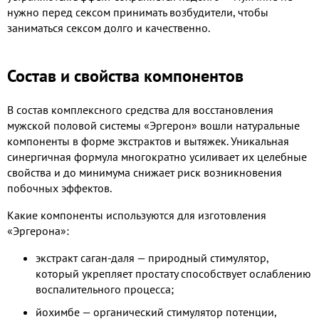
нужно перед сексом принимать возбудители, чтобы
заниматься сексом долго и качественно.
Состав и свойства компонентов
В состав комплексного средства для восстановления
мужской половой системы «Эргерон» вошли натуральные
компоненты в форме экстрактов и вытяжек. Уникальная
синергичная формула многократно усиливает их целебные
свойства и до минимума снижает риск возникновения
побочных эффектов.
Какие компоненты используются для изготовления
«Эргерона»:
экстракт саган-даля — природный стимулятор,
который укрепляет простату способствует ослаблению
воспалительного процесса;
йохимбе — органический стимулятор потенции,