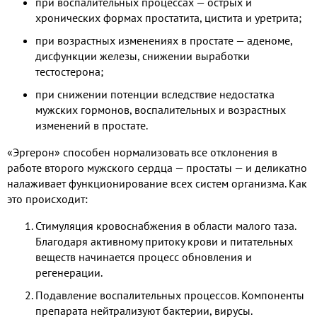
при воспалительных процессах — острых и
хронических формах простатита, цистита и уретрита;
при возрастных изменениях в простате — аденоме,
дисфункции железы, снижении выработки
тестостерона;
при снижении потенции вследствие недостатка
мужских гормонов, воспалительных и возрастных
изменений в простате.
«Эргерон» способен нормализовать все отклонения в
работе второго мужского сердца — простаты — и деликатно
налаживает функционирование всех систем организма. Как
это происходит:
Стимуляция кровоснабжения в области малого таза.
Благодаря активному притоку крови и питательных
веществ начинается процесс обновления и
регенерации.
Подавление воспалительных процессов. Компоненты
препарата нейтрализуют бактерии, вирусы.