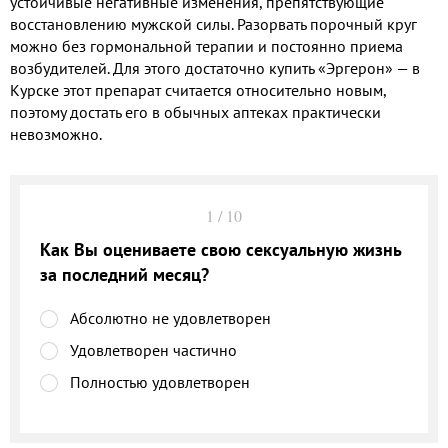
устойчивые негативные изменения, препятствующие
восстановлению мужской силы. Разорвать порочный круг
можно без гормональной терапии и постоянно приема
возбудителей. Для этого достаточно купить «Эргерон» — в
Курске этот препарат считается относительно новым,
поэтому достать его в обычных аптеках практически
невозможно.
1
/
10
Как Вы оцениваете свою сексуальную жизнь
за последний месяц?
Абсолютно не удовлетворен
Удовлетворен частично
Полностью удовлетворен