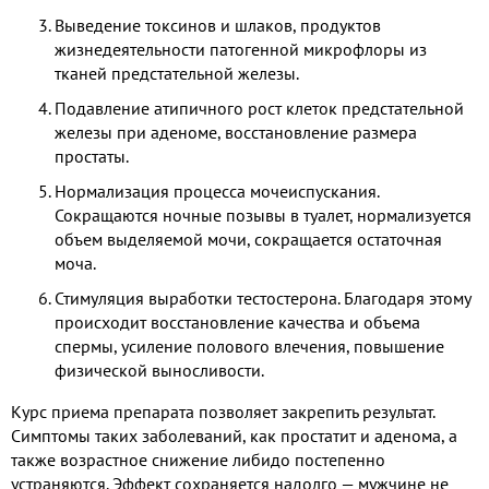
Выведение токсинов и шлаков, продуктов
жизнедеятельности патогенной микрофлоры из
тканей предстательной железы.
Подавление атипичного рост клеток предстательной
железы при аденоме, восстановление размера
простаты.
Нормализация процесса мочеиспускания.
Сокращаются ночные позывы в туалет, нормализуется
объем выделяемой мочи, сокращается остаточная
моча.
Стимуляция выработки тестостерона. Благодаря этому
происходит восстановление качества и объема
спермы, усиление полового влечения, повышение
физической выносливости.
Курс приема препарата позволяет закрепить результат.
Симптомы таких заболеваний, как простатит и аденома, а
также возрастное снижение либидо постепенно
устраняются. Эффект сохраняется надолго — мужчине не