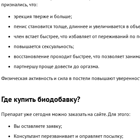
признались, что:
эрекция тверже и больше;
пенис становится толще, длиннее и увеличивается в объ
член встает быстрее, что избавляет от переживаний по 
повышается сексуальность;
восстановление проходит быстрее, что позволяет занима
партнершу проще довести до оргазма.
Физическая активность и сила в постели повышают уверенност
Где купить биодобавку?
Препарат уже сегодня можно заказать на сайте. Для этого:
Вы оставляете заявку;
Консультант перезванивает и оправляет посылку;