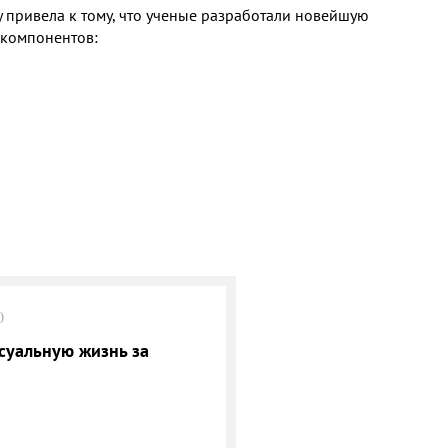
 привела к тому, что ученые разработали новейшую
 компонентов:
0
суальную жизнь за