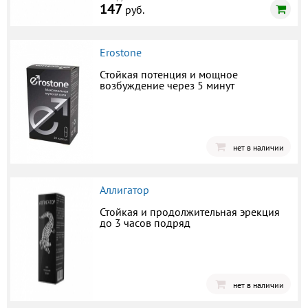
147
руб.
Erostone
Стойкая потенция и мощное
возбуждение через 5 минут
нет в наличии
Аллигатор
Стойкая и продолжительная эрекция
до 3 часов подряд
нет в наличии