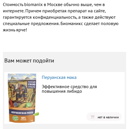
Стоимость biomanix в Москве обычно выше, чем в
интернете. Причем приобретая препарат на сайте,
гарантируется конфиденциальность, а также действуют
специальные предложения. Биоманикс сделает половую
жизнь ярче!
Вам может подойти
Перуанская мака
Эффективное средство для
повышения либидо
нет в наличии