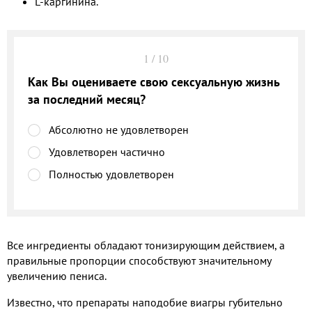
L-каргинина.
1
/
10
Как Вы оцениваете свою сексуальную жизнь
за последний месяц?
Абсолютно не удовлетворен
Удовлетворен частично
Полностью удовлетворен
Все ингредиенты обладают тонизирующим действием, а
правильные пропорции способствуют значительному
увеличению пениса.
Известно, что препараты наподобие виагры губительно