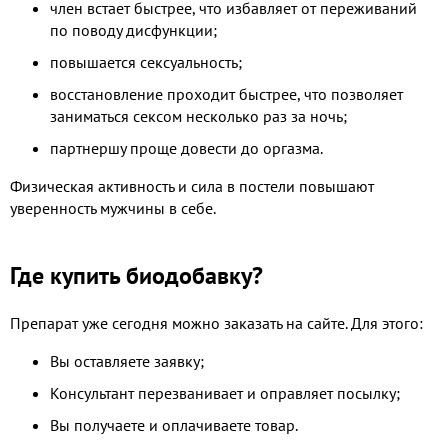
член встает быстрее, что избавляет от переживаний
по поводу дисфункции;
повышается сексуальность;
восстановление проходит быстрее, что позволяет
заниматься сексом несколько раз за ночь;
партнершу проще довести до оргазма.
Физическая активность и сила в постели повышают
уверенность мужчины в себе.
Где купить биодобавку?
Препарат уже сегодня можно заказать на сайте. Для этого:
Вы оставляете заявку;
Консультант перезванивает и оправляет посылку;
Вы получаете и оплачиваете товар.