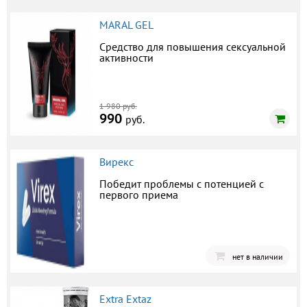
MARAL GEL
Средство для повышения сексуальной
активности
1 980 руб.
990
руб.
Вирекс
Победит проблемы с потенцией с
первого приема
нет в наличии
Extra Extaz