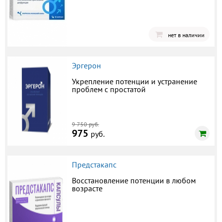
нет в наличии
Эргерон
Укрепление потенции и устранение
проблем с простатой
9 750 руб.
975
руб.
Предстакапс
Восстановление потенции в любом
возрасте