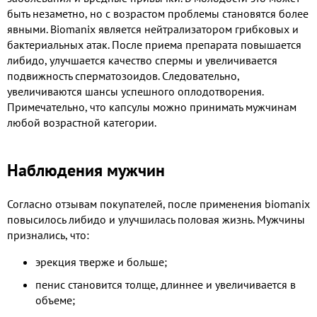
быть незаметно, но с возрастом проблемы становятся более
явными. Biomanix является нейтрализатором грибковых и
бактериальных атак. После приема препарата повышается
либидо, улучшается качество спермы и увеличивается
подвижность сперматозоидов. Следовательно,
увеличиваются шансы успешного оплодотворения.
Примечательно, что капсулы можно принимать мужчинам
любой возрастной категории.
Наблюдения мужчин
Согласно отзывам покупателей, после применения biomanix
повысилось либидо и улучшилась половая жизнь. Мужчины
признались, что:
эрекция тверже и больше;
пенис становится толще, длиннее и увеличивается в
объеме;