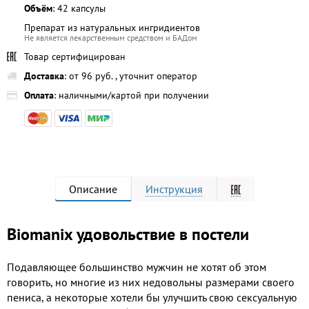
Объём
: 42 капсулы
Препарат из натуральных ингридиентов
Не является лекарственным средством и БАДом
Товар сертифицирован
Доставка
: от 96 руб. , уточнит оператор
Оплата
: наличными/картой при получении
Описание
Инструкция
Biomanix удовольствие в постели
Подавляющее большинство мужчин не хотят об этом
говорить, но многие из них недовольны размерами своего
пениса, а некоторые хотели бы улучшить свою сексуальную