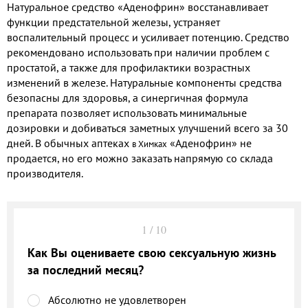
Натуральное средство «Аденофрин» восстанавливает
функции предстательной железы, устраняет
воспалительный процесс и усиливает потенцию. Средство
рекомендовано использовать при наличии проблем с
простатой, а также для профилактики возрастных
изменений в железе. Натуральные компоненты средства
безопасны для здоровья, а синергичная формула
препарата позволяет использовать минимальные
дозировки и добиваться заметных улучшений всего за 30
дней. В обычных
аптеках
«Аденофрин» не
в Химках
продается, но его можно заказать напрямую со склада
производителя.
1
/
10
Как Вы оцениваете свою сексуальную жизнь
за последний месяц?
Абсолютно не удовлетворен