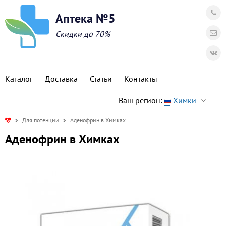
Аптека №5
Скидки до 70%
Каталог
Доставка
Статьи
Контакты
Ваш регион:
Химки
Для потенции
Аденофрин в Химках
Аденофрин в Химках