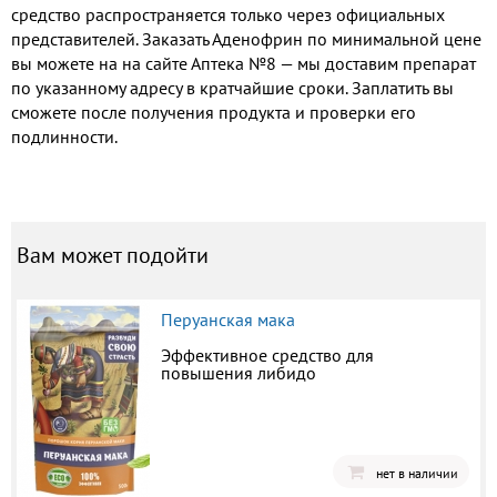
средство распространяется только через официальных
представителей. Заказать Аденофрин по минимальной цене
вы можете на на сайте Аптека №8 — мы доставим препарат
по указанному адресу в кратчайшие сроки. Заплатить вы
сможете после получения продукта и проверки его
подлинности.
Вам может подойти
Перуанская мака
Эффективное средство для
повышения либидо
нет в наличии