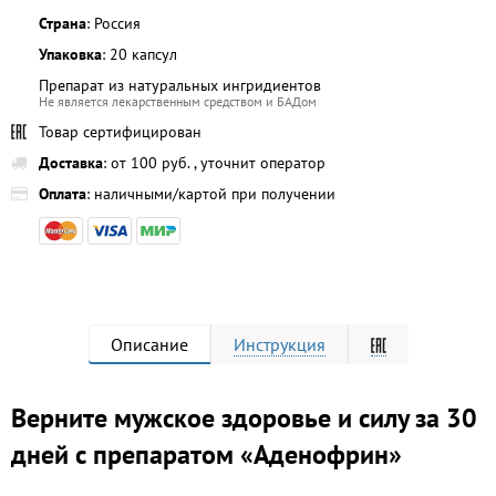
Страна
: Россия
Упаковка
: 20 капсул
Препарат из натуральных ингридиентов
Не является лекарственным средством и БАДом
Товар сертифицирован
Доставка
: от 100 руб. , уточнит оператор
Оплата
: наличными/картой при получении
Описание
Инструкция
Верните мужское здоровье и силу за 30
дней с препаратом «Аденофрин»