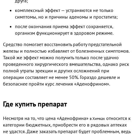
друга;
комплексный эффект — устраняются не только
симптомы, но и причины аденомы и простатита;
после окончания приема эффект сохраняется,
организм функционирует в здоровом режиме.
Средство помогает восстановить работу предстательной
железы и полностью избавляет от болезненных симптомов.
Такой же эффект можно получить только после удачно
проведенного хирургического вмешательства, однако риск
полной утраты эрекции и других осложнений при
операции составляет не менее 50%. Гораздо дешевле и
безопаснее пройти курс лечения «Аденофрином».
Где купить препарат
Несмотря на то, что цена «Аденофрина»
относится к
в Химках
категории бюджетных, приобрести его в рядовых аптеках
не удастся. Даже заказать препарат будет проблемным, ведь