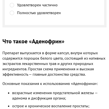
Удовлетворен частично
Полностью удовлетворен
Что такое «Аденофрин»
Препарат выпускается в форме капсул, внутри которых
содержится порошок белого цвета, состоящий из нативных
экстрактов лекарственных трав и других природных
ингредиентов. Простая схема применения и высокая
эффективность — главные достоинства средства.
Основные показания к использованию «Аденофрина»:
возрастные изменения предстательной железы —
аденома и дисфункция органа;
острое и хроническое воспаление простаты;