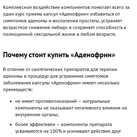
Комплексное воздействие компонентов помогает всего за
один курс приема капсул «Аденофрин» избавиться от
симптомов аденомы и воспаления простаты, устраняет
возрастное снижение либидо и сохраняет способность к
полноценной сексуальной жизни в любом возрасте.
Почему стоит купить «Аденофрин»
В отличие от синтетических препаратов для терапии
аденомы и процедур для устранения симптомов
заболевания капсулы «Аденофрин» имеют несколько
преимуществ:
не имеет противопоказаний — натуральные
компоненты не оказывают негативного влияния на
внутренние органы;
более эффективен — компоненты препарата
усваиваются на 100% и усиливают действие друг