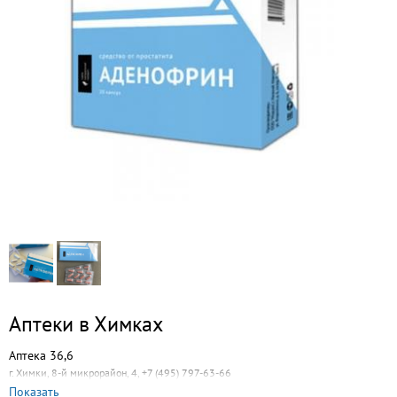
Аптеки в Химках
Аптека 36,6
г. Химки, 8-й микрорайон, 4, +7 (495) 797-63-66
Показать