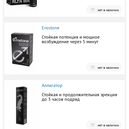
нет в наличии
Erostone
Стойкая потенция и мощное
возбуждение через 5 минут
нет в наличии
Аллигатор
Стойкая и продолжительная эрекция
до 3 часов подряд
нет в наличии