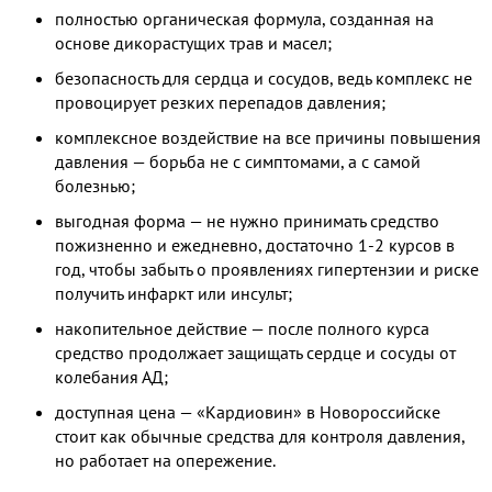
полностью органическая формула, созданная на
основе дикорастущих трав и масел;
безопасность для сердца и сосудов, ведь комплекс не
провоцирует резких перепадов давления;
комплексное воздействие на все причины повышения
давления — борьба не с симптомами, а с самой
болезнью;
выгодная форма — не нужно принимать средство
пожизненно и ежедневно, достаточно 1-2 курсов в
год, чтобы забыть о проявлениях гипертензии и риске
получить инфаркт или инсульт;
накопительное действие — после полного курса
средство продолжает защищать сердце и сосуды от
колебания АД;
доступная цена — «Кардиовин» в Новороссийске
стоит как обычные средства для контроля давления,
но работает на опережение.