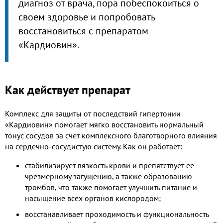
диагноз от врача, пора побеспокоиться о
своем здоровье и попробовать
восстановиться с препаратом
«Кардиовин».
Как действует препарат
Комплекс для защиты от последствий гипертонии
«Кардиовин» помогает мягко восстановить нормальный
тонус сосудов за счет комплексного благотворного влияния
на сердечно-сосудистую систему. Как он работает:
стабилизирует вязкость крови и препятствует ее
чрезмерному загущению, а также образованию
тромбов, что также помогает улучшить питание и
насыщение всех органов кислородом;
восстанавливает проходимость и функциональность