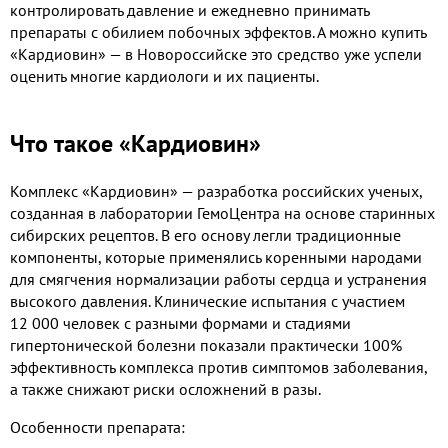
контролировать давление и ежедневно принимать
препараты с обилием побочных эффектов. А можно купить
«Кардиовин» — в Новороссийске это средство уже успели
оценить многие кардиологи и их пациенты.
Что такое «Кардиовин»
Комплекс «Кардиовин» — разработка российских ученых,
созданная в лаборатории ГемоЦентра на основе старинных
сибирских рецептов. В его основу легли традиционные
компоненты, которые применялись коренными народами
для смягчения нормализации работы сердца и устранения
высокого давления. Клинические испытания с участием
12 000 человек с разными формами и стадиями
гипертонической болезни показали практически 100%
эффективность комплекса против симптомов заболевания,
а также снижают риски осложнений в разы.
Особенности препарата: