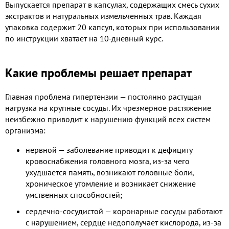
Выпускается препарат в капсулах, содержащих смесь сухих
экстрактов и натуральных измельченных трав. Каждая
упаковка содержит 20 капсул, которых при использовании
по инструкции хватает на 10-дневный курс.
Какие проблемы решает препарат
Главная проблема гипертензии — постоянно растущая
нагрузка на крупные сосуды. Их чрезмерное растяжение
неизбежно приводит к нарушению функций всех систем
организма:
нервной — заболевание приводит к дефициту
кровоснабжения головного мозга, из-за чего
ухудшается память, возникают головные боли,
хроническое утомление и возникает снижение
умственных способностей;
сердечно-сосудистой — коронарные сосуды работают
с нарушением, сердце недополучает кислорода, из-за