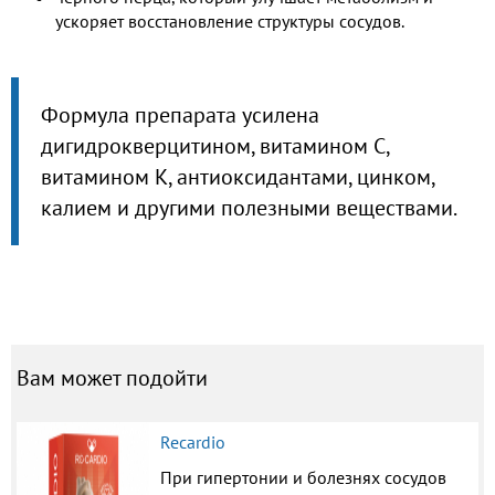
ускоряет восстановление структуры сосудов.
Формула препарата усилена
дигидрокверцитином, витамином С,
витамином К, антиоксидантами, цинком,
калием и другими полезными веществами.
Вам может подойти
Recardio
При гипертонии и болезнях сосудов