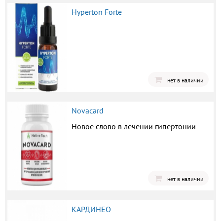
Hyperton Forte
нет в наличии
Novacard
Новое слово в лечении гипертонии
нет в наличии
КАРДИНЕО