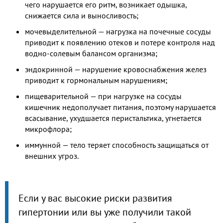
чего нарушается его ритм, возникает одышка,
снижается сила и выносливость;
мочевыделительной — нагрузка на почечные сосуды
приводит к появлению отеков и потере контроля над
водно-солевым балансом организма;
эндокринной — нарушение кровоснабжения желез
приводит к гормональным нарушениям;
пищеварительной — при нагрузке на сосуды
кишечник недополучает питания, поэтому нарушается
всасывание, ухудшается перистальтика, угнетается
микрофлора;
иммунной — тело теряет способность защищаться от
внешних угроз.
Если у вас высокие риски развития
гипертонии или вы уже получили такой