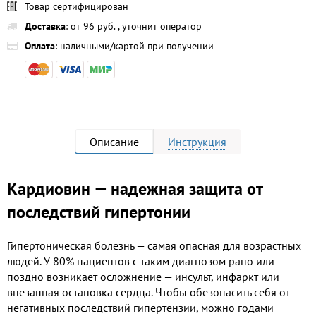
Товар сертифицирован
Доставка
: от 96 руб. , уточнит оператор
Оплата
: наличными/картой при получении
Описание
Инструкция
Кардиовин — надежная защита от
последствий гипертонии
Гипертоническая болезнь — самая опасная для возрастных
людей. У 80% пациентов с таким диагнозом рано или
поздно возникает осложнение — инсульт, инфаркт или
внезапная остановка сердца. Чтобы обезопасить себя от
негативных последствий гипертензии, можно годами