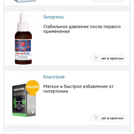
Гипертокс
Стабильное давление после первого
применения
нет в наличии
Благотрав
Мягкое и быстрое избавление от
гипертонии
нет в наличии