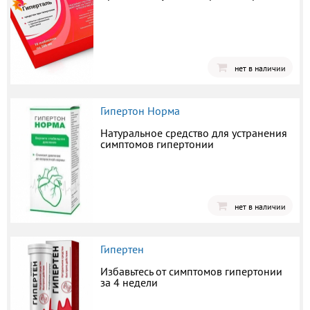
нет в наличии
Гипертон Норма
Натуральное средство для устранения
симптомов гипертонии
нет в наличии
Гипертен
Избавьтесь от симптомов гипертонии
за 4 недели