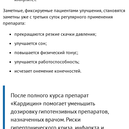
Заметные, фиксируемые пациентами улучшения, становятся
заметны уже с третьих суток регулярного применения
препарата:
прекращаются резкие скачки давления;
улучшается сон;
повышается физический тонус;
улучшается работоспособность;
исчезает онемение конечностей.
После полного курса препарат
«Кардицин» помогает уменьшить
дозировку гипотензивных препаратов,
назначенных врачом. Риски
гипертонического криза, инфаркта и