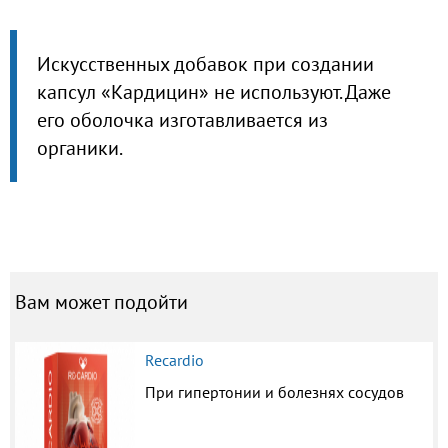
Искусственных добавок при создании
капсул «Кардицин» не используют. Даже
его оболочка изготавливается из
органики.
Вам может подойти
Recardio
При гипертонии и болезнях сосудов