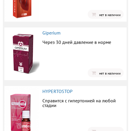
нет в наличии
Giperium
Через 30 дней давление в норме
нет в наличии
HYPERTOSTOP
Справится с гипертонией на любой
стадии