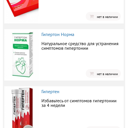
нет в наличии
Гипертон Норма
Натуральное средство для устранения
симптомов гипертонии
нет в наличии
Гипертен
Избавьтесь от симптомов гипертонии
за 4 недели