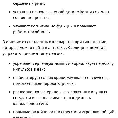
сердечный ритм;
устраняет психологический дискомфорт и смягчает
состояние тревоги;
улучшает когнитивные функции и повышает
работоспособность.
В отличие от стандартных препаратов при гипертензии,
которые можно найти в аптеках ​, «Кардицин» помогает
устранить причины гипертензии:
укрепляет сердечную мышцу и нормализует передачу
импульсов в ней;
стабилизирует состав крови, улучшает ее текучесть,
помогает ликвидировать тромбы;
растворяет холестериновые отложения в крупных
сосудах и восстанавливает проходимость
капиллярной сети;
повышает устойчивость к стрессам и укрепляет общий
иммунитет.