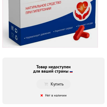
Товар недоступен
для вашей страны
Купить
Нет в наличии