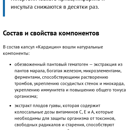
инсульта снижаются в десятки раз.
Состав и свойства компонентов
В состав капсул «Кардицин» вошли натуральные
компоненты:
обезвоженный пантовый гематоген — экстракция из
пантов марала, богатая железом, микроэлементами,
ферментами, способствующими растворению
тромбов, укреплению сосудистых стенок и миокарда,
укреплению иммунитета и повышению общего тонуса
организма;
экстракт плодов гуавы, которая содержит
колоссальные дозы витаминов С, Е и А, которые
необходимы для защиты организма от токсинов,
свободных радикалов и старения, способствуют