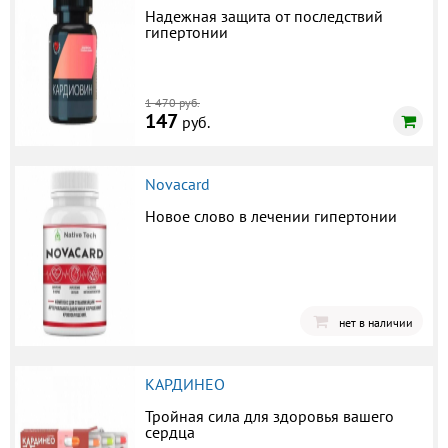
Надежная защита от последствий
гипертонии
1 470 руб.
147
руб.
Novacard
Новое слово в лечении гипертонии
нет в наличии
КАРДИНЕО
Тройная сила для здоровья вашего
сердца