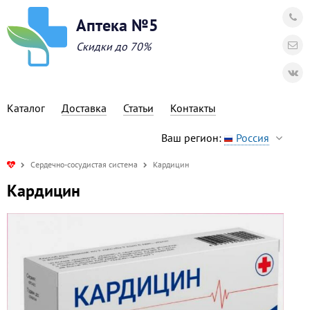
Аптека №5
Скидки до 70%
Каталог
Доставка
Статьи
Контакты
Ваш регион:
Россия
Сердечно-сосудистая система
Кардицин
Кардицин