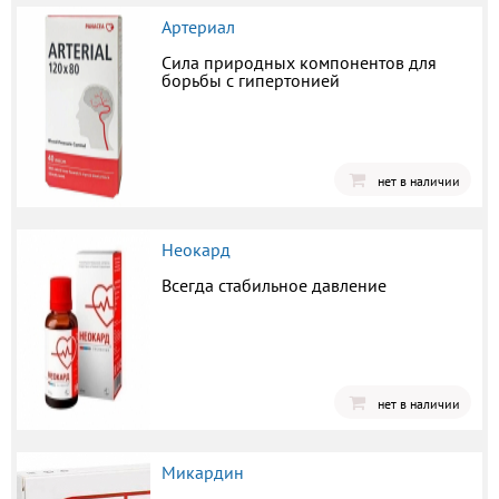
Артериал
Сила природных компонентов для
борьбы с гипертонией
нет в наличии
Неокард
Всегда стабильное давление
нет в наличии
Микардин