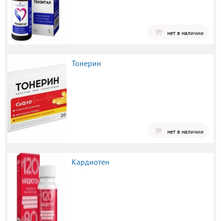
нет в наличии
Тонерин
нет в наличии
Кардиотен