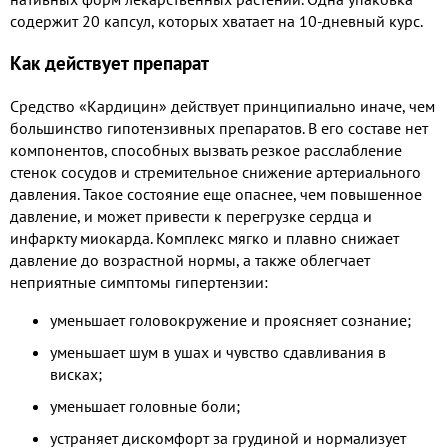
содержит 20 капсул, которых хватает на 10-дневный курс.
Как действует препарат
Средство «Кардицин» действует принципиально иначе, чем
большинство гипотензивных препаратов. В его составе нет
компонентов, способных вызвать резкое расслабление
стенок сосудов и стремительное снижение артериального
давления. Такое состояние еще опаснее, чем повышенное
давление, и может привести к перегрузке сердца и
инфаркту миокарда. Комплекс мягко и плавно снижает
давление до возрастной нормы, а также облегчает
неприятные симптомы гипертензии:
уменьшает головокружение и проясняет сознание;
уменьшает шум в ушах и чувство сдавливания в
висках;
уменьшает головные боли;
устраняет дискомфорт за грудиной и нормализует