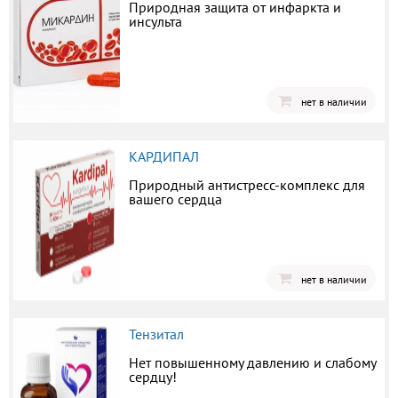
Природная защита от инфаркта и
инсульта
нет в наличии
КАРДИПАЛ
Природный антистресс-комплекс для
вашего сердца
нет в наличии
Тензитал
Нет повышенному давлению и слабому
сердцу!