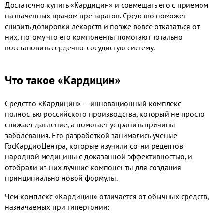
Достаточно купить «Кардицин» и совмещать его с приемом
назначенных врачом препаратов. Средство поможет
снизить дозировки лекарств и позже вовсе отказаться от
них, потому что его компоненты помогают тотально
восстановить сердечно-сосудистую систему.
Что такое «Кардицин»
Средство «Кардицин» — инновационный комплекс
полностью российского производства, который не просто
снижает давление, а помогает устранить причины
заболевания. Его разработкой занимались ученые
ГосКардиоЦентра, которые изучили сотни рецептов
народной медицины с доказанной эффективностью, и
отобрали из них лучшие компоненты для создания
принципиально новой формулы.
Чем комплекс «Кардицин» отличается от обычных средств,
назначаемых при гипертонии: