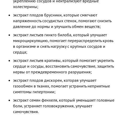
укреплению сосудов и нейтрализуют вредные
холестерины;
экстракт плодов брусники, которые смягчают
напряженность сосудистых стенок, помогают снизить
давление до нормы и улучшить обмен веществ;
экстракт листьев гинкго билоба, который улучшает
микроциркуляцию, помогает перераспределить кровь
в организме и снять нагрузку с крупных сосудов и
сердца;
экстракт листьев крапивы, который помогает укрепить
сердце и сосуды, восстановить самочувствие, защитить
нервы от преждевременного разрушения;
экстракт плодов дискореи, которая улучшает
газообмен в тканях, помогает устранить неприятные
симптомы гипертонии;
экстракт семян фенхеля, который уменьшает головные
боли, устраняет головокружения, улучшает
самочувствия.