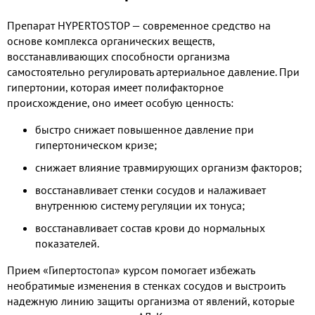
Препарат HYPERTOSTOP — современное средство на
основе комплекса органических веществ,
восстанавливающих способности организма
самостоятельно регулировать артериальное давление. При
гипертонии, которая имеет полифакторное
происхождение, оно имеет особую ценность:
быстро снижает повышенное давление при
гипертоническом кризе;
снижает влияние травмирующих организм факторов;
восстанавливает стенки сосудов и налаживает
внутреннюю систему регуляции их тонуса;
восстанавливает состав крови до нормальных
показателей.
Прием «Гипертостопа» курсом помогает избежать
необратимые изменения в стенках сосудов и выстроить
надежную линию защиты организма от явлений, которые