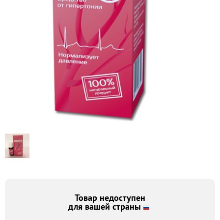
Товар недоступен
для вашей страны