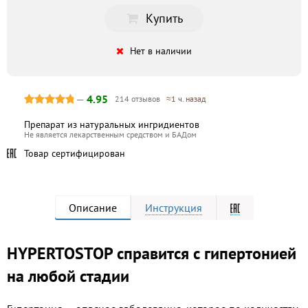
Купить
Нет в наличии
—
4.95
214 отзывов
≈1 ч. назад
Препарат из натуральных ингридиентов
Не является лекарственным средством и БАДом
Товар сертифицирован
Описание
Инструкция
HYPERTOSTOP справится с гипертонией
на любой стадии