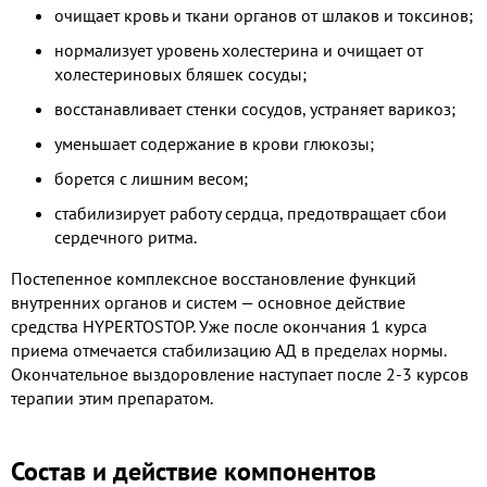
очищает кровь и ткани органов от шлаков и токсинов;
нормализует уровень холестерина и очищает от
холестериновых бляшек сосуды;
восстанавливает стенки сосудов, устраняет варикоз;
уменьшает содержание в крови глюкозы;
борется с лишним весом;
стабилизирует работу сердца, предотвращает сбои
сердечного ритма.
Постепенное комплексное восстановление функций
внутренних органов и систем — основное действие
средства HYPERTOSTOP. Уже после окончания 1 курса
приема отмечается стабилизацию АД в пределах нормы.
Окончательное выздоровление наступает после 2-3 курсов
терапии этим препаратом.
Состав и действие компонентов