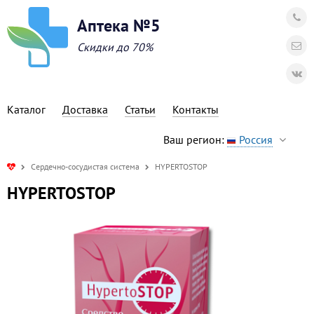
Аптека №5
Скидки до 70%
Каталог
Доставка
Статьи
Контакты
Ваш регион:
Россия
Сердечно-сосудистая система
HYPERTOSTOP
HYPERTOSTOP