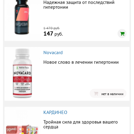
Надежная защита от последствий
гипертонии
1 470 руб.
147
руб.
Novacard
Новое слово в лечении гипертонии
нет в наличии
КАРДИНЕО
Тройная сила для здоровья вашего
сердца