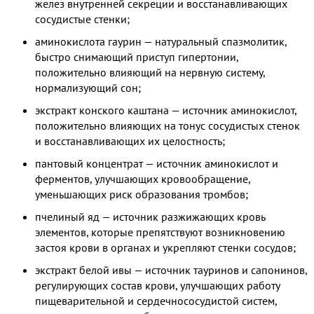
желез внутренней секреции и восстанавливающих
сосудистые стенки;
аминокислота гаурин — натуральный спазмолитик,
быстро снимающий приступ гипертонии,
положительно влияющий на нервную систему,
нормализующий сон;
экстракт конского каштана — источник аминокислот,
положительно влияющих на тонус сосудистых стенок
и восстанавливающих их целостность;
пантовый концентрат — источник аминокислот и
ферментов, улучшающих кровообращение,
уменьшающих риск образования тромбов;
пчелиный яд — источник разжижающих кровь
элементов, которые препятствуют возникновению
застоя крови в органах и укрепляют стенки сосудов;
экстракт белой ивы — источник тауринов и сапонинов,
регулирующих состав крови, улучшающих работу
пищеварительной и сердечнососудистой систем,