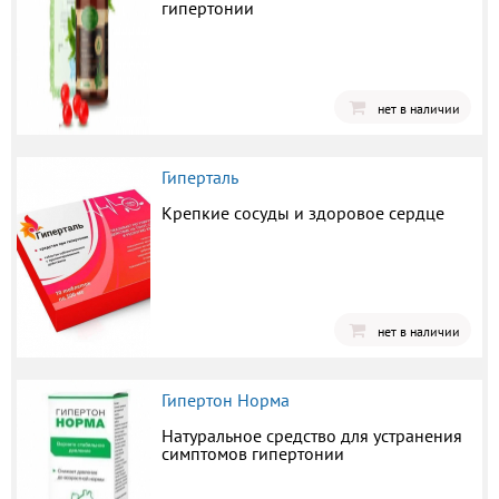
гипертонии
нет в наличии
Гиперталь
Крепкие сосуды и здоровое сердце
нет в наличии
Гипертон Норма
Натуральное средство для устранения
симптомов гипертонии