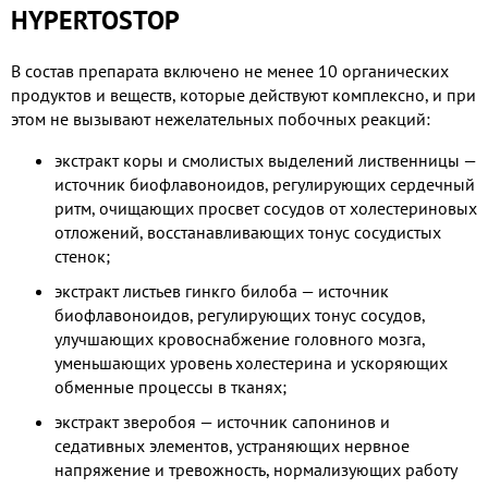
HYPERTOSTOP
В состав препарата включено не менее 10 органических
продуктов и веществ, которые действуют комплексно, и при
этом не вызывают нежелательных побочных реакций:
экстракт коры и смолистых выделений лиственницы —
источник биофлавоноидов, регулирующих сердечный
ритм, очищающих просвет сосудов от холестериновых
отложений, восстанавливающих тонус сосудистых
стенок;
экстракт листьев гинкго билоба — источник
биофлавоноидов, регулирующих тонус сосудов,
улучшающих кровоснабжение головного мозга,
уменьшающих уровень холестерина и ускоряющих
обменные процессы в тканях;
экстракт зверобоя — источник сапонинов и
седативных элементов, устраняющих нервное
напряжение и тревожность, нормализующих работу