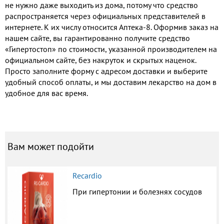
не нужно даже выходить из дома, потому что средство
распространяется через официальных представителей в
интернете. К их числу относится Аптека-8. Оформив заказ на
нашем сайте, вы гарантированно получите средство
«Гипертостоп» по стоимости, указанной производителем на
официальном сайте, без накруток и скрытых наценок.
Просто заполните форму с адресом доставки и выберите
удобный способ оплаты, и мы доставим лекарство на дом в
удобное для вас время.
Вам может подойти
Recardio
При гипертонии и болезнях сосудов