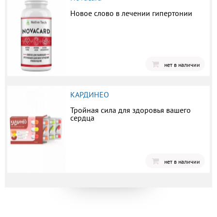
Новое слово в лечении гипертонии
нет в наличии
КАРДИНЕО
Тройная сила для здоровья вашего
сердца
нет в наличии