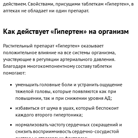
действием. Свойствами, присущими таблеткам «Гипертен», в
аптеках не обладает ни один препарат.
Как действует «Гипертен» на организм
Растительный препарат «Гипертен» оказывает
положительное влияние на все системы организма,
участвующие в регуляции артериального давления.
Благодаря многокомпонентному составу таблетки
помогают:
уменьшить головные боли и устранить ощущение
тяжелой головы, которые появляются как при
повышении, так и при снижении уровня АД;
избавиться от шума в ушах, который беспокоит
каждого второго гипертоника;
нормализовать частоту сердечных сокращений и
снизить восприимчивость сердечно-сосудистой