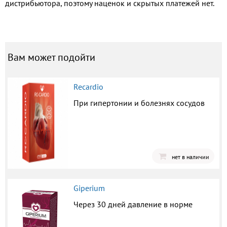
дистрибьютора, поэтому наценок и скрытых платежей нет.
Вам может подойти
Recardio
При гипертонии и болезнях сосудов
нет в наличии
Giperium
Через 30 дней давление в норме