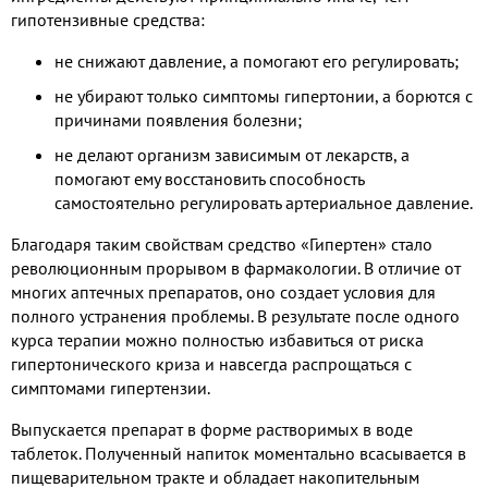
гипотензивные средства:
не снижают давление, а помогают его регулировать;
не убирают только симптомы гипертонии, а борются с
причинами появления болезни;
не делают организм зависимым от лекарств, а
помогают ему восстановить способность
самостоятельно регулировать артериальное давление.
Благодаря таким свойствам средство «Гипертен» стало
революционным прорывом в фармакологии. В отличие от
многих аптечных препаратов, оно создает условия для
полного устранения проблемы. В результате после одного
курса терапии можно полностью избавиться от риска
гипертонического криза и навсегда распрощаться с
симптомами гипертензии.
Выпускается препарат в форме растворимых в воде
таблеток. Полученный напиток моментально всасывается в
пищеварительном тракте и обладает накопительным