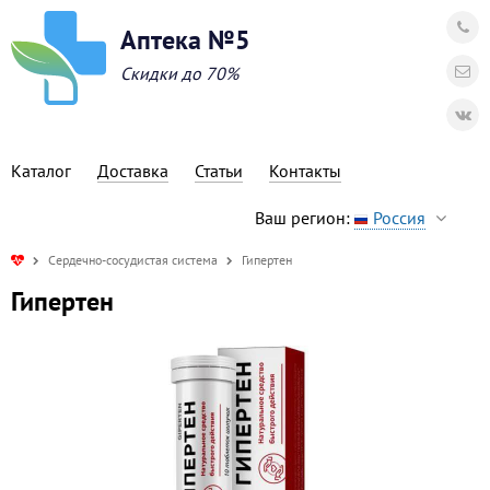
Аптека №5
Скидки до 70%
Каталог
Доставка
Статьи
Контакты
Ваш регион:
Россия
Сердечно-сосудистая система
Гипертен
Гипертен