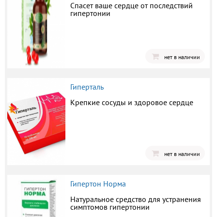
Спасет ваше сердце от последствий
гипертонии
нет в наличии
Гиперталь
Крепкие сосуды и здоровое сердце
нет в наличии
Гипертон Норма
Натуральное средство для устранения
симптомов гипертонии