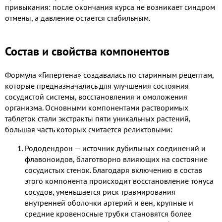
привыкания: после окончания курса не возникает синдром
отмены, а давление остается стабильным.
Состав и свойства компонентов
Формула «Гипертена» создавалась по старинным рецептам,
которые предназначались для улучшения состояния
сосудистой системы, восстановления и омоложения
организма. Основными компонентами растворимых
таблеток стали экстракты пяти уникальных растений,
большая часть которых считается реликтовыми:
Рододендрон — источник дубильных соединений и
флавоноидов, благотворно влияющих на состояние
сосудистых стенок. Благодаря включению в состав
этого компонента происходит восстановление тонуса
сосудов, уменьшается риск травмирования
внутренней оболочки артерий и вен, крупные и
средние кровеносные трубки становятся более