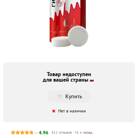
Товар недоступен
для вашей страны
Купить
Нет в наличии
—
4.96
411 отзывов
≈1 ч. назад