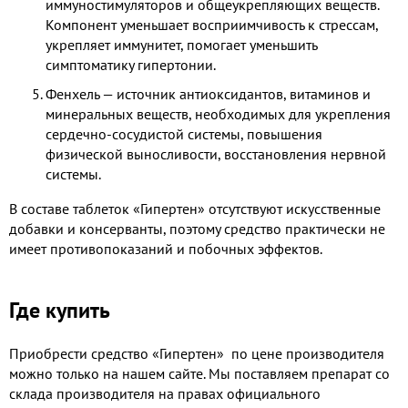
иммуностимуляторов и общеукрепляющих веществ.
Компонент уменьшает восприимчивость к стрессам,
укрепляет иммунитет, помогает уменьшить
симптоматику гипертонии.
Фенхель — источник антиоксидантов, витаминов и
минеральных веществ, необходимых для укрепления
сердечно-сосудистой системы, повышения
физической выносливости, восстановления нервной
системы.
В составе таблеток «Гипертен» отсутствуют искусственные
добавки и консерванты, поэтому средство практически не
имеет противопоказаний и побочных эффектов.
Где купить
Приобрести средство «Гипертен» ​ по цене производителя
можно только на нашем сайте. Мы поставляем препарат со
склада производителя на правах официального