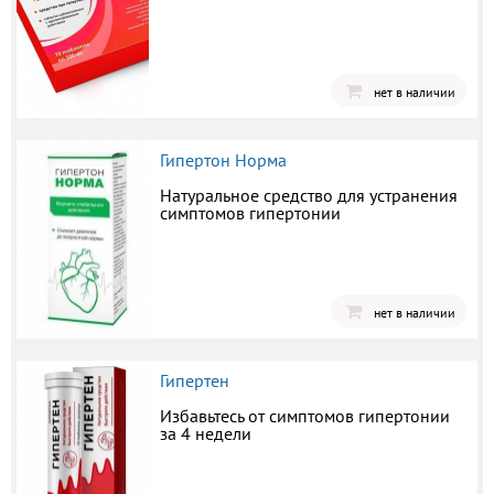
нет в наличии
Гипертон Норма
Натуральное средство для устранения
симптомов гипертонии
нет в наличии
Гипертен
Избавьтесь от симптомов гипертонии
за 4 недели