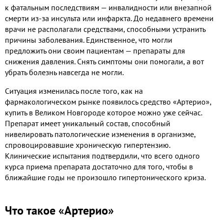
к фатальным последствиям — инвалидности или внезапной
смерти из-за инсульта или инфаркта. До недавнего времени
врачи не располагали средствами, способными устранить
причины заболевания. Единственное, что могли
предложить они своим пациентам — препараты для
снижения давления. Снять симптомы они помогали, а вот
убрать болезнь навсегда не могли.
Ситуация изменилась после того, как на
фармакологическом рынке появилось средство «Артерио»,
купить в Великом Новгороде которое можно уже сейчас.
Препарат имеет уникальный состав, способный
нивелировать патологические изменения в организме,
спровоцировавшие хроническую гипертензию.
Клинические испытания подтвердили, что всего одного
курса приема препарата достаточно для того, чтобы в
ближайшие годы не произошло гипертонического криза.
Что такое «Артерио»