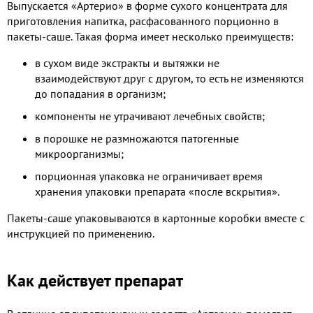
Выпускается «Артерио» в форме сухого концентрата для
приготовления напитка, расфасованного порционно в
пакеты-саше. Такая форма имеет несколько преимуществ:
в сухом виде экстракты и вытяжки не
взаимодействуют друг с другом, то есть не изменяются
до попадания в организм;
компоненты не утрачивают лечебных свойств;
в порошке не размножаются патогенные
микроорганизмы;
порционная упаковка не ограничивает время
хранения упаковки препарата «после вскрытия».
Пакеты-саше упаковываются в картонные коробки вместе с
инструкцией по применению.
Как действует препарат