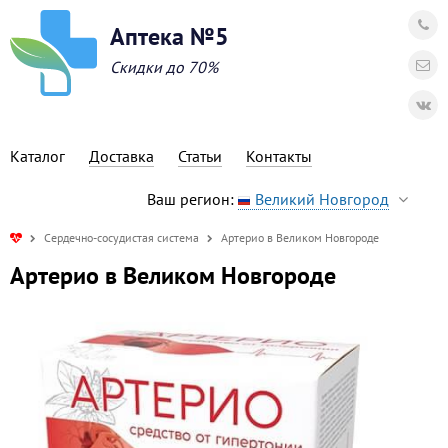
Аптека №5
Скидки до 70%
Каталог
Доставка
Статьи
Контакты
Ваш регион:
Великий Новгород
Сердечно-сосудистая система
Артерио в Великом Новгороде
Артерио в Великом Новгороде