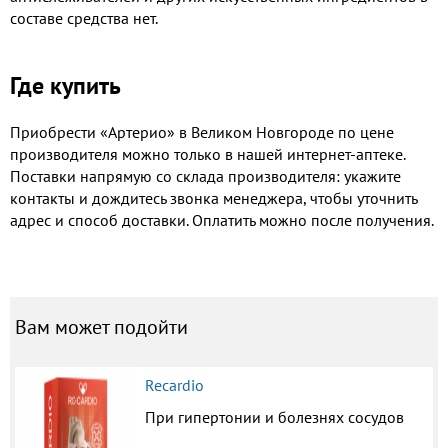
составе средства нет.
Где купить
Приобрести «Артерио» в Великом Новгороде​ по цене
производителя можно только в нашей интернет-аптеке.
Поставки напрямую со склада производителя: укажите
контакты и дождитесь звонка менеджера, чтобы уточнить
адрес и способ доставки. Оплатить можно после получения.
Вам может подойти
Recardio
При гипертонии и болезнях сосудов