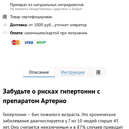
Препарат из натуральных ингридиентов
Не является лекарственным средством и БАДом
Товар сертифицирован
Доставка
: от 1000 руб. , уточнит оператор
Оплата
: наличными/картой при получении
Описание
Инструкция
Забудьте о рисках гипертонии с
препаратом Артерио
Гипертония — бич пожилого возраста. Это хроническое
заболевание диагностируется у 7 из 10 людей старше 45
лет. Оно считается неизлечимым и в 87% случаев приводит