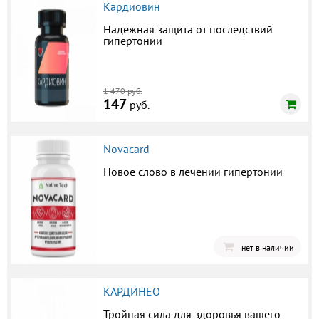
Кардиовин
Надежная защита от последствий
гипертонии
1 470 руб.
147
руб.
Novacard
Новое слово в лечении гипертонии
нет в наличии
КАРДИНЕО
Тройная сила для здоровья вашего