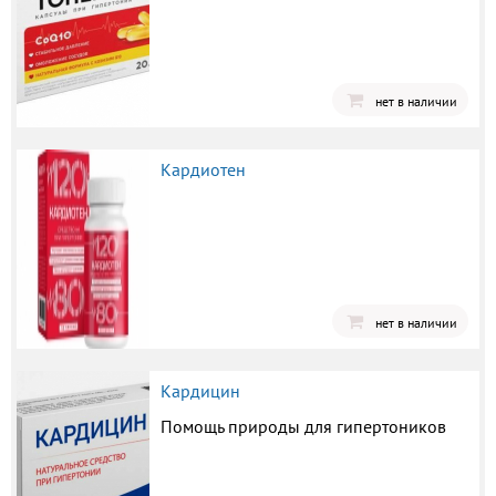
нет в наличии
Кардиотен
нет в наличии
Кардицин
Помощь природы для гипертоников