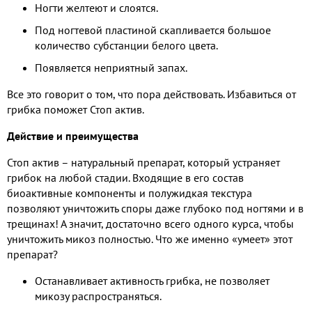
Ногти желтеют и слоятся.
Под ногтевой пластиной скапливается большое
количество субстанции белого цвета.
Появляется неприятный запах.
Все это говорит о том, что пора действовать. Избавиться от
грибка поможет Стоп актив.
Действие и преимущества
Стоп актив – натуральный препарат, который устраняет
грибок на любой стадии. Входящие в его состав
биоактивные компоненты и полужидкая текстура
позволяют уничтожить споры даже глубоко под ногтями и в
трещинах! А значит, достаточно всего одного курса, чтобы
уничтожить микоз полностью. Что же именно «умеет» этот
препарат?
Останавливает активность грибка, не позволяет
микозу распространяться.