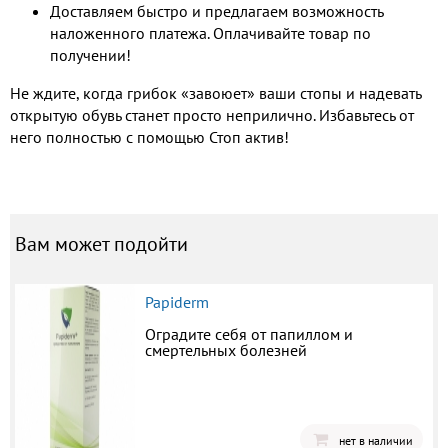
Доставляем быстро и предлагаем возможность
наложенного платежа. Оплачивайте товар по
получении!
Не ждите, когда грибок «завоюет» ваши стопы и надевать
открытую обувь станет просто неприлично. Избавьтесь от
него полностью с помощью Стоп актив!
Вам может подойти
Papiderm
Оградите себя от папиллом и
смертельных болезней
нет в наличии