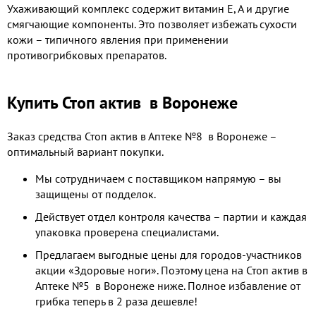
Ухаживающий комплекс содержит витамин Е, А и другие
смягчающие компоненты. Это позволяет избежать сухости
кожи – типичного явления при применении
противогрибковых препаратов.
Купить Стоп актив в Воронеже
Заказ средства Стоп актив в Аптеке №8 в Воронеже –
оптимальный вариант покупки.
Мы сотрудничаем с поставщиком напрямую – вы
защищены от подделок.
Действует отдел контроля качества – партии и каждая
упаковка проверена специалистами.
Предлагаем выгодные цены для городов-участников
акции «Здоровые ноги». Поэтому цена на Стоп актив в
Аптеке №5 в Воронеже ниже. Полное избавление от
грибка теперь в 2 раза дешевле!