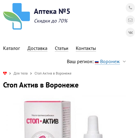
Аптека №5
Скидки до 70%
Каталог
Доставка
Статьи
Контакты
Ваш регион:
Воронеж
Для тела
Стоп Актив в Воронеже
Стоп Актив в Воронеже