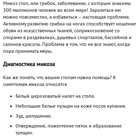
Микоз стоп, или грибок, заболевание, с которым знакомы
300 миллионов человек во всем мире! Заразиться им
можно повсеместно, а избавиться – настоящая проблема.
Активному развитию грибка на ногах способствует ношение
обуви из искусственных тканей, соприкосновение со
спорами в раздевалках, душевых спортзалов, бассейнов и
салонов красоты. Проблема в том, что не все знают, когда
пора принимать меры.
Диагностика микоза
Как же понять, что вашим стопам нужна помощь? К
симптомам микоза относятся
Белый шероховатый налет на стопе.
Небольшие белые пузыри на коже после купания.
Зуд, шелушение.
Отверждение, пожелтение пяток и образование
трещин.