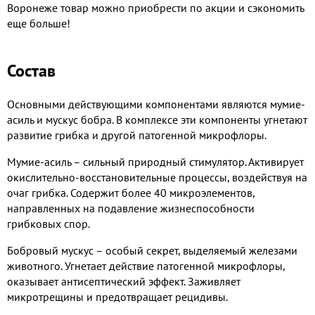
Воронеже товар можно приобрести по акции и сэкономить
еще больше!
Состав
Основными действующими компонентами являются мумие-
асиль и мускус бобра. В комплексе эти компоненты угнетают
развитие грибка и другой патогенной микрофлоры.
Мумие-асиль – сильный природный стимулятор. Активирует
окислительно-восстановительные процессы, воздействуя на
очаг грибка. Содержит более 40 микроэлементов,
направленных на подавление жизнеспособности
грибковых спор.
Бобровый мускус – особый секрет, выделяемый железами
животного. Угнетает действие патогенной микрофлоры,
оказывает антисептический эффект. Заживляет
микротрещины и предотвращает рецидивы.