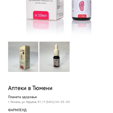
Аптеки в Тюмени
Планета здоровья
г. Тюмень, ул. Герцена, 97, +7 (3452) 54–93–03
ФАРМЛЕНД