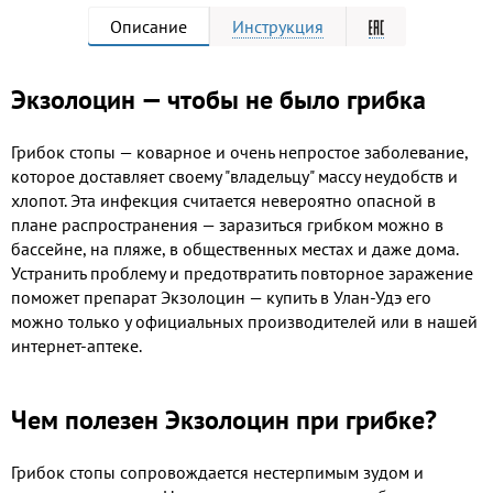
Описание
Инструкция
Экзолоцин — чтобы не было грибка
Грибок стопы — коварное и очень непростое заболевание,
которое доставляет своему "владельцу" массу неудобств и
хлопот. Эта инфекция считается невероятно опасной в
плане распространения — заразиться грибком можно в
бассейне, на пляже, в общественных местах и даже дома.
Устранить проблему и предотвратить повторное заражение
поможет препарат Экзолоцин — купить в Улан-Удэ его
можно только у официальных производителей или в нашей
интернет-аптеке.
Чем полезен Экзолоцин при грибке?
Грибок стопы сопровождается нестерпимым зудом и