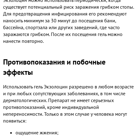
существует потенциальный риск заражения грибком стопы.
Для предотвращения инфицирования его рекомендуют
наносить минимум за 30 минут до посещения бани,
бассейна, спортзала или других заведений, где часто
заражаются грибком. После их посещения гель можно
нанести повторно.
Противопоказания и побочные
эффекты
Использовать гель Экзолоцин разрешено в любом возрасте
и при любых сопутствующих заболеваниях, в том числе
дерматологических. Препарат не имеет серьезных
противопоказаний, кроме индивидуальной
непереносимости. Только в этом случае у человека могут
появиться:
ощущение жжения;