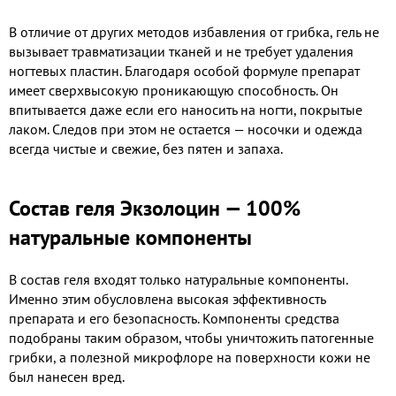
В отличие от других методов избавления от грибка, гель не
вызывает травматизации тканей и не требует удаления
ногтевых пластин. Благодаря особой формуле препарат
имеет сверхвысокую проникающую способность. Он
впитывается даже если его наносить на ногти, покрытые
лаком. Следов при этом не остается — носочки и одежда
всегда чистые и свежие, без пятен и запаха.
Состав геля Экзолоцин — 100%
натуральные компоненты
В состав геля входят только натуральные компоненты.
Именно этим обусловлена высокая эффективность
препарата и его безопасность. Компоненты средства
подобраны таким образом, чтобы уничтожить патогенные
грибки, а полезной микрофлоре на поверхности кожи не
был нанесен вред.