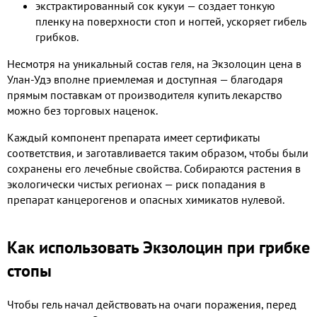
экстрактированный сок кукуи — создает тонкую
пленку на поверхности стоп и ногтей, ускоряет гибель
грибков.
Несмотря на уникальный состав геля, на Экзолоцин цена в
Улан-Удэ вполне приемлемая и доступная — благодаря
прямым поставкам от производителя купить лекарство
можно без торговых наценок.
Каждый компонент препарата имеет сертификаты
соответствия, и заготавливается таким образом, чтобы были
сохранены его лечебные свойства. Собираются растения в
экологически чистых регионах — риск попадания в
препарат канцерогенов и опасных химикатов нулевой.
Как использовать Экзолоцин при грибке
стопы
Чтобы гель начал действовать на очаги поражения, перед