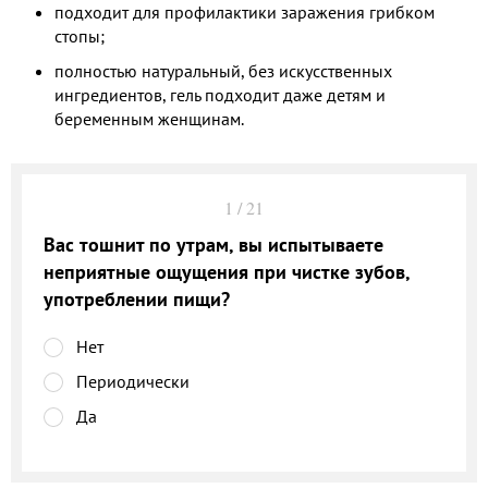
подходит для профилактики заражения грибком
стопы;
полностью натуральный, без искусственных
ингредиентов, гель подходит даже детям и
беременным женщинам.
1
/
21
Вас тошнит по утрам, вы испытываете
неприятные ощущения при чистке зубов,
употреблении пищи?
Нет
Периодически
Да