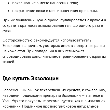
покалывание в месте нанесения геля;
покраснение кожи в месте нанесения препарата.
При их появлении нужно проконсультироваться с врачом и
сократить кратность использования геля до одного раза в
сутки.
С осторожностью рекомендуется использовать гель
Экзолоцин пациентам, у которых имеются открытые ранки
на коже стоп. При попадании в них гель может
спровоцировать дополнительное травмирование открытых
тканей.
Где купить Экзолоцин
Современный рынок лекарственных средств, к сожалению,
наводнен подделками препарата Экзолоцин — в аптеке в
Улан-Удэ его покупать не рекомендуется, как и в магазинах
косметики. Подлинное противогрибковое натуральное