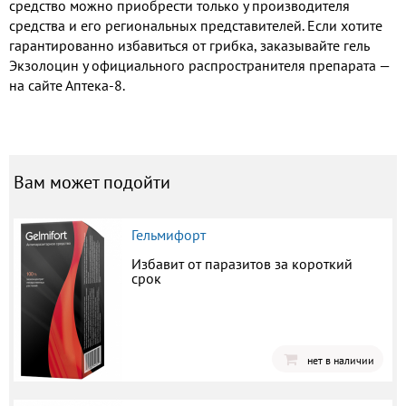
средство можно приобрести только у производителя
средства и его региональных представителей. Если хотите
гарантированно избавиться от грибка, заказывайте гель
Экзолоцин у официального распространителя препарата —
на сайте Аптека-8.
Вам может подойти
Гельмифорт
Избавит от паразитов за короткий
срок
нет в наличии