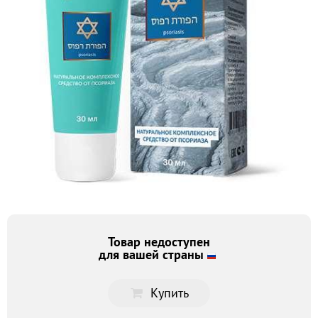
Товар недоступен
для вашей страны
Купить