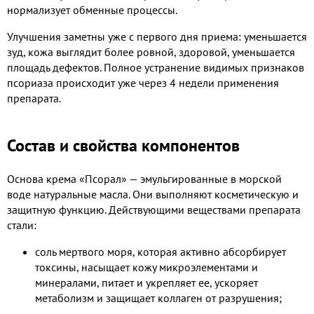
нормализует обменные процессы.
Улучшения заметны уже с первого дня приема: уменьшается
зуд, кожа выглядит более ровной, здоровой, уменьшается
площадь дефектов. Полное устранение видимых признаков
псориаза происходит уже через 4 недели применения
препарата.
Состав и свойства компонентов
Основа крема «Псорал» — эмульгированные в морской
воде натуральные масла. Они выполняют косметическую и
защитную функцию. Действующими веществами препарата
стали:
соль мертвого моря, которая активно абсорбирует
токсины, насыщает кожу микроэлементами и
минералами, питает и укрепляет ее, ускоряет
метаболизм и защищает коллаген от разрушения;