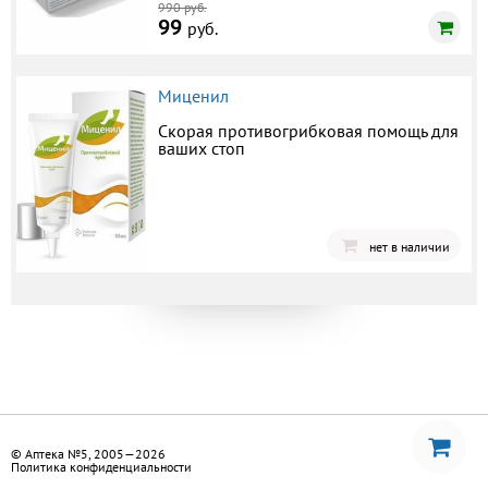
990 руб.
99
руб.
Миценил
Скорая противогрибковая помощь для
ваших стоп
нет в наличии
© Аптека №5, 2005—2026
Политика конфиденциальности