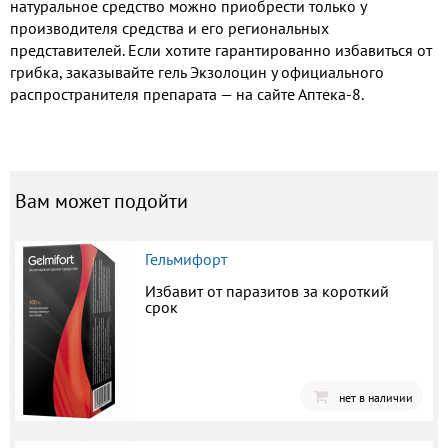
натуральное средство можно приобрести только у
производителя средства и его региональных
представителей. Если хотите гарантированно избавиться от
грибка, заказывайте гель Экзолоцин у официального
распространителя препарата — на сайте Аптека-8.
Вам может подойти
Гельмифорт
Избавит от паразитов за короткий
срок
нет в наличии