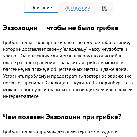
Описание
Инструкция
Экзолоцин — чтобы не было грибка
Грибок стопы — коварное и очень непростое заболевание,
которое доставляет своему "владельцу" массу неудобств и
хлопот. Эта инфекция считается невероятно опасной в
плане распространения — заразиться грибком можно в
бассейне, на пляже, в общественных местах и даже дома.
Устранить проблему и предотвратить повторное заражение
поможет препарат Экзолоцин — купить в Екатеринбурге его
можно только у официальных производителей или в нашей
интернет-аптеке.
Чем полезен Экзолоцин при грибке?
Грибок стопы сопровождается нестерпимым зудом и