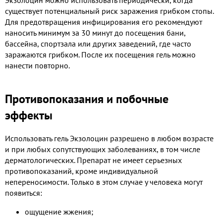
существует потенциальный риск заражения грибком стопы.
Для предотвращения инфицирования его рекомендуют
наносить минимум за 30 минут до посещения бани,
бассейна, спортзала или других заведений, где часто
заражаются грибком. После их посещения гель можно
нанести повторно.
Противопоказания и побочные
эффекты
Использовать гель Экзолоцин разрешено в любом возрасте
и при любых сопутствующих заболеваниях, в том числе
дерматологических. Препарат не имеет серьезных
противопоказаний, кроме индивидуальной
непереносимости. Только в этом случае у человека могут
появиться:
ощущение жжения;