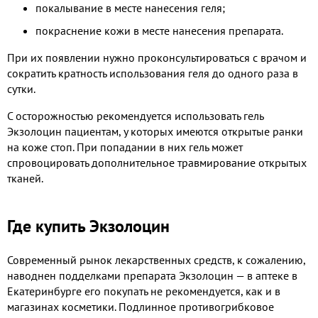
покалывание в месте нанесения геля;
покраснение кожи в месте нанесения препарата.
При их появлении нужно проконсультироваться с врачом и
сократить кратность использования геля до одного раза в
сутки.
С осторожностью рекомендуется использовать гель
Экзолоцин пациентам, у которых имеются открытые ранки
на коже стоп. При попадании в них гель может
спровоцировать дополнительное травмирование открытых
тканей.
Где купить Экзолоцин
Современный рынок лекарственных средств, к сожалению,
наводнен подделками препарата Экзолоцин — в аптеке в
Екатеринбурге его покупать не рекомендуется, как и в
магазинах косметики. Подлинное противогрибковое