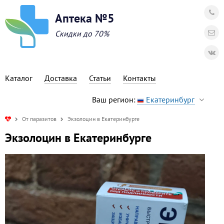
Аптека №5
Скидки до 70%
Каталог
Доставка
Статьи
Контакты
Ваш регион:
Екатеринбург
От паразитов
Экзолоцин в Екатеринбурге
Экзолоцин в Екатеринбурге