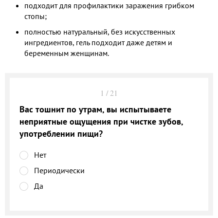
подходит для профилактики заражения грибком
стопы;
полностью натуральный, без искусственных
ингредиентов, гель подходит даже детям и
беременным женщинам.
1
/
21
Вас тошнит по утрам, вы испытываете
неприятные ощущения при чистке зубов,
употреблении пищи?
Нет
Периодически
Да