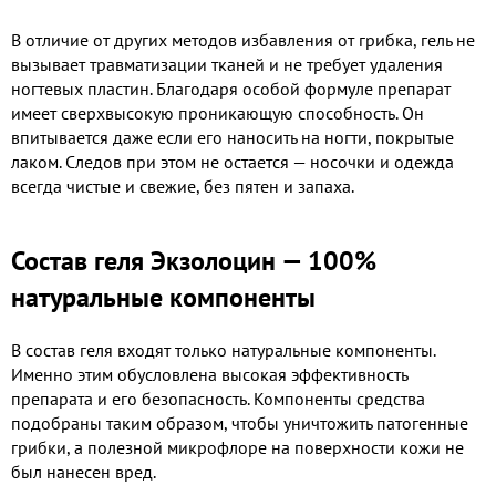
В отличие от других методов избавления от грибка, гель не
вызывает травматизации тканей и не требует удаления
ногтевых пластин. Благодаря особой формуле препарат
имеет сверхвысокую проникающую способность. Он
впитывается даже если его наносить на ногти, покрытые
лаком. Следов при этом не остается — носочки и одежда
всегда чистые и свежие, без пятен и запаха.
Состав геля Экзолоцин — 100%
натуральные компоненты
В состав геля входят только натуральные компоненты.
Именно этим обусловлена высокая эффективность
препарата и его безопасность. Компоненты средства
подобраны таким образом, чтобы уничтожить патогенные
грибки, а полезной микрофлоре на поверхности кожи не
был нанесен вред.