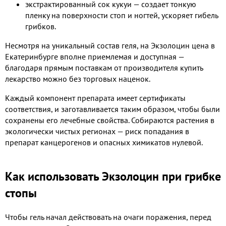
экстрактированный сок кукуи — создает тонкую
пленку на поверхности стоп и ногтей, ускоряет гибель
грибков.
Несмотря на уникальный состав геля, на Экзолоцин цена в
Екатеринбурге вполне приемлемая и доступная —
благодаря прямым поставкам от производителя купить
лекарство можно без торговых наценок.
Каждый компонент препарата имеет сертификаты
соответствия, и заготавливается таким образом, чтобы были
сохранены его лечебные свойства. Собираются растения в
экологически чистых регионах — риск попадания в
препарат канцерогенов и опасных химикатов нулевой.
Как использовать Экзолоцин при грибке
стопы
Чтобы гель начал действовать на очаги поражения, перед