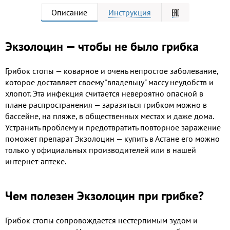
Описание
Инструкция
Экзолоцин — чтобы не было грибка
Грибок стопы — коварное и очень непростое заболевание,
которое доставляет своему "владельцу" массу неудобств и
хлопот. Эта инфекция считается невероятно опасной в
плане распространения — заразиться грибком можно в
бассейне, на пляже, в общественных местах и даже дома.
Устранить проблему и предотвратить повторное заражение
поможет препарат Экзолоцин — купить в Астане его можно
только у официальных производителей или в нашей
интернет-аптеке.
Чем полезен Экзолоцин при грибке?
Грибок стопы сопровождается нестерпимым зудом и