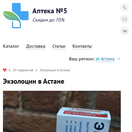
Аптека №5
Скидки до 70%
Каталог
Доставка
Статьи
Контакты
Ваш регион:
Астана
От паразитов
Экзолоцин в Астане
Экзолоцин в Астане