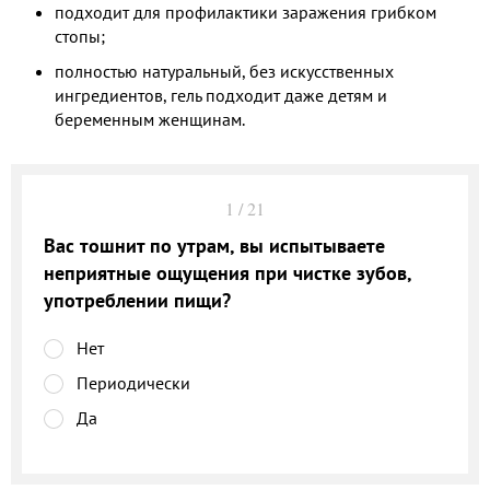
подходит для профилактики заражения грибком
стопы;
полностью натуральный, без искусственных
ингредиентов, гель подходит даже детям и
беременным женщинам.
1
/
21
Вас тошнит по утрам, вы испытываете
неприятные ощущения при чистке зубов,
употреблении пищи?
Нет
Периодически
Да