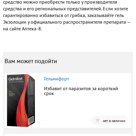
средство можно приобрести только у производителя
средства и его региональных представителей. Если хотите
гарантированно избавиться от грибка, заказывайте гель
Экзолоцин у официального распространителя препарата —
на сайте Аптека-8.
Вам может подойти
Гельмифорт
Избавит от паразитов за короткий
срок
нет в наличии