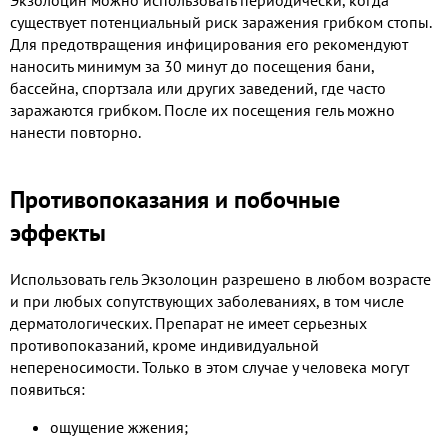
существует потенциальный риск заражения грибком стопы.
Для предотвращения инфицирования его рекомендуют
наносить минимум за 30 минут до посещения бани,
бассейна, спортзала или других заведений, где часто
заражаются грибком. После их посещения гель можно
нанести повторно.
Противопоказания и побочные
эффекты
Использовать гель Экзолоцин разрешено в любом возрасте
и при любых сопутствующих заболеваниях, в том числе
дерматологических. Препарат не имеет серьезных
противопоказаний, кроме индивидуальной
непереносимости. Только в этом случае у человека могут
появиться:
ощущение жжения;