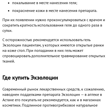
покалывание в месте нанесения геля;
покраснение кожи в месте нанесения препарата.
При их появлении нужно проконсультироваться с врачом и
сократить кратность использования геля до одного раза в
сутки.
С осторожностью рекомендуется использовать гель
Экзолоцин пациентам, у которых имеются открытые ранки
на коже стоп. При попадании в них гель может
спровоцировать дополнительное травмирование открытых
тканей.
Где купить Экзолоцин
Современный рынок лекарственных средств, к сожалению,
наводнен подделками препарата Экзолоцин — в аптеке в
Астане его покупать не рекомендуется, как и в магазинах
косметики. Подлинное противогрибковое натуральное