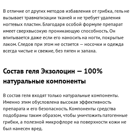
В отличие от других методов избавления от грибка, гель не
вызывает травматизации тканей и не требует удаления
ногтевых пластин. Благодаря особой формуле препарат
имеет сверхвысокую проникающую способность. Он
впитывается даже если его наносить на ногти, покрытые
лаком. Следов при этом не остается — носочки и одежда
всегда чистые и свежие, без пятен и запаха.
Состав геля Экзолоцин — 100%
натуральные компоненты
В состав геля входят только натуральные компоненты.
Именно этим обусловлена высокая эффективность
препарата и его безопасность. Компоненты средства
подобраны таким образом, чтобы уничтожить патогенные
грибки, а полезной микрофлоре на поверхности кожи не
был нанесен вред.