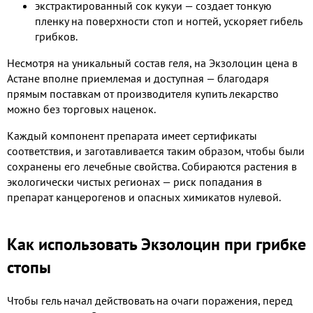
экстрактированный сок кукуи — создает тонкую
пленку на поверхности стоп и ногтей, ускоряет гибель
грибков.
Несмотря на уникальный состав геля, на Экзолоцин цена в
Астане вполне приемлемая и доступная — благодаря
прямым поставкам от производителя купить лекарство
можно без торговых наценок.
Каждый компонент препарата имеет сертификаты
соответствия, и заготавливается таким образом, чтобы были
сохранены его лечебные свойства. Собираются растения в
экологически чистых регионах — риск попадания в
препарат канцерогенов и опасных химикатов нулевой.
Как использовать Экзолоцин при грибке
стопы
Чтобы гель начал действовать на очаги поражения, перед